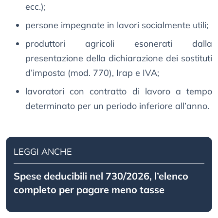
ecc.);
persone impegnate in lavori socialmente utili;
produttori agricoli esonerati dalla
presentazione della dichiarazione dei sostituti
d’imposta (mod. 770), Irap e IVA;
lavoratori con contratto di lavoro a tempo
determinato per un periodo inferiore all’anno.
LEGGI ANCHE
Spese deducibili nel 730/2026, l’elenco
completo per pagare meno tasse