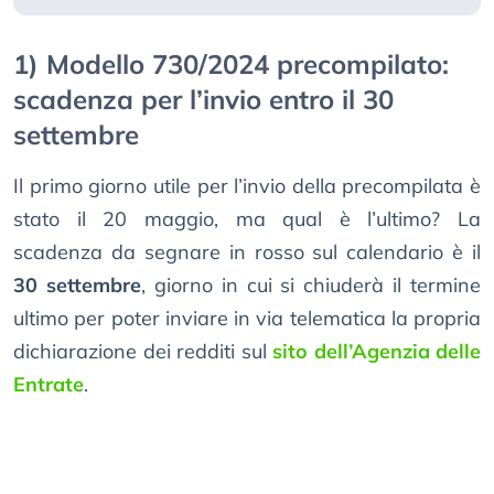
1) Modello 730/2024 precompilato:
scadenza per l’invio entro il 30
settembre
Il primo giorno utile per l’invio della precompilata è
stato il 20 maggio, ma qual è l’ultimo? La
scadenza da segnare in rosso sul calendario è il
30 settembre
, giorno in cui si chiuderà il termine
ultimo per poter inviare in via telematica la propria
dichiarazione dei redditi sul
sito dell’Agenzia delle
Entrate
.