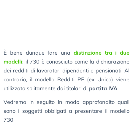
È bene dunque fare una
distinzione tra i due
modelli
: il 730 è conosciuto come la dichiarazione
dei redditi di lavoratori dipendenti e pensionati. Al
contrario, il modello Redditi PF (ex Unico) viene
utilizzato solitamente dai titolari di
partita IVA
.
Vedremo in seguito in modo approfondito quali
sono i soggetti obbligati a presentare il modello
730.