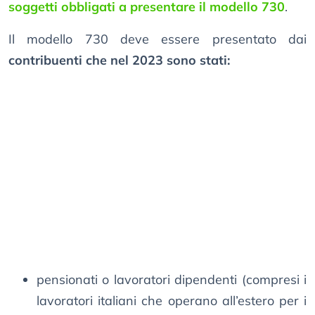
soggetti obbligati a presentare il modello 730
.
Il modello 730 deve essere presentato dai
contribuenti che nel 2023 sono stati:
pensionati o lavoratori dipendenti (compresi i
lavoratori italiani che operano all’estero per i