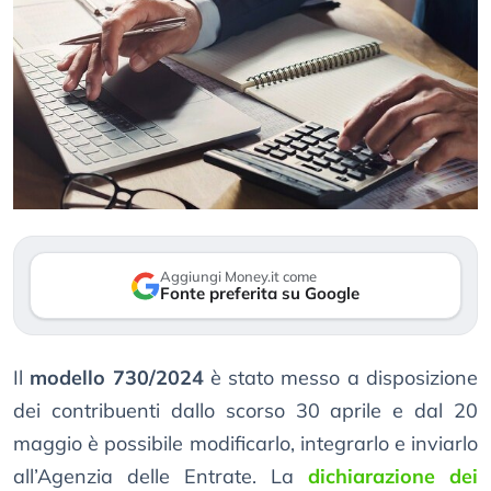
Aggiungi Money.it come
Fonte preferita su Google
Il
modello 730/2024
è stato messo a disposizione
dei contribuenti dallo scorso 30 aprile e dal 20
maggio è possibile modificarlo, integrarlo e inviarlo
all’Agenzia delle Entrate. La
dichiarazione dei