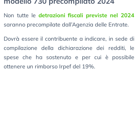
modello 730 precompilato 2024
Non tutte le
detrazioni fiscali previste nel 2024
saranno precompilate dall’Agenzia delle Entrate.
Dovrà essere il contribuente a indicare, in sede di
compilazione della dichiarazione dei redditi, le
spese che ha sostenuto e per cui è possibile
ottenere un rimborso Irpef del 19%.