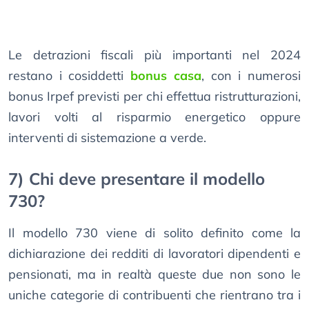
Le detrazioni fiscali più importanti nel 2024
restano i cosiddetti
bonus casa
, con i numerosi
bonus Irpef previsti per chi effettua ristrutturazioni,
lavori volti al risparmio energetico oppure
interventi di sistemazione a verde.
7) Chi deve presentare il modello
730?
Il modello 730 viene di solito definito come la
dichiarazione dei redditi di lavoratori dipendenti e
pensionati, ma in realtà queste due non sono le
uniche categorie di contribuenti che rientrano tra i