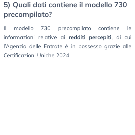
5) Quali dati contiene il modello 730
precompilato?
Il modello 730 precompilato contiene le
informazioni relative ai
redditi percepiti
, di cui
l’Agenzia delle Entrate è in possesso grazie alle
Certificazioni Uniche 2024.