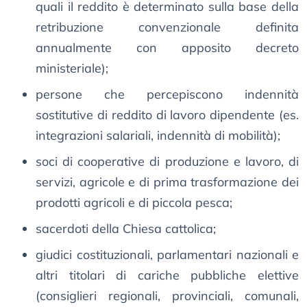
quali il reddito è determinato sulla base della
retribuzione convenzionale definita
annualmente con apposito decreto
ministeriale);
persone che percepiscono indennità
sostitutive di reddito di lavoro dipendente (es.
integrazioni salariali, indennità di mobilità);
soci di cooperative di produzione e lavoro, di
servizi, agricole e di prima trasformazione dei
prodotti agricoli e di piccola pesca;
sacerdoti della Chiesa cattolica;
giudici costituzionali, parlamentari nazionali e
altri titolari di cariche pubbliche elettive
(consiglieri regionali, provinciali, comunali,