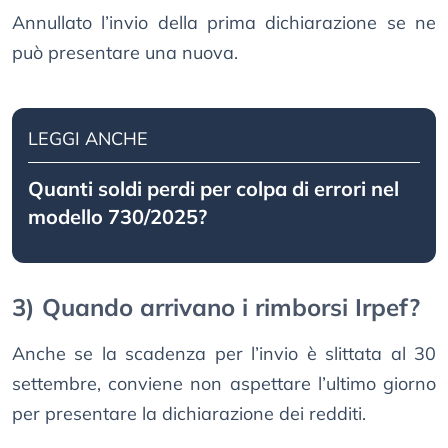
Annullato l’invio della prima dichiarazione se ne
può presentare una nuova.
LEGGI ANCHE
Quanti soldi perdi per colpa di errori nel
modello 730/2025?
3) Quando arrivano i rimborsi Irpef?
Anche se la scadenza per l’invio è slittata al 30
settembre, conviene non aspettare l’ultimo giorno
per presentare la dichiarazione dei redditi.