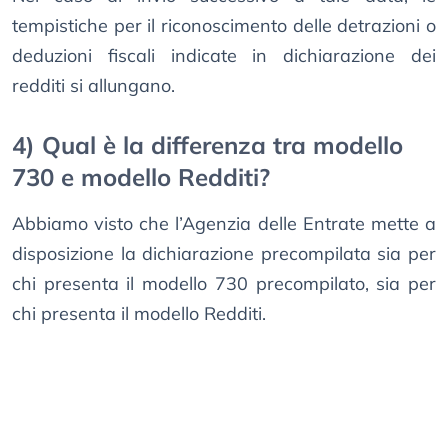
tempistiche per il riconoscimento delle detrazioni o
deduzioni fiscali indicate in dichiarazione dei
redditi si allungano.
4) Qual è la differenza tra modello
730 e modello Redditi?
Abbiamo visto che l’Agenzia delle Entrate mette a
disposizione la dichiarazione precompilata sia per
chi presenta il modello 730 precompilato, sia per
chi presenta il modello Redditi.