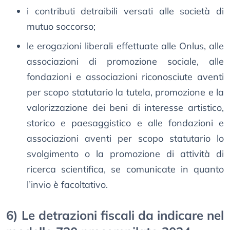
i contributi detraibili versati alle società di
mutuo soccorso;
le erogazioni liberali effettuate alle Onlus, alle
associazioni di promozione sociale, alle
fondazioni e associazioni riconosciute aventi
per scopo statutario la tutela, promozione e la
valorizzazione dei beni di interesse artistico,
storico e paesaggistico e alle fondazioni e
associazioni aventi per scopo statutario lo
svolgimento o la promozione di attività di
ricerca scientifica, se comunicate in quanto
l’invio è facoltativo.
6) Le detrazioni fiscali da indicare nel