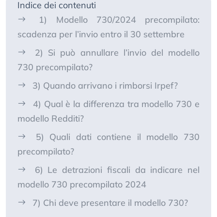
Indice dei contenuti
1) Modello 730/2024 precompilato:
scadenza per l’invio entro il 30 settembre
2) Si può annullare l’invio del modello
730 precompilato?
3) Quando arrivano i rimborsi Irpef?
4) Qual è la differenza tra modello 730 e
modello Redditi?
5) Quali dati contiene il modello 730
precompilato?
6) Le detrazioni fiscali da indicare nel
modello 730 precompilato 2024
7) Chi deve presentare il modello 730?