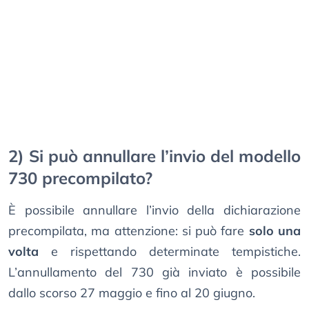
2) Si può annullare l’invio del modello
730 precompilato?
È possibile annullare l’invio della dichiarazione
precompilata, ma attenzione: si può fare
solo una
volta
e rispettando determinate tempistiche.
L’annullamento del 730 già inviato è possibile
dallo scorso 27 maggio e fino al 20 giugno.