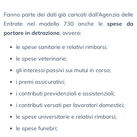
Fanno parte dei dati già caricati dall’Agenzia delle
Entrate nel modello 730 anche le
spese da
portare in detrazione
, ovvero:
le spese sanitarie e relativi rimborsi;
le spese veterinarie;
gli interessi passivi sui mutui in corso;
i premi assicurativi;
i contributi previdenziali e assistenziali;
i contributi versati per lavoratori domestici;
le spese universitarie e relativi rimborsi;
le spese funebri;