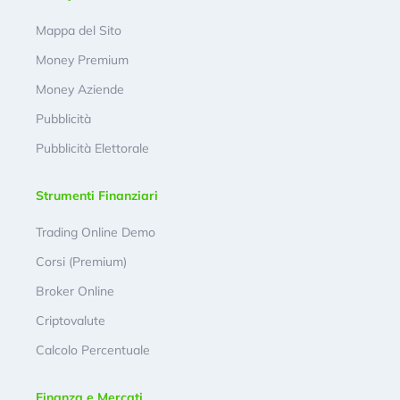
Mappa del Sito
Money Premium
Money Aziende
Pubblicità
Pubblicità Elettorale
Strumenti Finanziari
Trading Online Demo
Corsi (Premium)
Broker Online
Criptovalute
Calcolo Percentuale
Finanza e Mercati