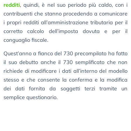
redditi
, quindi, è nel suo periodo più caldo, con i
contribuenti che stanno procedendo a comunicare
i propri redditi all’amministrazione tributaria per il
corretto calcolo dell’imposta dovuta e per il
conguaglio fiscale.
Quest’anno a fianco del 730 precompilato ha fatto
il suo debutto anche il 730 semplificato che non
richiede di modificare i dati all’interno del modello
stesso e che consente la conferma e la modifica
dei dati fornita da soggetti terzi tramite un
semplice questionario.