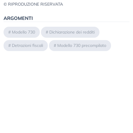
© RIPRODUZIONE RISERVATA
ARGOMENTI
#
Modello 730
#
Dichiarazione dei redditi
#
Detrazioni fiscali
#
Modello 730 precompilato