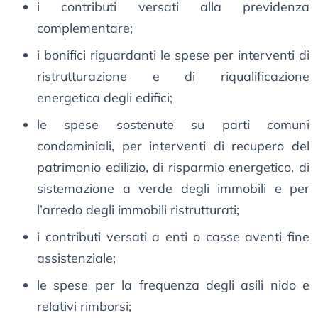
i contributi versati alla previdenza
complementare;
i bonifici riguardanti le spese per interventi di
ristrutturazione e di riqualificazione
energetica degli edifici;
le spese sostenute su parti comuni
condominiali, per interventi di recupero del
patrimonio edilizio, di risparmio energetico, di
sistemazione a verde degli immobili e per
l’arredo degli immobili ristrutturati;
i contributi versati a enti o casse aventi fine
assistenziale;
le spese per la frequenza degli asili nido e
relativi rimborsi;