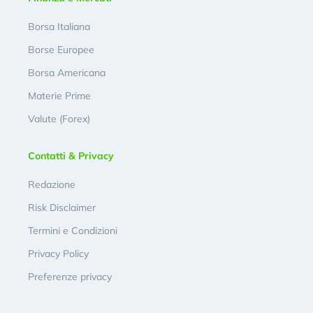
Borsa Italiana
Borse Europee
Borsa Americana
Materie Prime
Valute (Forex)
Contatti & Privacy
Redazione
Risk Disclaimer
Termini e Condizioni
Privacy Policy
Preferenze privacy