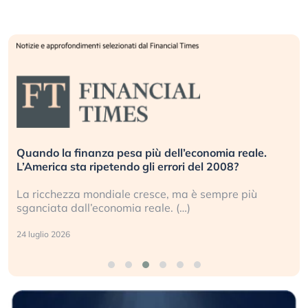
Quando la finanza pesa più dell’economia reale.
L’America sta ripetendo gli errori del 2008?
La ricchezza mondiale cresce, ma è sempre più
sganciata dall’economia reale. (…)
24 luglio 2026