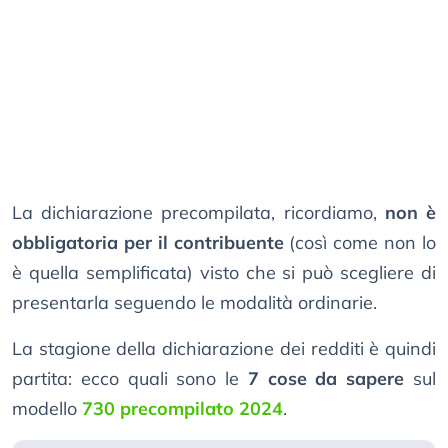
La dichiarazione precompilata, ricordiamo,
non è
obbligatoria per il contribuente
(così come non lo
è quella semplificata) visto che si può scegliere di
presentarla seguendo le modalità ordinarie.
La stagione della dichiarazione dei redditi è quindi
partita: ecco quali sono le
7 cose da sapere
sul
modello
730 precompilato 2024
.