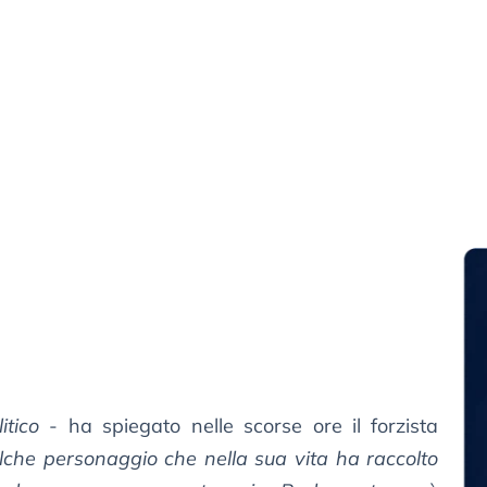
tico
- ha spiegato nelle scorse ore il forzista
alche personaggio che nella sua vita ha raccolto