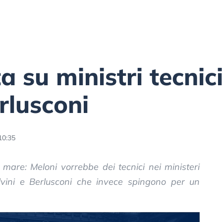
 su ministri tecnici:
rlusconi
10:35
 mare: Meloni vorrebbe dei tecnici nei ministeri
lvini e Berlusconi che invece spingono per un