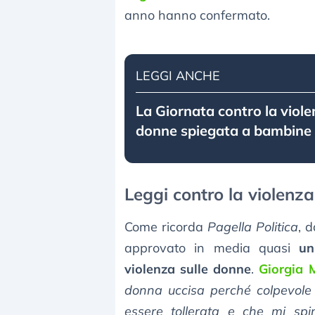
anno hanno confermato.
LEGGI ANCHE
La Giornata contro la viole
donne spiegata a bambine
Leggi contro la violenza 
Come ricorda
Pagella Politica
, 
approvato in media quasi
un
violenza sulle donne
.
Giorgia 
donna uccisa perché colpevole 
essere tollerata e che mi spi