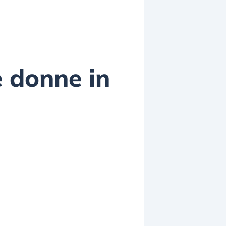
e donne in