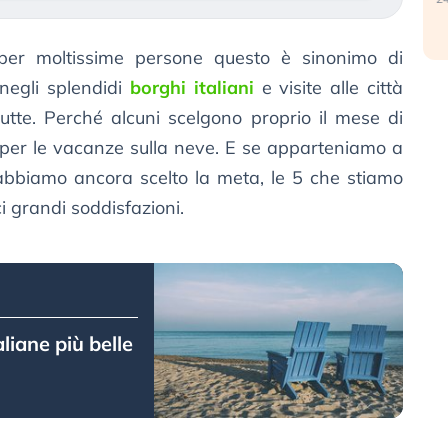
per moltissime persone questo è sinonimo di
 negli splendidi
borghi italiani
e visite alle città
utte. Perché alcuni scelgono proprio il mese di
per le vacanze sulla neve. E se apparteniamo a
bbiamo ancora scelto la meta, le 5 che stiamo
i grandi soddisfazioni.
liane più belle