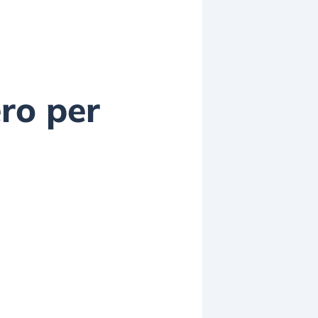
ero per