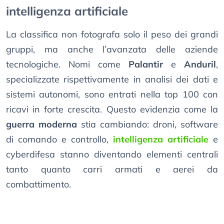
intelligenza artificiale
La classifica non fotografa solo il peso dei grandi
gruppi, ma anche l’avanzata delle aziende
tecnologiche. Nomi come
Palantir
e
Anduril
,
specializzate rispettivamente in analisi dei dati e
sistemi autonomi, sono entrati nella top 100 con
ricavi in forte crescita. Questo evidenzia come la
guerra moderna
stia cambiando: droni, software
di comando e controllo,
intelligenza artificiale
e
cyberdifesa stanno diventando elementi centrali
tanto quanto carri armati e aerei da
combattimento.