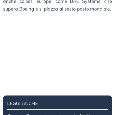
anche colossi europei come BAE Systems, che
supera Boeing e si piazza al sesto posto mondiale.
LEGGI ANCHE