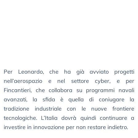
Per Leonardo, che ha già avviato progetti
nell’aerospazio e nel settore cyber, e per
Fincantieri, che collabora su programmi navali
avanzati, la sfida è quella di coniugare la
tradizione industriale con le nuove frontiere
tecnologiche. L’Italia dovrà quindi continuare a
investire in innovazione per non restare indietro.