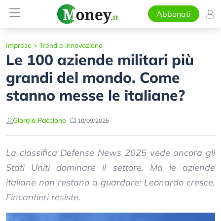
Abbonati
Imprese
>
Trend e innovazione
Le 100 aziende militari più
grandi del mondo. Come
stanno messe le italiane?
Giorgia Paccione
10/09/2025
La classifica Defense News 2025 vede ancora gli
Stati Uniti dominare il settore. Ma le aziende
italiane non restano a guardare: Leonardo cresce,
Fincantieri resiste.