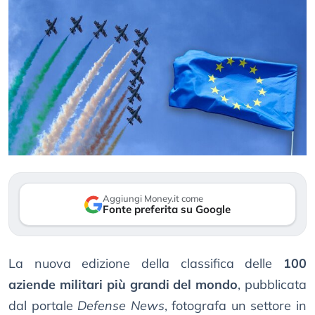
Aggiungi Money.it come
Fonte preferita su Google
La nuova edizione della classifica delle
100
aziende militari più grandi del mondo
, pubblicata
dal portale
Defense News
, fotografa un settore in