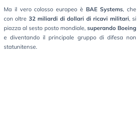
Ma il vero colosso europeo è
BAE Systems
, che
con oltre
32 miliardi di dollari di ricavi militari
, si
piazza al sesto posto mondiale,
superando Boeing
e diventando il principale gruppo di difesa non
statunitense.