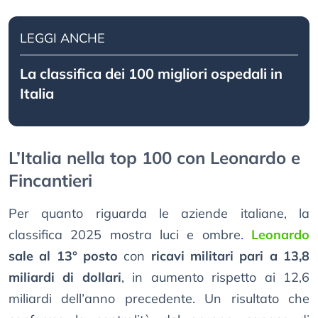
LEGGI ANCHE
La classifica dei 100 migliori ospedali in
Italia
L’Italia nella top 100 con Leonardo e
Fincantieri
Per quanto riguarda le aziende italiane, la
classifica 2025 mostra luci e ombre.
Leonardo
sale al 13° posto
con
ricavi militari pari a 13,8
miliardi di dollari
, in aumento rispetto ai 12,6
miliardi dell’anno precedente. Un risultato che