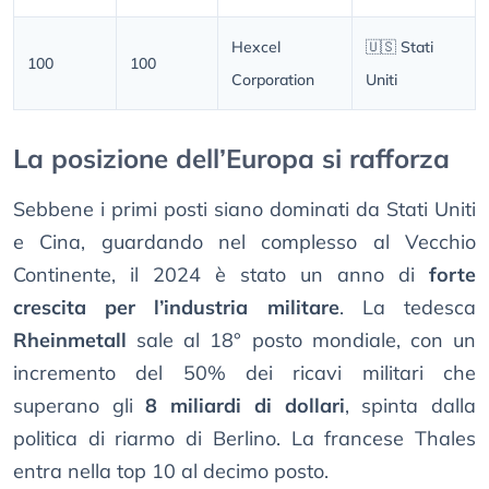
Hexcel
🇺🇸 Stati
100
100
Corporation
Uniti
La posizione dell’Europa si rafforza
Sebbene i primi posti siano dominati da Stati Uniti
e Cina, guardando nel complesso al Vecchio
Continente, il 2024 è stato un anno di
forte
crescita per l’industria militare
. La tedesca
Rheinmetall
sale al 18° posto mondiale, con un
incremento del 50% dei ricavi militari che
superano gli
8 miliardi di dollari
, spinta dalla
politica di riarmo di Berlino. La francese Thales
entra nella top 10 al decimo posto.