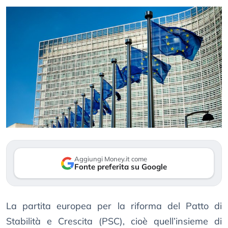
Aggiungi Money.it come
Fonte preferita su Google
La partita europea per la riforma del Patto di
Stabilità e Crescita (PSC), cioè quell’insieme di