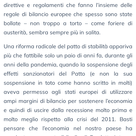
direttive e regolamenti che fanno l’insieme delle
regole di bilancio europee che spesso sono state
bollate – non troppo a torto – come foriere di
austerità, sembra sempre più in salita.
Una riforma radicale del patto di stabilità appariva
più che fattibile solo un paio di anni fa, durante gli
anni della pandemia, quando la sospensione degli
effetti sanzionatori del Patto (e non la sua
sospensione in toto come hanno scritto in molti)
aveva permesso agli stati europei di utilizzare
ampi margini di bilancio per sostenere l’economia
e quindi di uscire dalla recessione molto prima e
molto meglio rispetto alla crisi del 2011. Basti
pensare che l’economia nel nostro paese ha