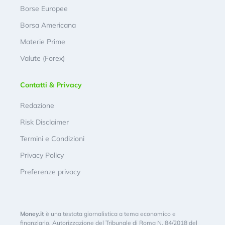
Borse Europee
Borsa Americana
Materie Prime
Valute (Forex)
Contatti & Privacy
Redazione
Risk Disclaimer
Termini e Condizioni
Privacy Policy
Preferenze privacy
Money.it
è una testata giornalistica a tema economico e
finanziario. Autorizzazione del Tribunale di Roma N. 84/2018 del