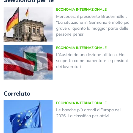
ECONOMIA INTERNAZIONALE
Mercedes, il presidente Brudermüller:
“La situazione in Germania è molto più
grave di quanto la maggior parte delle
persone pensi”
ECONOMIA INTERNAZIONALE
L’Austria dà una lezione all’Italia. Ha
scoperto come aumentare le pensioni
dei lavoratori
Correlato
ECONOMIA INTERNAZIONALE
Le banche più grandi d’Europa nel
2026. La classifica per attivi