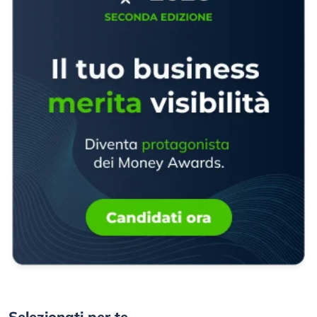
Selezionati per te