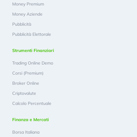
Money Premium
Money Aziende
Pubblicità
Pubblicità Elettorale
Strumenti Finanziari
Trading Online Demo
Corsi (Premium)
Broker Online
Criptovalute
Calcolo Percentuale
Finanza e Mercati
Borsa Italiana