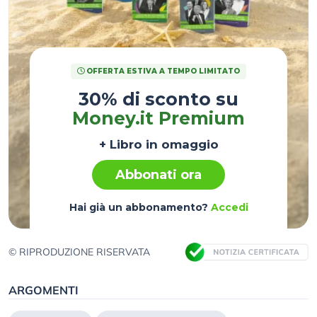
OFFERTA ESTIVA A TEMPO LIMITATO
30% di sconto su
Money.it Premium
+ Libro in omaggio
Abbonati ora
Hai già un abbonamento?
Accedi
© RIPRODUZIONE RISERVATA
ARGOMENTI