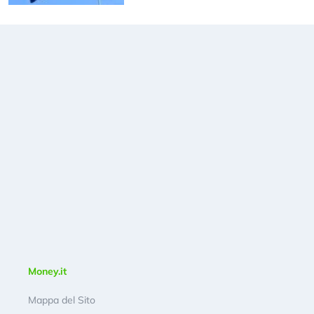
Money.it
Mappa del Sito