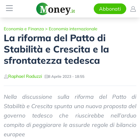
Abbonati
Economia e Finanza
>
Economia internazionale
La riforma del Patto di
Stabilità e Crescita e la
sfrontatezza tedesca
Raphael Raduzzi
8 Aprile 2023 - 18:55
Nella discussione sulla riforma del Patto di
Stabilità e Crescita spunta una nuova proposta del
governo tedesco che riuscirebbe nell’arduo
compito di peggiorare le assurde regole di bilancio
europee