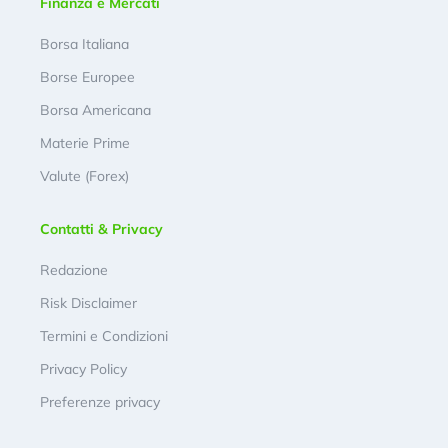
Finanza e Mercati
Borsa Italiana
Borse Europee
Borsa Americana
Materie Prime
Valute (Forex)
Contatti & Privacy
Redazione
Risk Disclaimer
Termini e Condizioni
Privacy Policy
Preferenze privacy