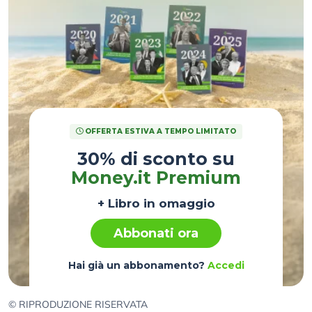
OFFERTA ESTIVA A TEMPO LIMITATO
30% di sconto su
Money.it Premium
+ Libro in omaggio
Abbonati ora
Hai già un abbonamento?
Accedi
© RIPRODUZIONE RISERVATA