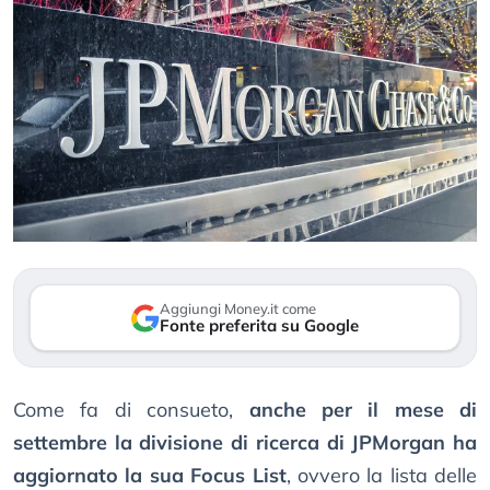
Aggiungi Money.it come
Fonte preferita su Google
Come fa di consueto,
anche per il mese di
settembre la divisione di ricerca di JPMorgan ha
aggiornato la sua Focus List
, ovvero la lista delle