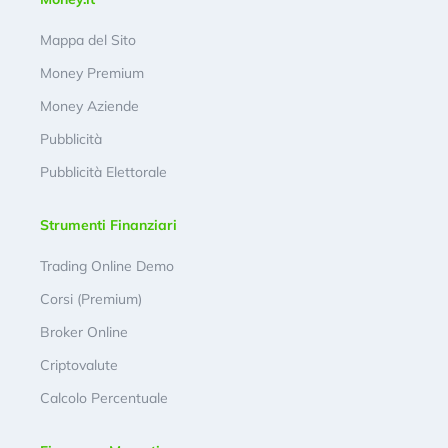
Mappa del Sito
Money Premium
Money Aziende
Pubblicità
Pubblicità Elettorale
Strumenti Finanziari
Trading Online Demo
Corsi (Premium)
Broker Online
Criptovalute
Calcolo Percentuale