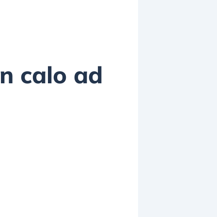
in calo ad