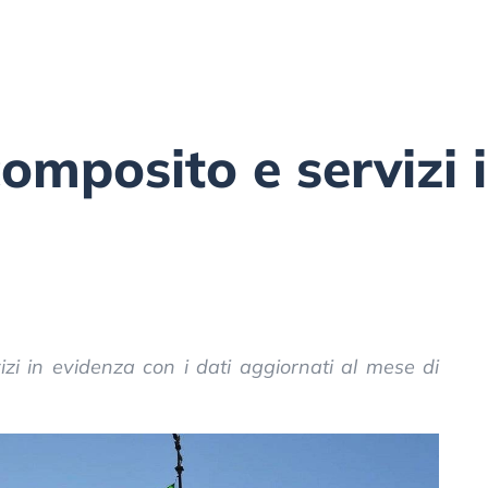
composito e servizi 
izi in evidenza con i dati aggiornati al mese di