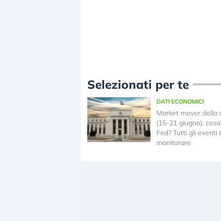
Selezionati per te
DATI ECONOMICI
Market mover della 
(15-21 giugno), cosa 
Fed? Tutti gli eventi
monitorare