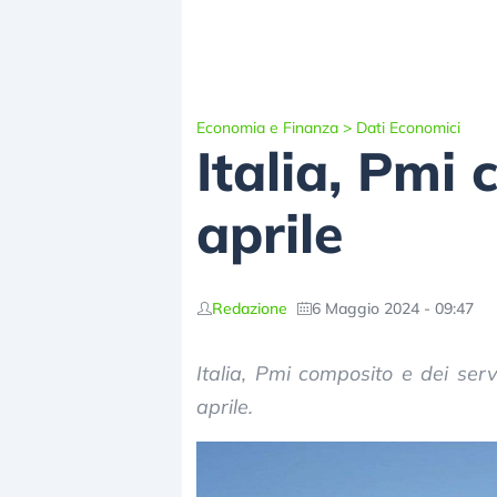
Economia e Finanza
>
Dati Economici
Italia, Pmi 
aprile
Redazione
6 Maggio 2024 - 09:47
Italia, Pmi composito e dei serv
aprile.