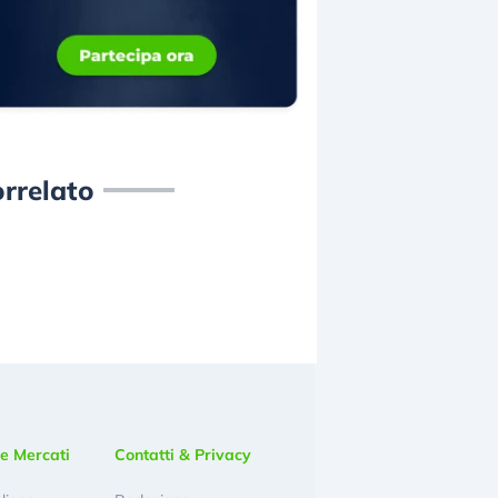
rrelato
e Mercati
Contatti & Privacy