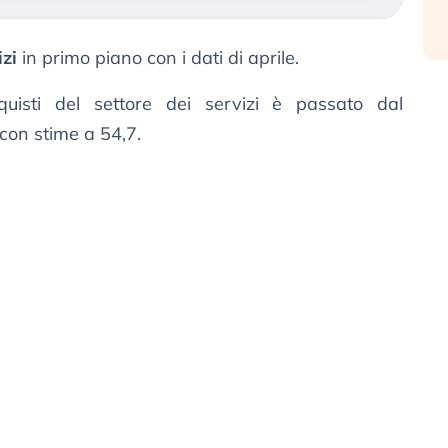
zi
in primo piano con i dati di aprile.
cquisti del settore dei servizi è passato dal
 con stime a 54,7.