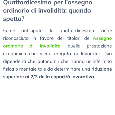
Quattordicesima per l’assegno
ordinario di invalidità: quando
spetta?
Come anticipato, la quattordicesima viene
riconosciuta in favore dei titolari dell’
Assegno
ordinario di invalidità
, quella prestazione
economica che viene erogata ai lavoratori (sia
dipendenti che autonomi) che hanno un’infermità
fisica o mentale tale da determinare una
riduzione
superiore ai 2/3 della capacità lavorativa
.