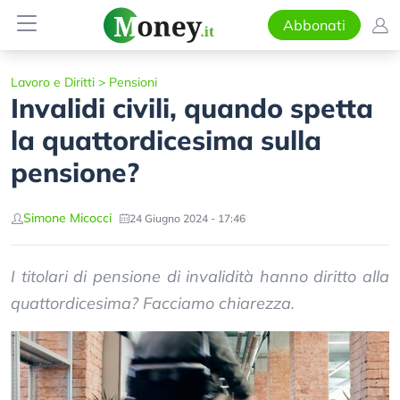
Abbonati
Lavoro e Diritti
>
Pensioni
Invalidi civili, quando spetta
la quattordicesima sulla
pensione?
Simone Micocci
24 Giugno 2024 - 17:46
I titolari di pensione di invalidità hanno diritto alla
quattordicesima? Facciamo chiarezza.