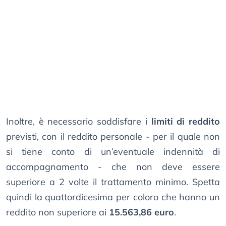
Inoltre, è necessario soddisfare i
limiti di reddito
previsti, con il reddito personale - per il quale non
si tiene conto di un’eventuale indennità di
accompagnamento - che non deve essere
superiore a 2 volte il trattamento minimo. Spetta
quindi la quattordicesima per coloro che hanno un
reddito non superiore ai
15.563,86 euro
.