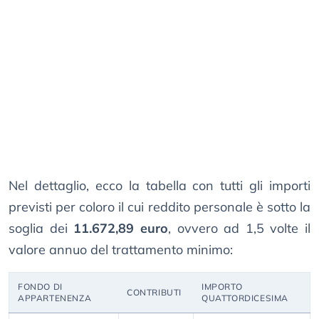
Nel dettaglio, ecco la tabella con tutti gli importi
previsti per coloro il cui reddito personale è sotto la
soglia dei
11.672,89 euro
, ovvero ad 1,5 volte il
valore annuo del trattamento minimo:
FONDO DI
IMPORTO
CONTRIBUTI
APPARTENENZA
QUATTORDICESIMA