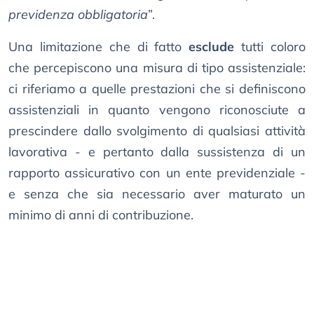
previdenza obbligatoria
”.
Una limitazione che di fatto
esclude
tutti coloro
che percepiscono una misura di tipo assistenziale:
ci riferiamo a quelle prestazioni che si definiscono
assistenziali in quanto vengono riconosciute a
prescindere dallo svolgimento di qualsiasi attività
lavorativa - e pertanto dalla sussistenza di un
rapporto assicurativo con un ente previdenziale -
e senza che sia necessario aver maturato un
minimo di anni di contribuzione.