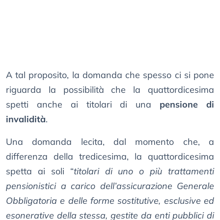
A tal proposito, la domanda che spesso ci si pone
riguarda la possibilità che la quattordicesima
spetti anche ai titolari di una
pensione di
invalidità
.
Una domanda lecita, dal momento che, a
differenza della tredicesima, la quattordicesima
spetta ai soli “
titolari di uno o più trattamenti
pensionistici a carico dell’assicurazione Generale
Obbligatoria e delle forme sostitutive, esclusive ed
esonerative della stessa, gestite da enti pubblici di