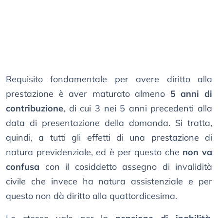
Requisito fondamentale per avere diritto alla
prestazione è aver maturato almeno
5 anni di
contribuzione
, di cui 3 nei 5 anni precedenti alla
data di presentazione della domanda. Si tratta,
quindi, a tutti gli effetti di una prestazione di
natura previdenziale, ed è per questo che
non va
confusa
con il cosiddetto assegno di invalidità
civile che invece ha natura assistenziale e per
questo non dà diritto alla quattordicesima.