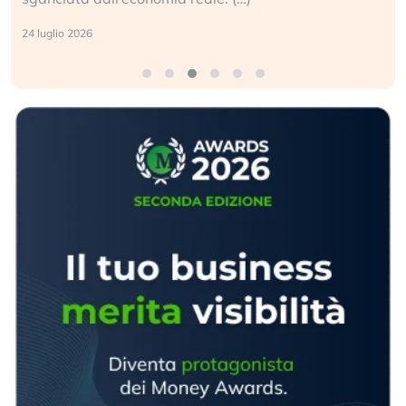
24 luglio 2026