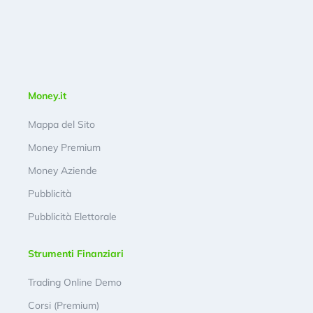
Money.it
Mappa del Sito
Money Premium
Money Aziende
Pubblicità
Pubblicità Elettorale
Strumenti Finanziari
Trading Online Demo
Corsi (Premium)