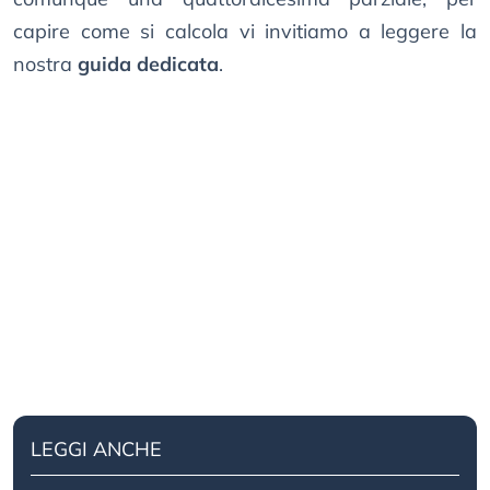
capire come si calcola vi invitiamo a leggere la
nostra
guida dedicata
.
LEGGI ANCHE