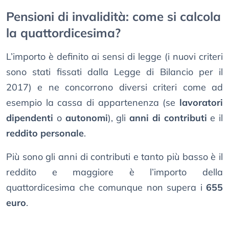
Pensioni di invalidità: come si calcola
la quattordicesima?
L’importo è definito ai sensi di legge (i nuovi criteri
sono stati fissati dalla Legge di Bilancio per il
2017) e ne concorrono diversi criteri come ad
esempio la cassa di appartenenza (se
lavoratori
dipendenti
o
autonomi
), gli
anni di contributi
e il
reddito personale
.
Più sono gli anni di contributi e tanto più basso è il
reddito e maggiore è l’importo della
quattordicesima che comunque non supera i
655
euro
.