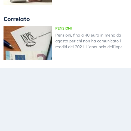
Correlato
PENSIONI
Pensioni, fino a 40 euro in meno da
agosto per chi non ha comunicato i
redditi del 2021. L’annuncio dell’Inps