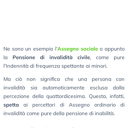
Ne sono un esempio l’
Assegno sociale
o appunto
la
Pensione di invalidità civile
, come pure
l’Indennità di frequenza spettante ai minori.
Ma ciò non significa che una persona con
invalidità sia automaticamente esclusa dalla
percezione della quattordicesima. Questa, infatti,
spetta
ai percettori di Assegno ordinario di
invalidità come pure della pensione di inabilità.