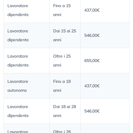
Lavoratore
Fino a 15
437,00€
dipendente
anni
Lavoratore
Dai 15 ai 25
546,00€
dipendente
anni
Lavoratore
Oltre i 25
655,00€
dipendente
anni
Lavoratore
Fino a 18
437,00€
autonomo
anni
Lavoratore
Dai 18 ai 28
546,00€
dipendente
anni
Lavoratore
Oltre i 28