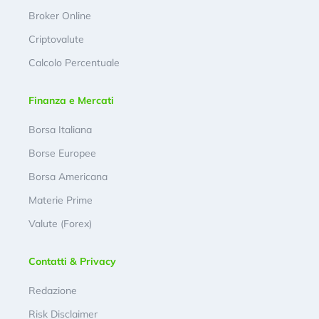
Broker Online
Criptovalute
Calcolo Percentuale
Finanza e Mercati
Borsa Italiana
Borse Europee
Borsa Americana
Materie Prime
Valute (Forex)
Contatti & Privacy
Redazione
Risk Disclaimer