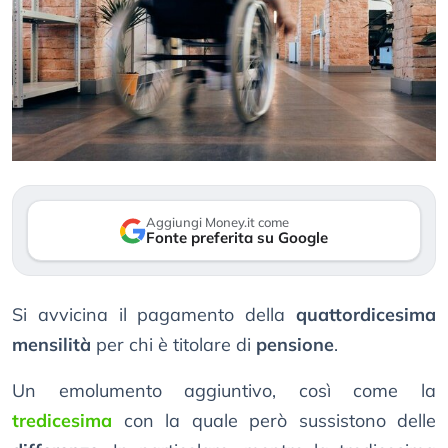
Aggiungi Money.it come
Fonte preferita su Google
Si avvicina il pagamento della
quattordicesima
mensilità
per chi è titolare di
pensione
.
Un emolumento aggiuntivo, così come la
tredicesima
con la quale però sussistono delle