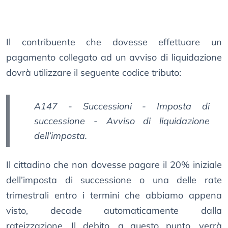
Il contribuente che dovesse effettuare un
pagamento collegato ad un avviso di liquidazione
dovrà utilizzare il seguente codice tributo:
A147 - Successioni - Imposta di
successione - Avviso di liquidazione
dell’imposta.
Il cittadino che non dovesse pagare il 20% iniziale
dell’imposta di successione o una delle rate
trimestrali entro i termini che abbiamo appena
visto, decade automaticamente dalla
rateizzazione. Il debito, a questo punto, verrà