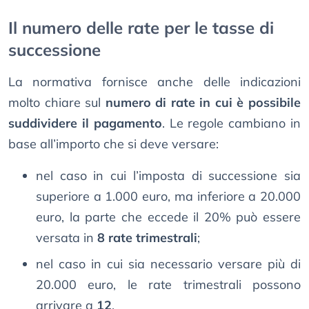
Il numero delle rate per le tasse di
successione
La normativa fornisce anche delle indicazioni
molto chiare sul
numero di rate in cui è possibile
suddividere il pagamento
. Le regole cambiano in
base all’importo che si deve versare:
nel caso in cui l’imposta di successione sia
superiore a 1.000 euro, ma inferiore a 20.000
euro, la parte che eccede il 20% può essere
versata in
8 rate trimestrali
;
nel caso in cui sia necessario versare più di
20.000 euro, le rate trimestrali possono
arrivare a
12
.