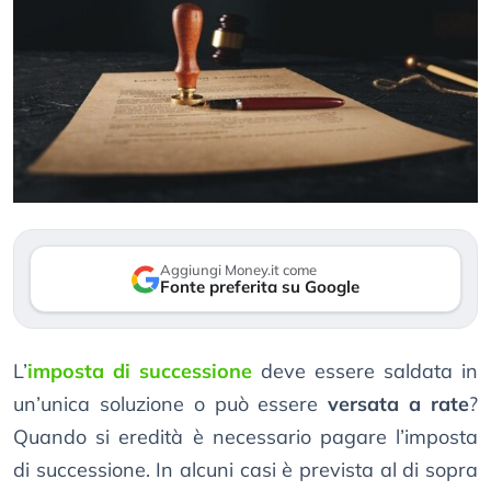
Aggiungi Money.it come
Fonte preferita su Google
L’
imposta di successione
deve essere saldata in
un’unica soluzione o può essere
versata a rate
?
Quando si eredità è necessario pagare l’imposta
di successione. In alcuni casi è prevista al di sopra