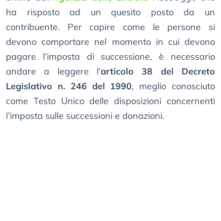
ha risposto ad un quesito posto da un
contribuente. Per capire come le persone si
devono comportare nel momento in cui devono
pagare l’imposta di successione, è necessario
andare a leggere l’
articolo 38 del Decreto
Legislativo n. 246 del 1990
, meglio conosciuto
come Testo Unico delle disposizioni concernenti
l’imposta sulle successioni e donazioni.