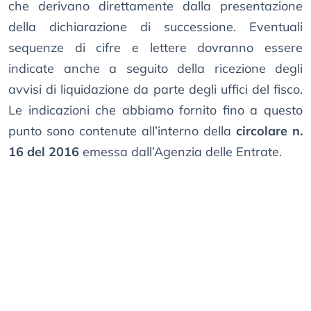
che derivano direttamente dalla presentazione
della dichiarazione di successione. Eventuali
sequenze di cifre e lettere dovranno essere
indicate anche a seguito della ricezione degli
avvisi di liquidazione da parte degli uffici del fisco.
Le indicazioni che abbiamo fornito fino a questo
punto sono contenute all’interno della
circolare n.
16 del 2016
emessa dall’Agenzia delle Entrate.