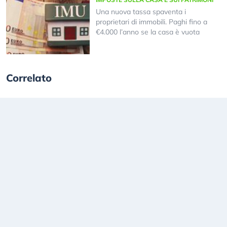
Una nuova tassa spaventa i
proprietari di immobili. Paghi fino a
€4.000 l’anno se la casa è vuota
Correlato