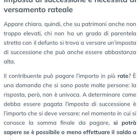
versamento rateale
Appare chiaro, quindi, che su patrimoni anche non
troppo elevati, chi non ha un grado di parentela
stretta con il defunto si trova a versare un’imposta
di successione che può anche essere abbastanza
alta.
Il contribuente può pagare l’importo in più
rate
? È
una domanda che si sono poste molte persone: la
risposta, però, non è univoca. A determinare come
debba essere pagata l’imposta di successione è
l’importo che si deve versare: nel momento in cui si
conosce la somma finale da pagare,
si potrà
sapere se è possibile o meno effettuare il saldo a