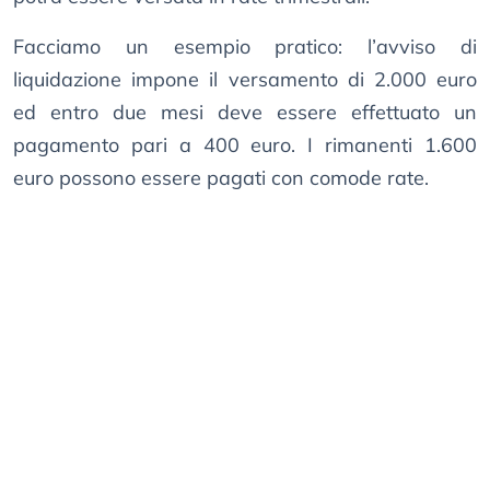
Facciamo un esempio pratico: l’avviso di
liquidazione impone il versamento di 2.000 euro
ed entro due mesi deve essere effettuato un
pagamento pari a 400 euro. I rimanenti 1.600
euro possono essere pagati con comode rate.