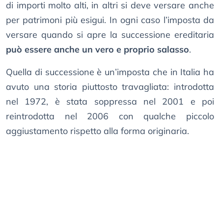
di importi molto alti, in altri si deve versare anche
per patrimoni più esigui. In ogni caso l’imposta da
versare quando si apre la successione ereditaria
può essere anche un vero e proprio salasso
.
Quella di successione è un’imposta che in Italia ha
avuto una storia piuttosto travagliata: introdotta
nel 1972, è stata soppressa nel 2001 e poi
reintrodotta nel 2006 con qualche piccolo
aggiustamento rispetto alla forma originaria.