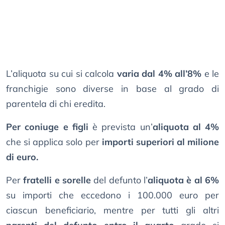
L’aliquota su cui si calcola
varia dal 4% all’8%
e le
franchigie sono diverse in base al grado di
parentela di chi eredita.
Per coniuge e figli
è prevista un’
aliquota al 4%
che si applica solo per
importi superiori al milione
di euro.
Per
fratelli e sorelle
del defunto l’
aliquota è al 6%
su importi che eccedono i 100.000 euro per
ciascun beneficiario, mentre per tutti gli altri