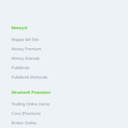
Money.it
Mappa del Sito
Money Premium
Money Aziende
Pubblicità
Pubblicità Elettorale
Strumenti Finanziari
Trading Online Demo
Corsi (Premium)
Broker Online