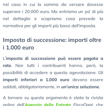
nel caso in cui la somma da versare dovesse
superare i 20.000 euro. Ma entriamo un po’ di più
nel dettaglio e scopriamo cosa prevede la
normativa per gli importi più bassi dell’imposta.
Imposta di successione: importi oltre
i 1.000 euro
L’
imposta di successione può essere pagata a
rate
. Non tutti i contribuenti hanno, però, la
possibilità di accedere a questa agevolazione. Gli
importi inferiori a 1.000 euro
devono essere
saldati, obbligatoriamente, in
un’unica soluzione
.
A tornare su questo argomento è stata la rivista
online dell’
Agenzia delle Entrate
FiscoOggi
, che