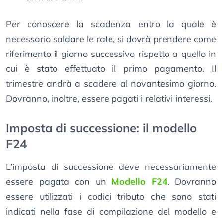
Per conoscere la scadenza entro la quale è
necessario saldare le rate, si dovrà prendere come
riferimento il giorno successivo rispetto a quello in
cui è stato effettuato il primo pagamento. Il
trimestre andrà a scadere al novantesimo giorno.
Dovranno, inoltre, essere pagati i relativi interessi.
Imposta di successione: il modello
F24
L’imposta di successione deve necessariamente
essere pagata con un
Modello F24
. Dovranno
essere utilizzati i codici tributo che sono stati
indicati nella fase di compilazione del modello e