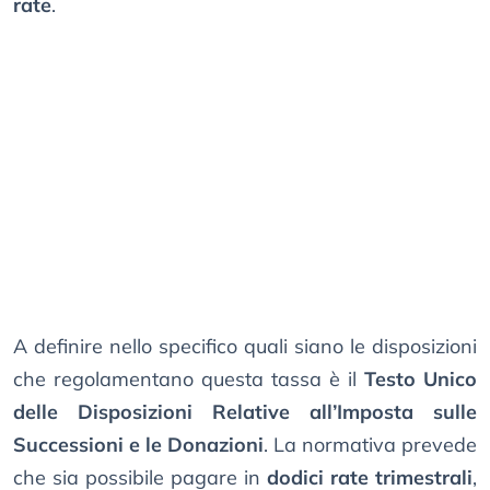
rate
.
A definire nello specifico quali siano le disposizioni
che regolamentano questa tassa è il
Testo Unico
delle Disposizioni Relative all’Imposta sulle
Successioni e le Donazioni
. La normativa prevede
che sia possibile pagare in
dodici rate trimestrali
,