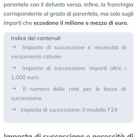
parentela con il defunto versa, infine, la franchigia
corrispondente al grado di parentela, ma solo sugli
importi che
eccedono il milione e mezzo di euro.
Indice dei contenuti
Imposta di successione e necessità di
versamento rateale
Imposta di successione: importi oltre i
1.000 euro
Il numero delle rate per le tasse di
successione
Imposta di successione: il modello F24
Imposta di successione e necessità di