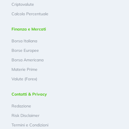
Criptovalute
Calcolo Percentuale
Finanza e Mercati
Borsa Italiana
Borse Europee
Borsa Americana
Materie Prime
Valute (Forex)
Contatti & Privacy
Redazione
Risk Disclaimer
Termini e Condizioni