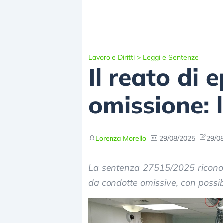
Lavoro e Diritti
>
Leggi e Sentenze
Il reato di
omissione: 
Lorenza Morello
29/08/2025
29/08
La sentenza 27515/2025 riconos
da condotte omissive, con possibil