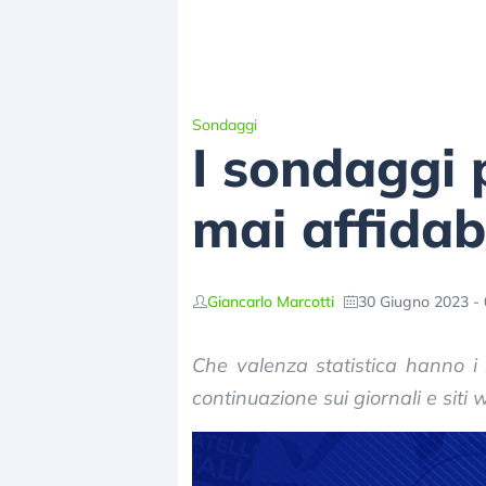
Sondaggi
I sondaggi 
mai affidabi
Giancarlo Marcotti
30 Giugno 2023 - 
Che valenza statistica hanno i 
continuazione sui giornali e siti