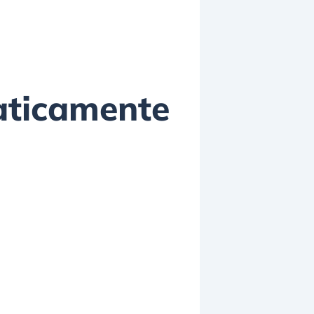
raticamente