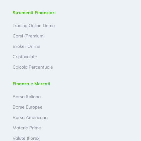
Strumenti Finanziari
Trading Online Demo
Corsi (Premium)
Broker Online
Criptovalute
Calcolo Percentuale
Finanza e Mercati
Borsa Italiana
Borse Europee
Borsa Americana
Materie Prime
Valute (Forex)