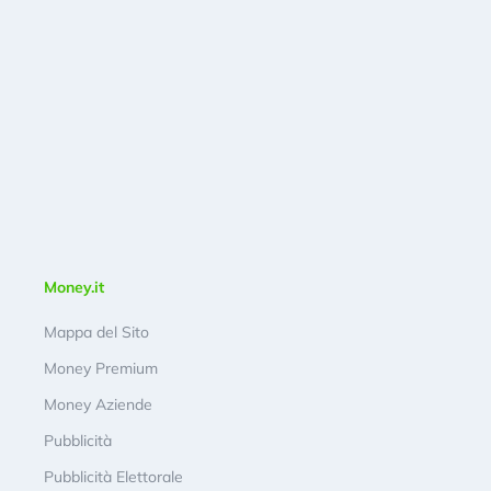
Money.it
Mappa del Sito
Money Premium
Money Aziende
Pubblicità
Pubblicità Elettorale