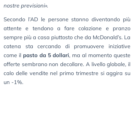
nostre previsioni».
Secondo l’AD le persone stanno diventando più
attente e tendono a fare colazione e pranzo
sempre più a casa piuttosto che da McDonald’s. La
catena sta cercando di promuovere iniziative
come il
pasto da 5 dollari
, ma al momento queste
offerte sembrano non decollare. A livello globale, il
calo delle vendite nel primo trimestre si aggira su
un -1%.