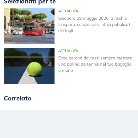
Selezionati per te
ATTUALITÀ
Sciopero 29 maggio 2026, a rischio
trasporti, scuola, aeri, uffici pubblici. I
dettagli
ATTUALITÀ
Ecco perché dovresti sempre mettere
una pallina da tennis nel tuo bagaglio
a mano
Correlato