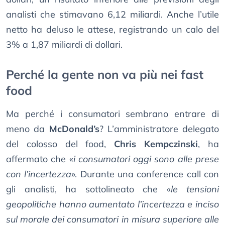
analisti che stimavano 6,12 miliardi. Anche l’utile
netto ha deluso le attese, registrando un calo del
3% a 1,87 miliardi di dollari.
Perché la gente non va più nei fast
food
Ma perché i consumatori sembrano entrare di
meno da
McDonald’s
? L’amministratore delegato
del colosso del food,
Chris Kempczinski
, ha
affermato che «
i consumatori oggi sono alle prese
con l’incertezza
». Durante una conference call con
gli analisti, ha sottolineato che «
le tensioni
geopolitiche hanno aumentato l’incertezza e inciso
sul morale dei consumatori in misura superiore alle