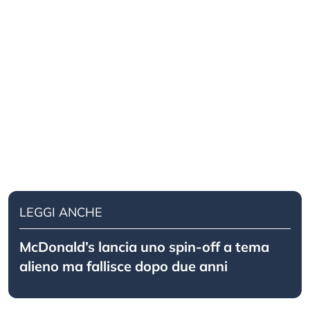
LEGGI ANCHE
McDonald’s lancia uno spin-off a tema
alieno ma fallisce dopo due anni