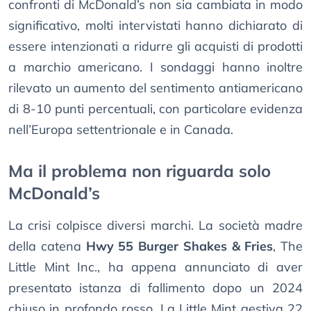
confronti di McDonald’s non sia cambiata in modo
significativo, molti intervistati hanno dichiarato di
essere intenzionati a ridurre gli acquisti di prodotti
a marchio americano. I sondaggi hanno inoltre
rilevato un aumento del sentimento antiamericano
di 8-10 punti percentuali, con particolare evidenza
nell’Europa settentrionale e in Canada.
Ma il problema non riguarda solo
McDonald’s
La crisi colpisce diversi marchi. La società madre
della catena
Hwy 55 Burger Shakes & Fries
, The
Little Mint Inc., ha appena annunciato di aver
presentato istanza di fallimento dopo un 2024
chiuso in profondo rosso. La Little Mint gestiva 22