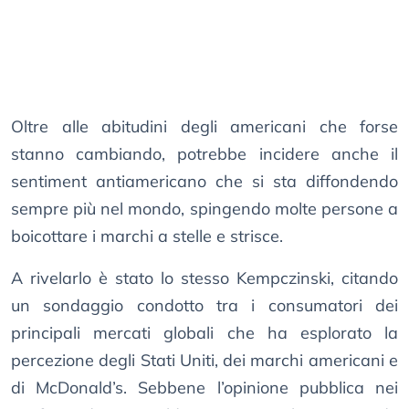
Oltre alle abitudini degli americani che forse
stanno cambiando, potrebbe incidere anche il
sentiment antiamericano che si sta diffondendo
sempre più nel mondo, spingendo molte persone a
boicottare i marchi a stelle e strisce.
A rivelarlo è stato lo stesso Kempczinski, citando
un sondaggio condotto tra i consumatori dei
principali mercati globali che ha esplorato la
percezione degli Stati Uniti, dei marchi americani e
di McDonald’s. Sebbene l’opinione pubblica nei