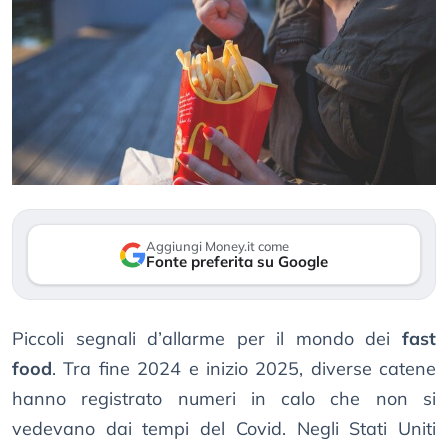
Aggiungi Money.it come
Fonte preferita su Google
Piccoli segnali d’allarme per il mondo dei
fast
food
. Tra fine 2024 e inizio 2025, diverse catene
hanno registrato numeri in calo che non si
vedevano dai tempi del Covid. Negli Stati Uniti