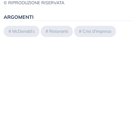
© RIPRODUZIONE RISERVATA
ARGOMENTI
#
McDonald’s
#
Ristoranti
#
Crisi d’impresa