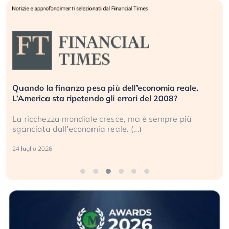
Quando la finanza pesa più dell’economia reale.
L’America sta ripetendo gli errori del 2008?
La ricchezza mondiale cresce, ma è sempre più
sganciata dall’economia reale. (…)
24 luglio 2026