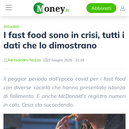
Abbonati
Attualità
I fast food sono in crisi, tutti i
dati che lo dimostrano
Alessandro Nuzzo
27 Giugno 2025 - 21:19
Il peggior periodo dall’epoca covid per i fast food
con diverse società che hanno presentato istanza
di fallimento. E anche McDonald’s registra numeri
in calo. Cosa sta succedendo.