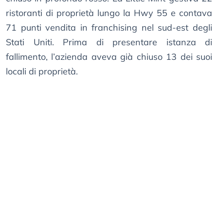
ristoranti di proprietà lungo la Hwy 55 e contava
71 punti vendita in franchising nel sud-est degli
Stati Uniti. Prima di presentare istanza di
fallimento, l’azienda aveva già chiuso 13 dei suoi
locali di proprietà.