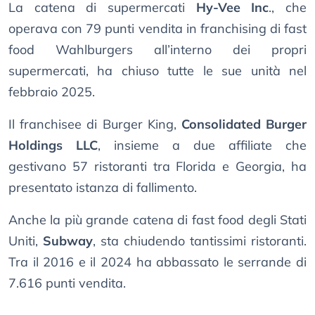
La catena di supermercati
Hy-Vee Inc
., che
operava con 79 punti vendita in franchising di fast
food Wahlburgers all’interno dei propri
supermercati, ha chiuso tutte le sue unità nel
febbraio 2025.
Il franchisee di Burger King,
Consolidated Burger
Holdings LLC
, insieme a due affiliate che
gestivano 57 ristoranti tra Florida e Georgia, ha
presentato istanza di fallimento.
Anche la più grande catena di fast food degli Stati
Uniti,
Subway
, sta chiudendo tantissimi ristoranti.
Tra il 2016 e il 2024 ha abbassato le serrande di
7.616 punti vendita.