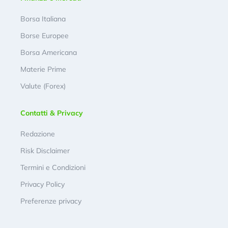
Borsa Italiana
Borse Europee
Borsa Americana
Materie Prime
Valute (Forex)
Contatti & Privacy
Redazione
Risk Disclaimer
Termini e Condizioni
Privacy Policy
Preferenze privacy