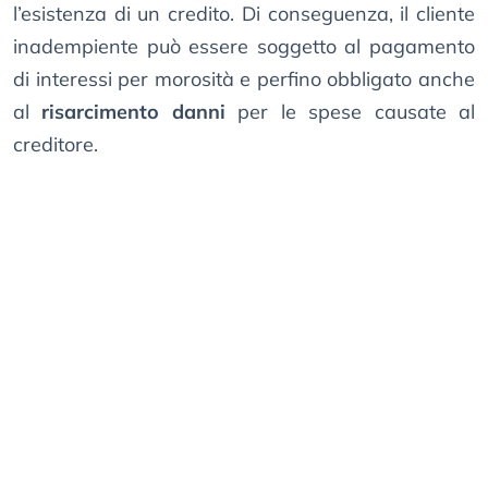
l’esistenza di un credito. Di conseguenza, il cliente
inadempiente può essere soggetto al pagamento
di interessi per morosità e perfino obbligato anche
al
risarcimento danni
per le spese causate al
creditore.