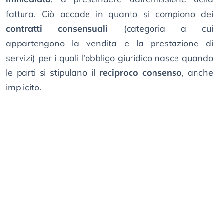
fattura. Ciò accade in quanto si compiono dei
contratti consensuali
(categoria a cui
appartengono la vendita e la prestazione di
servizi) per i quali l’obbligo giuridico nasce quando
le parti si stipulano il
reciproco consenso
, anche
implicito.