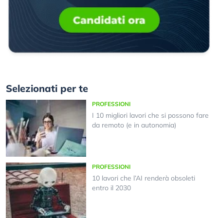
Selezionati per te
PROFESSIONI
I 10 migliori lavori che si possono fare
da remoto (e in autonomia)
PROFESSIONI
10 lavori che l’AI renderà obsoleti
entro il 2030