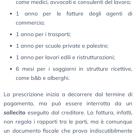
come medici, avvocati e consulenti del lavoro;
1 anno per le fatture degli agenti di
commercio;
1 anno per i trasporti;
1 anno per scuole private e palestre;
1 anno per lavori edili e ristrutturazioni;
6 mesi per i soggiorni in strutture ricettive,
come b&b e alberghi.
La prescrizione inizia a decorrere dal termine di
pagamento, ma può essere interrotta da un
sollecito
eseguito dal creditore. La fattura, infatti,
non regola i rapporti tra le parti, ma è comunque
un documento fiscale che prova indiscutibilmente