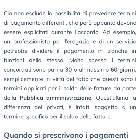
Ciò non esclude la possibilità di prevedere termini
di pagamento differenti, che però appunto devono
essere esplicitati durante l’accordo. Ad esempio,
un professionista per l’erogazione di un servizio
potrebbe dividere il pagamento in tranche in
funzioni dello stesso. Molto spesso i termini
concordati sono pari a
30
o al massimo
60 giorni
,
semplicemente in virtù del fatto che questi sono i
termini applicati per il saldo delle fatture da parte
della
Pubblica amministrazione
. Quest’ultima, a
differenza dei privati, è infatti soggetta a un
termine specifico per il saldo delle fatture.
Quando si prescrivono i pagamenti