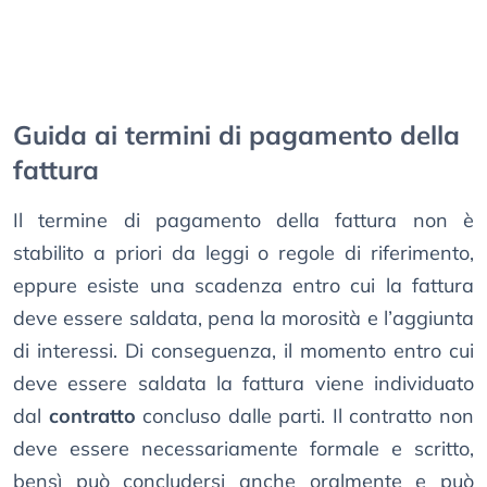
Guida ai termini di pagamento della
fattura
Il termine di pagamento della fattura non è
stabilito a priori da leggi o regole di riferimento,
eppure esiste una scadenza entro cui la fattura
deve essere saldata, pena la morosità e l’aggiunta
di interessi. Di conseguenza, il momento entro cui
deve essere saldata la fattura viene individuato
dal
contratto
concluso dalle parti. Il contratto non
deve essere necessariamente formale e scritto,
bensì può concludersi anche oralmente e può