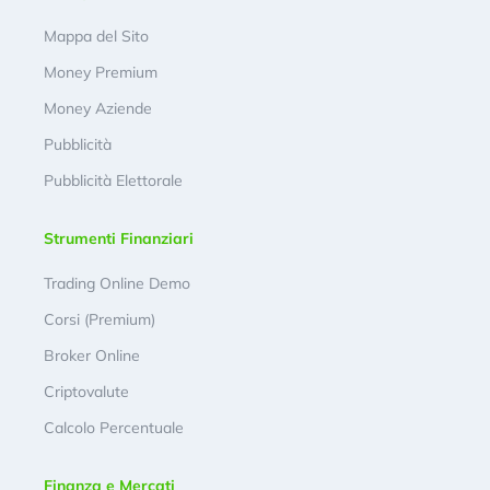
Mappa del Sito
Money Premium
Money Aziende
Pubblicità
Pubblicità Elettorale
Strumenti Finanziari
Trading Online Demo
Corsi (Premium)
Broker Online
Criptovalute
Calcolo Percentuale
Finanza e Mercati