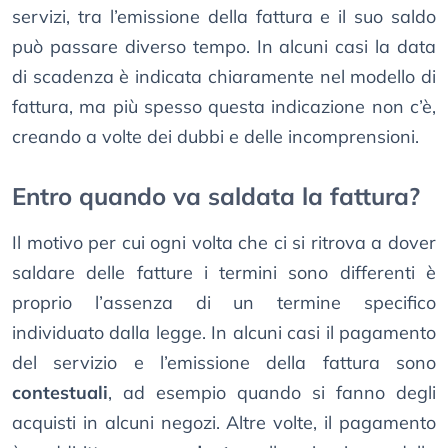
servizi, tra l’emissione della fattura e il suo saldo
può passare diverso tempo. In alcuni casi la data
di scadenza è indicata chiaramente nel modello di
fattura, ma più spesso questa indicazione non c’è,
creando a volte dei dubbi e delle incomprensioni.
Entro quando va saldata la fattura?
Il motivo per cui ogni volta che ci si ritrova a dover
saldare delle fatture i termini sono differenti è
proprio l’assenza di un termine specifico
individuato dalla legge. In alcuni casi il pagamento
del servizio e l’emissione della fattura sono
contestuali
, ad esempio quando si fanno degli
acquisti in alcuni negozi. Altre volte, il pagamento