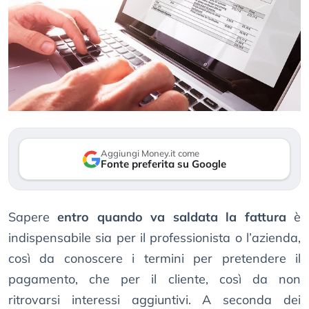
Aggiungi Money.it come
Fonte preferita su Google
Sapere
entro quando va saldata la fattura
è
indispensabile sia per il professionista o l’azienda,
così da conoscere i termini per pretendere il
pagamento, che per il cliente, così da non
ritrovarsi interessi aggiuntivi. A seconda dei