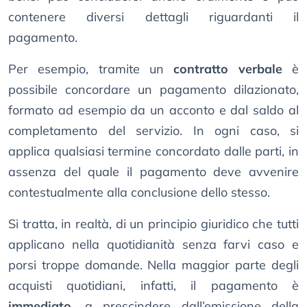
contenere diversi dettagli riguardanti il
pagamento.
Per esempio, tramite un
contratto verbale
è
possibile concordare un pagamento dilazionato,
formato ad esempio da un acconto e dal saldo al
completamento del servizio. In ogni caso, si
applica qualsiasi termine concordato dalle parti, in
assenza del quale il pagamento deve avvenire
contestualmente alla conclusione dello stesso.
Si tratta, in realtà, di un principio giuridico che tutti
applicano nella quotidianità senza farvi caso e
porsi troppe domande. Nella maggior parte degli
acquisti quotidiani, infatti, il pagamento è
immediato
, a prescindere dall’emissione della