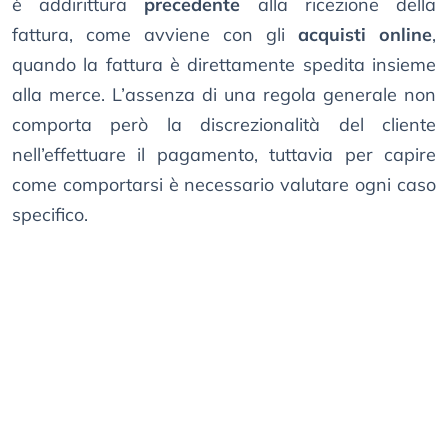
è addirittura
precedente
alla ricezione della
fattura, come avviene con gli
acquisti online
,
quando la fattura è direttamente spedita insieme
alla merce. L’assenza di una regola generale non
comporta però la discrezionalità del cliente
nell’effettuare il pagamento, tuttavia per capire
come comportarsi è necessario valutare ogni caso
specifico.