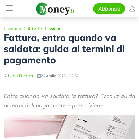
Abbonati
Lavoro e Diritti
>
Professioni
Fattura, entro quando va
saldata: guida ai termini di
pagamento
Ilena D’Errico
26 Aprile 2023 - 23:52
Entro quando va saldata la fattura? Ecco la guida
ai termini di pagamento e prescrizione.