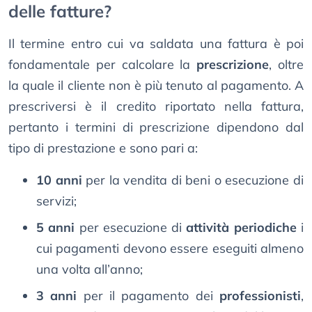
delle fatture?
Il termine entro cui va saldata una fattura è poi
fondamentale per calcolare la
prescrizione
, oltre
la quale il cliente non è più tenuto al pagamento. A
prescriversi è il credito riportato nella fattura,
pertanto i termini di prescrizione dipendono dal
tipo di prestazione e sono pari a:
10 anni
per la vendita di beni o esecuzione di
servizi;
5 anni
per esecuzione di
attività periodiche
i
cui pagamenti devono essere eseguiti almeno
una volta all’anno;
3 anni
per il pagamento dei
professionisti
,