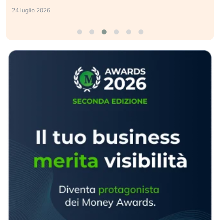
17 luglio 2026