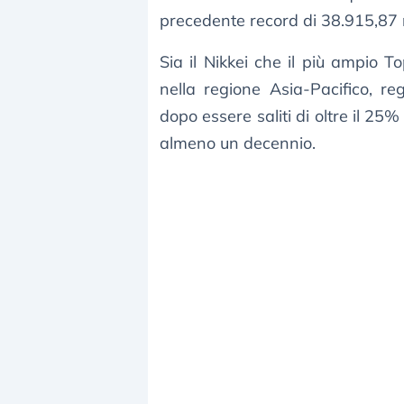
precedente record di 38.915,87 
Sia il Nikkei che il più ampio 
nella regione Asia-Pacifico, r
dopo essere saliti di oltre il 25%
almeno un decennio.