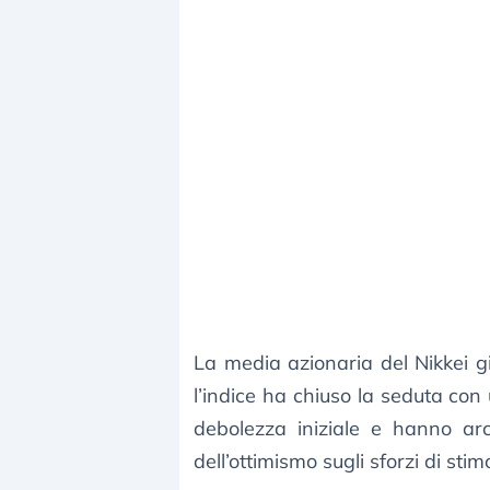
La media azionaria del Nikkei 
l’indice ha chiuso la seduta con
debolezza iniziale e hanno arc
dell’ottimismo sugli sforzi di stim