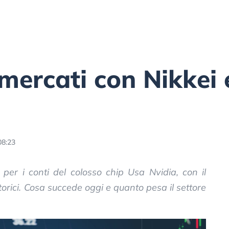
mercati con Nikkei 
08:23
a per i conti del colosso chip Usa Nvidia, con il
orici. Cosa succede oggi e quanto pesa il settore