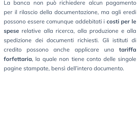
La banca non può richiedere alcun pagamento
per il rilascio della documentazione, ma agli eredi
possono essere comunque addebitati i
costi per le
spese
relative alla ricerca, alla produzione e alla
spedizione dei documenti richiesti. Gli istituti di
credito possono anche applicare una
tariffa
forfettaria
, la quale non tiene conto delle singole
pagine stampate, bensì dell’intero documento.