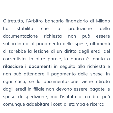
Oltretutto, l’Arbitro bancario finanziario di Milano
ha stabilito che la produzione della
documentazione richiesta non può essere
subordinata al pagamento delle spese, altrimenti
ci sarebbe la lesione di un diritto degli eredi del
correntista. In altre parole, la banca è tenuta a
rilasciare i documenti
in seguito alla richiesta e
non può attendere il pagamento delle spese. In
ogni caso, se la documentazione viene ritirata
dagli eredi in filiale non devono essere pagate le
spese di spedizione, ma l’istituto di credito può
comunque addebitare i costi di stampa e ricerca.