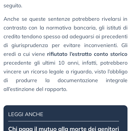
seguito.
Anche se queste sentenze potrebbero rivelarsi in
contrasto con la normativa bancaria, gli istituti di
credito tendono spesso ad adeguarsi ai precedenti
di giurisprudenza per evitare inconvenienti. Gli
eredi a cui viene
rifiutato l’estratto conto storico
precedente gli ultimi 10 anni, infatti, potrebbero
vincere un ricorso legale a riguardo, visto l’obbligo
di produrre la documentazione integrale
all’estinzione del rapporto.
LEGGI ANCHE
Chi paga il mutuo alla morte dei genitori