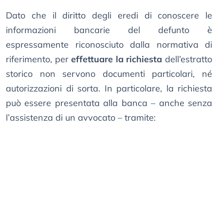
Dato che il diritto degli eredi di conoscere le
informazioni bancarie del defunto è
espressamente riconosciuto dalla normativa di
riferimento, per
effettuare la richiesta
dell’estratto
storico non servono documenti particolari, né
autorizzazioni di sorta. In particolare, la richiesta
può essere presentata alla banca – anche senza
l’assistenza di un avvocato – tramite: