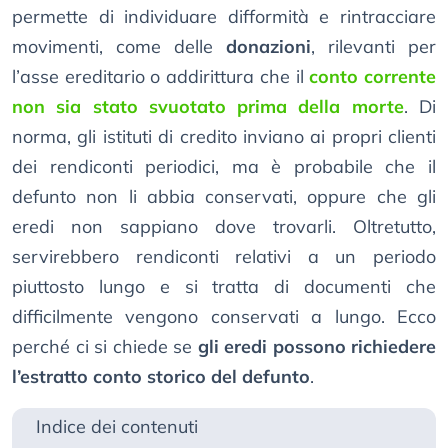
permette di individuare difformità e rintracciare
movimenti, come delle
donazioni
, rilevanti per
l’asse ereditario o addirittura che il
conto corrente
non sia stato svuotato prima della morte
. Di
norma, gli istituti di credito inviano ai propri clienti
dei rendiconti periodici, ma è probabile che il
defunto non li abbia conservati, oppure che gli
eredi non sappiano dove trovarli. Oltretutto,
servirebbero rendiconti relativi a un periodo
piuttosto lungo e si tratta di documenti che
difficilmente vengono conservati a lungo. Ecco
perché ci si chiede se
gli eredi possono richiedere
l’estratto conto storico del defunto
.
Indice dei contenuti