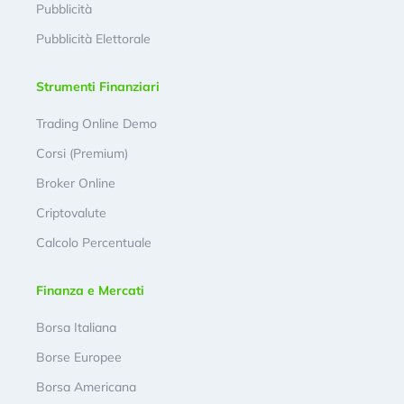
Pubblicità
Pubblicità Elettorale
Strumenti Finanziari
Trading Online Demo
Corsi (Premium)
Broker Online
Criptovalute
Calcolo Percentuale
Finanza e Mercati
Borsa Italiana
Borse Europee
Borsa Americana