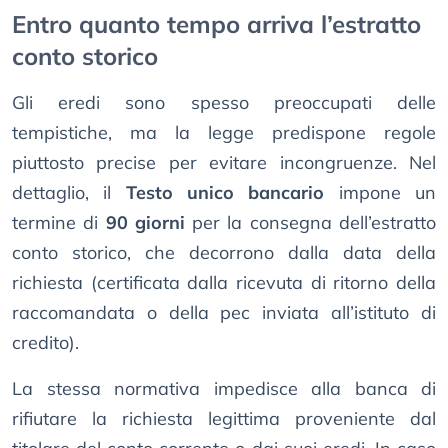
Entro quanto tempo arriva l’estratto
conto storico
Gli eredi sono spesso preoccupati delle
tempistiche, ma la legge predispone regole
piuttosto precise per evitare incongruenze. Nel
dettaglio, il
Testo unico bancario
impone un
termine di
90 giorni
per la consegna dell’estratto
conto storico, che decorrono dalla data della
richiesta (certificata dalla ricevuta di ritorno della
raccomandata o della pec inviata all’istituto di
credito).
La stessa normativa impedisce alla banca di
rifiutare la richiesta legittima proveniente dal