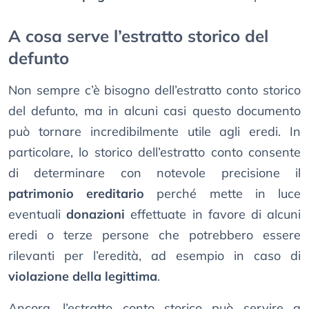
A cosa serve l’estratto storico del
defunto
Non sempre c’è bisogno dell’estratto conto storico
del defunto, ma in alcuni casi questo documento
può tornare incredibilmente utile agli eredi. In
particolare, lo storico dell’estratto conto consente
di determinare con notevole precisione il
patrimonio ereditario
perché mette in luce
eventuali
donazioni
effettuate in favore di alcuni
eredi o terze persone che potrebbero essere
rilevanti per l’eredità, ad esempio in caso di
violazione della legittima
.
Ancora, l’estratto conto storico può servire a