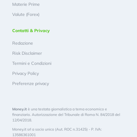
Materie Prime
Valute (Forex)
Contatti & Privacy
Redazione
Risk Disclaimer
Termini e Condizioni
Privacy Policy
Preferenze privacy
Money.it
è una testata giornalistica a tema economico e
finanziario. Autorizzazione del Tribunale di Roma N. 84/2018 del
12/04/2018.
Money.it srl a socio unico (Aut. ROC n.31425) - P. IVA:
13586361001