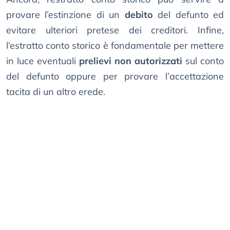
provare l’estinzione di un
debito
del defunto ed
evitare ulteriori pretese dei creditori. Infine,
l’estratto conto storico è fondamentale per mettere
in luce eventuali
prelievi non autorizzati
sul conto
del defunto oppure per provare l’accettazione
tacita di un altro erede.