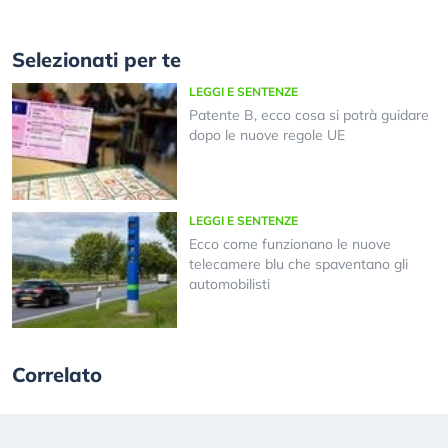
Selezionati per te
LEGGI E SENTENZE
Patente B, ecco cosa si potrà guidare
dopo le nuove regole UE
LEGGI E SENTENZE
Ecco come funzionano le nuove
telecamere blu che spaventano gli
automobilisti
Correlato