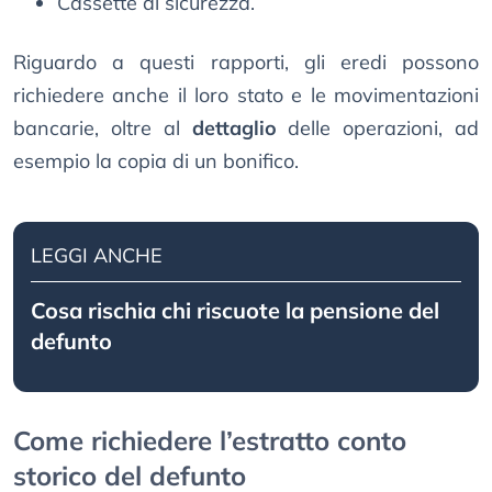
Cassette di sicurezza.
Riguardo a questi rapporti, gli eredi possono
richiedere anche il loro stato e le movimentazioni
bancarie, oltre al
dettaglio
delle operazioni, ad
esempio la copia di un bonifico.
LEGGI ANCHE
Cosa rischia chi riscuote la pensione del
defunto
Come richiedere l’estratto conto
storico del defunto