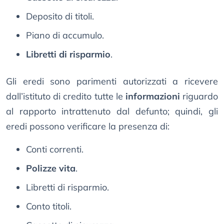
Deposito di titoli.
Piano di accumulo.
Libretti di risparmio
.
Gli eredi sono parimenti autorizzati a ricevere
dall’istituto di credito tutte le
informazioni
riguardo
al rapporto intrattenuto dal defunto; quindi, gli
eredi possono verificare la presenza di:
Conti correnti.
Polizze vita
.
Libretti di risparmio.
Conto titoli.