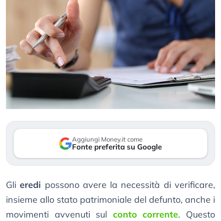
Aggiungi Money.it come
Fonte preferita su Google
Gli
eredi
possono avere la necessità di verificare,
insieme allo stato patrimoniale del defunto, anche i
movimenti avvenuti sul
conto corrente
. Questo