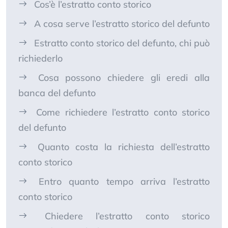
Cos’è l’estratto conto storico
A cosa serve l’estratto storico del defunto
Estratto conto storico del defunto, chi può
richiederlo
Cosa possono chiedere gli eredi alla
banca del defunto
Come richiedere l’estratto conto storico
del defunto
Quanto costa la richiesta dell’estratto
conto storico
Entro quanto tempo arriva l’estratto
conto storico
Chiedere l’estratto conto storico