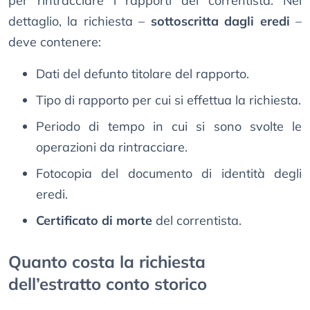
per rintracciare i rapporti del correntista. Nel
dettaglio, la richiesta –
sottoscritta dagli eredi
–
deve contenere:
Dati del defunto titolare del rapporto.
Tipo di rapporto per cui si effettua la richiesta.
Periodo di tempo in cui si sono svolte le
operazioni da rintracciare.
Fotocopia del documento di identità degli
eredi.
Certificato di morte
del correntista.
Quanto costa la richiesta
dell’estratto conto storico