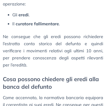
operazione:
Gli
eredi
.
Il
curatore fallimentare
.
Ne consegue che gli eredi possono richiedere
l’estratto conto storico del defunto e quindi
verificare i movimenti relativi agli ultimi 10 anni,
per prendere conoscenza degli aspetti rilevanti
per l’eredità.
Cosa possono chiedere gli eredi alla
banca del defunto
Come accennato, la normativa bancaria equipara
il correntista ai suoi eredi. Ne consegue per questi