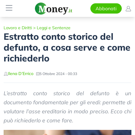
Abbonati
Lavoro e Diritti
>
Leggi e Sentenze
Estratto conto storico del
defunto, a cosa serve e come
richiederlo
Ilena D’Errico
5 Ottobre 2024 - 00:33
L’estratto conto storico del defunto è un
documento fondamentale per gli eredi: permette di
valutare l’asse ereditario in modo preciso. Ecco chi
può richiederlo e come fare.