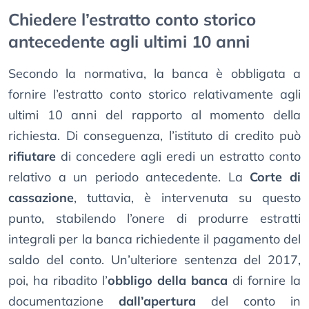
Chiedere l’estratto conto storico
antecedente agli ultimi 10 anni
Secondo la normativa, la banca è obbligata a
fornire l’estratto conto storico relativamente agli
ultimi 10 anni del rapporto al momento della
richiesta. Di conseguenza, l’istituto di credito può
rifiutare
di concedere agli eredi un estratto conto
relativo a un periodo antecedente. La
Corte di
cassazione
, tuttavia, è intervenuta su questo
punto, stabilendo l’onere di produrre estratti
integrali per la banca richiedente il pagamento del
saldo del conto. Un’ulteriore sentenza del 2017,
poi, ha ribadito l’
obbligo della banca
di fornire la
documentazione
dall’apertura
del conto in