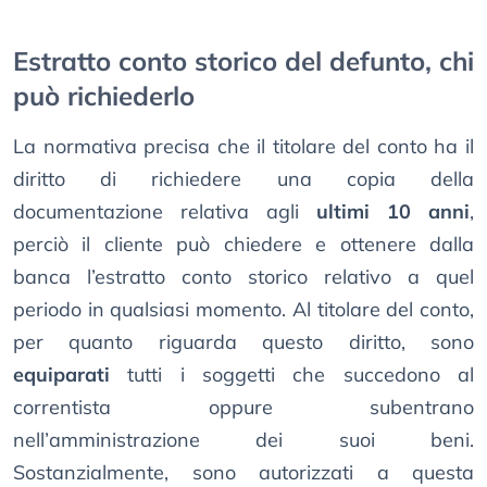
Estratto conto storico del defunto, chi
può richiederlo
La normativa precisa che il titolare del conto ha il
diritto di richiedere una copia della
documentazione relativa agli
ultimi 10 anni
,
perciò il cliente può chiedere e ottenere dalla
banca l’estratto conto storico relativo a quel
periodo in qualsiasi momento. Al titolare del conto,
per quanto riguarda questo diritto, sono
equiparati
tutti i soggetti che succedono al
correntista oppure subentrano
nell’amministrazione dei suoi beni.
Sostanzialmente, sono autorizzati a questa