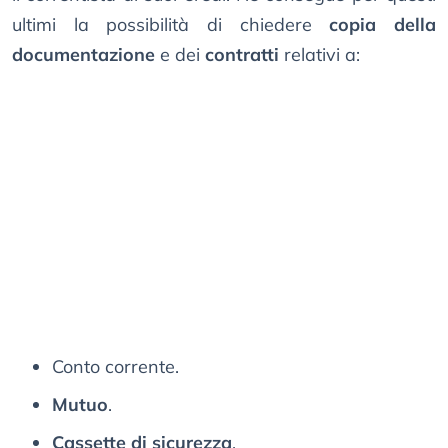
ultimi la possibilità di chiedere
copia della
documentazione
e dei
contratti
relativi a:
Conto corrente.
Mutuo
.
Cassette di sicurezza
.