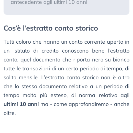
antecedente agli ultimi 10 anni
Cos’è l’estratto conto storico
Tutti coloro che hanno un conto corrente aperto in
un istituto di credito conoscono bene l’estratto
conto, quel documento che riporta nero su bianco
tutte le transazioni di un certo periodo di tempo, di
solito mensile. L’estratto conto storico non è altro
che lo stesso documento relativo a un periodo di
tempo molto più esteso, di norma relativo agli
ultimi 10 anni
ma - come approfondiremo - anche
oltre.