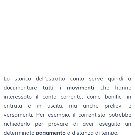
Lo storico dell’estratto conto serve quindi a
documentare
tutti i movimenti
che hanno
interessato il conto corrente, come bonifici in
entrata e in uscita, ma anche prelievi e
versamenti. Per esempio, il correntista potrebbe
richiederlo per provare di aver eseguito un
determinato
pagamento
a distanza di tempo.