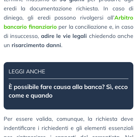
eredi la documentazione richiesta. In caso di
diniego, gli eredi possono rivolgersi all’
Arbitro
bancario finanziario
per la conciliazione e, in caso
di insuccesso,
adire le vie legali
chiedendo anche
un
risarcimento danni
.
LEGGI ANCHE
È possibile fare causa alla banca? Sì, ecco
come e quando
Per essere valida, comunque, la richiesta deve
indentificare i richiedenti e gli elementi essenziali