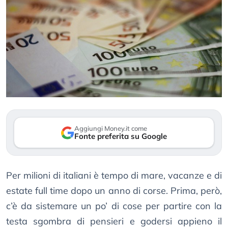
Aggiungi Money.it come
Fonte preferita su Google
Per milioni di italiani è tempo di mare, vacanze e di
estate full time dopo un anno di corse. Prima, però,
c’è da sistemare un po’ di cose per partire con la
testa sgombra di pensieri e godersi appieno il