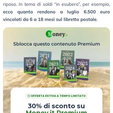
riposo. In tema di soldi “in esubero”, per esempio,
ecco quanto rendono a luglio 6.500 euro
vincolati da 6 a 18 mesi sul libretto postale
.
OFFERTA ESTIVA A TEMPO LIMITATO
30% di sconto su
Money.it Premium