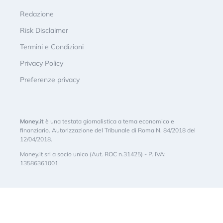
Redazione
Risk Disclaimer
Termini e Condizioni
Privacy Policy
Preferenze privacy
Money.it
è una testata giornalistica a tema economico e
finanziario. Autorizzazione del Tribunale di Roma N. 84/2018 del
12/04/2018.
Money.it srl a socio unico (Aut. ROC n.31425) - P. IVA:
13586361001