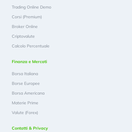
Trading Online Demo
Corsi (Premium)
Broker Online
Criptovalute
Calcolo Percentuale
Finanza e Mercati
Borsa Italiana
Borse Europee
Borsa Americana
Materie Prime
Valute (Forex)
Contatti & Privacy