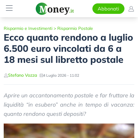
Abbonati
Risparmio e Investimenti
>
Risparmio Postale
Ecco quanto rendono a luglio
6.500 euro vincolati da 6 a
18 mesi sul libretto postale
Stefano Vozza
4 Luglio 2026 - 11:02
Aprire un accantonamento postale e far fruttare la
liquidità “in esubero” anche in tempo di vacanza:
quanto rendono questi depositi?