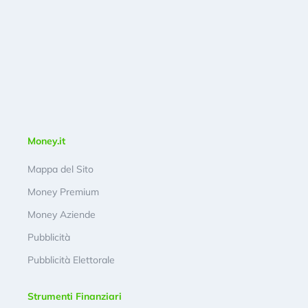
Money.it
Mappa del Sito
Money Premium
Money Aziende
Pubblicità
Pubblicità Elettorale
Strumenti Finanziari