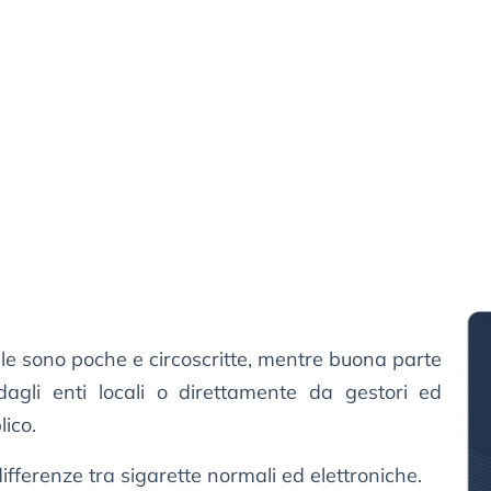
nale sono poche e circoscritte, mentre buona parte
dagli enti locali o direttamente da gestori ed
lico.
ifferenze tra sigarette normali ed elettroniche.