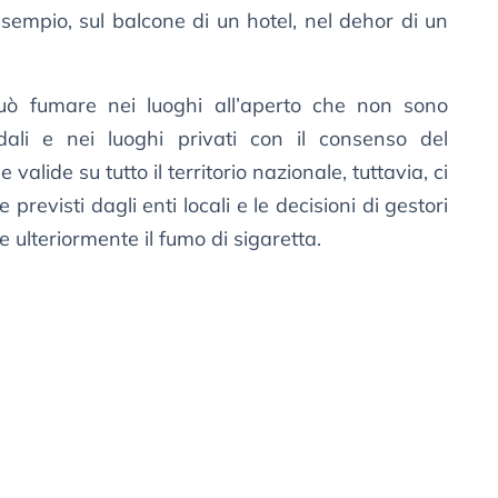
sempio, sul balcone di un hotel, nel dehor di un
 può fumare nei luoghi all’aperto che non sono
ali e nei luoghi privati con il consenso del
 valide su tutto il territorio nazionale, tuttavia, ci
previsti dagli enti locali e le decisioni di gestori
e ulteriormente il fumo di sigaretta.