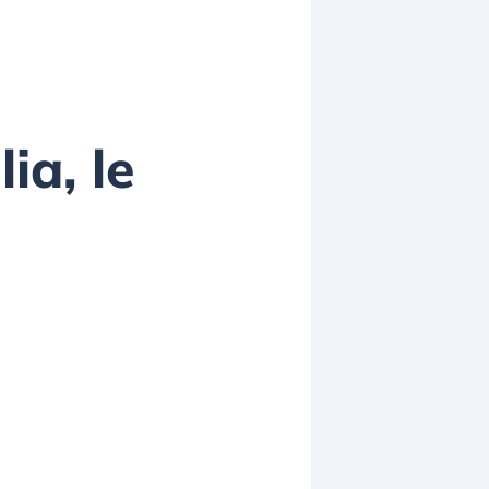
ia, le