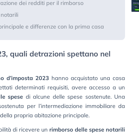
azione dei redditi per il rimborso
notarili
principale e differenze con la prima casa
3, quali detrazioni spettano nel
o d’imposta 2023
hanno acquistato una casa
tati determinati requisiti, avere accesso a un
le spese
di alcune delle spese sostenute. Una
 sostenuta per l’intermediazione immobiliare da
 della propria abitazione principale.
ilità di ricevere un
rimborso delle spese notarili