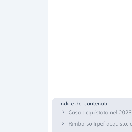
Indice dei contenuti
Casa acquistata nel 2023,
Rimborso Irpef acquisto: