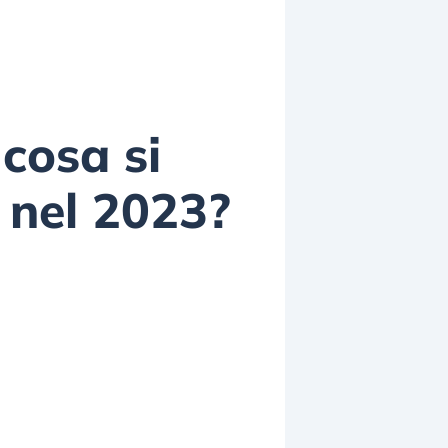
 cosa si
 nel 2023?