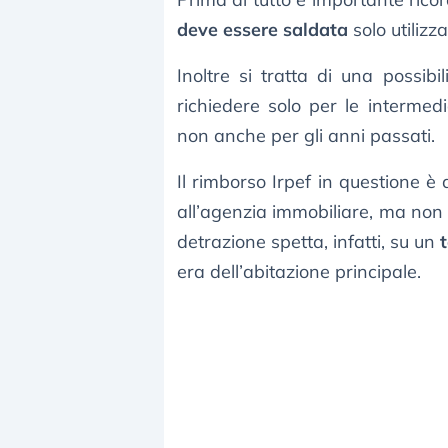
deve essere saldata
solo utiliz
Inoltre si tratta di una possibi
richiedere solo per le intermed
non anche per gli anni passati.
Il rimborso Irpef in questione è
all’agenzia immobiliare, ma non 
detrazione spetta, infatti, su un
era dell’abitazione principale.