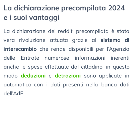
La dichiarazione precompilata 2024
e i suoi vantaggi
La dichiarazione dei redditi precompilata è stata
vera rivoluzione attuata grazie al
sistema di
interscambio
che rende disponibili per l’Agenzia
delle Entrate numerose informazioni inerenti
anche le spese effettuate dal cittadino, in questo
modo
deduzioni
e
detrazioni
sono applicate in
automatico con i dati presenti nella banca dati
dell’AdE.