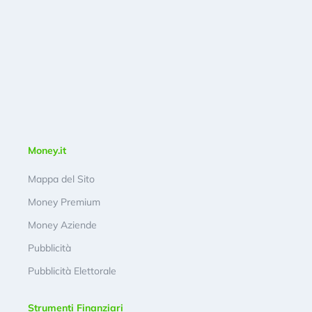
Money.it
Mappa del Sito
Money Premium
Money Aziende
Pubblicità
Pubblicità Elettorale
Strumenti Finanziari