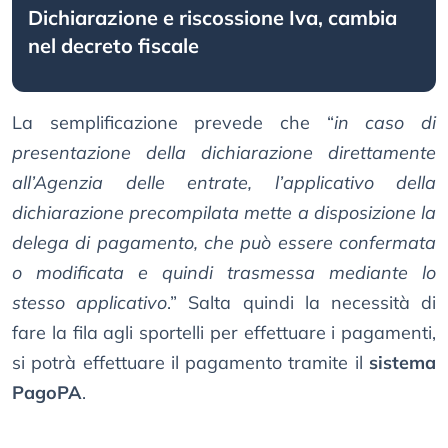
Dichiarazione e riscossione Iva, cambia
nel decreto fiscale
La semplificazione prevede che “
in caso di
presentazione della dichiarazione direttamente
all’Agenzia delle entrate, l’applicativo della
dichiarazione precompilata mette a disposizione la
delega di pagamento, che può essere confermata
o modificata e quindi trasmessa mediante lo
stesso applicativo
.” Salta quindi la necessità di
fare la fila agli sportelli per effettuare i pagamenti,
si potrà effettuare il pagamento tramite il
sistema
PagoPA
.