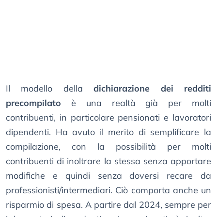
Il modello della
dichiarazione dei redditi
precompilato
è una realtà già per molti
contribuenti, in particolare pensionati e lavoratori
dipendenti. Ha avuto il merito di semplificare la
compilazione, con la possibilità per molti
contribuenti di inoltrare la stessa senza apportare
modifiche e quindi senza doversi recare da
professionisti/intermediari. Ciò comporta anche un
risparmio di spesa. A partire dal 2024, sempre per