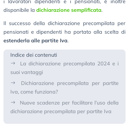
i lavoratori dipendenti e i pensionati, è inoltre
disponibile la
dichiarazione semplificata
.
Il successo della dichiarazione precompilata per
pensionati e dipendenti ha portato alla scelta di
estenderla alle partite Iva
.
Indice dei contenuti
La dichiarazione precompilata 2024 e i
suoi vantaggi
Dichiarazione precompilata per partite
Iva, come funziona?
Nuove scadenze per facilitare l’uso della
dichiarazione precompilata per partite Iva