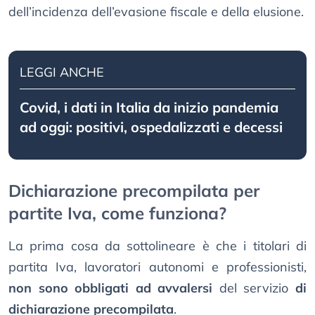
dell’incidenza dell’evasione fiscale e della elusione.
LEGGI ANCHE
Covid, i dati in Italia da inizio pandemia
ad oggi: positivi, ospedalizzati e decessi
Dichiarazione precompilata per
partite Iva, come funziona?
La prima cosa da sottolineare è che i titolari di
partita Iva, lavoratori autonomi e professionisti,
non sono obbligati ad avvalersi
del servizio
di
dichiarazione precompilata
.