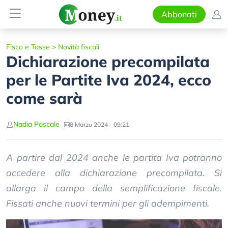
Abbonati
Fisco e Tasse
>
Novità fiscali
Dichiarazione precompilata
per le Partite Iva 2024, ecco
come sarà
Nadia Pascale
8 Marzo 2024 - 09:21
A partire dal 2024 anche le partita Iva potranno
accedere alla dichiarazione precompilata. Si
allarga il campo della semplificazione fiscale.
Fissati anche nuovi termini per gli adempimenti.