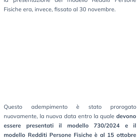
Fisiche era, invece, fissato al 30 novembre.
Questo adempimento è stato prorogato
nuovamente, la nuova data entro la quale
devono
essere presentati il modello 730/2024 e il
modello Redditi Persone Fisiche è al 15 ottobre