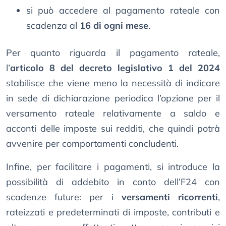
si può accedere al pagamento rateale con
scadenza al
16 di ogni mese
.
Per quanto riguarda il pagamento rateale,
l’
articolo 8 del decreto legislativo 1 del 2024
stabilisce che viene meno la necessità di indicare
in sede di dichiarazione periodica l’opzione per il
versamento rateale relativamente a saldo e
acconti delle imposte sui redditi, che quindi potrà
avvenire per comportamenti concludenti.
Infine, per facilitare i pagamenti, si introduce la
possibilità di addebito in conto dell’F24 con
scadenze future: per i
versamenti ricorrenti
,
rateizzati e predeterminati di imposte, contributi e