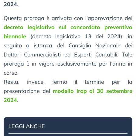
2024
.
Questa proroga è arrivata con l’approvazione del
decreto legislativo sul concordato preventivo
biennale
(decreto legislativo 13 del 2024), in
seguito a istanza del Consiglio Nazionale dei
Dottori Commercialisti ed Esperti Contabili. Tale
proroga è in vigore esclusivamente per l’anno in
corso.
Resta, invece, fermo il termine per la
presentazione del
modello Irap al 30 settembre
2024
.
LEGGI ANCHE