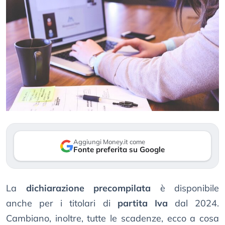
Aggiungi Money.it come
Fonte preferita su Google
La
dichiarazione precompilata
è disponibile
anche per i titolari di
partita Iva
dal 2024.
Cambiano, inoltre, tutte le scadenze, ecco a cosa