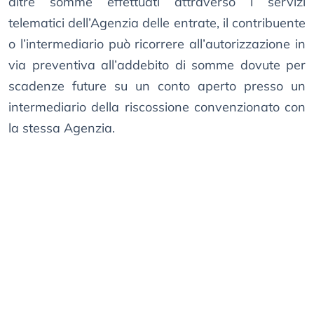
altre somme effettuati attraverso i servizi
telematici dell’Agenzia delle entrate, il contribuente
o l’intermediario può ricorrere all’autorizzazione in
via preventiva all’addebito di somme dovute per
scadenze future su un conto aperto presso un
intermediario della riscossione convenzionato con
la stessa Agenzia.