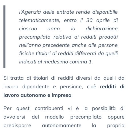
l’Agenzia delle entrate rende disponibile
telematicamente, entro il 30 aprile di
ciascun anno, la dichiarazione
precompilata relativa ai redditi prodotti
nell’anno precedente anche alle persone
fisiche titolari di redditi differenti da quelli
indicati al medesimo comma 1.
Si tratta di titolari di redditi diversi da quelli da
lavoro dipendente e pensione, cioè
redditi di
lavoro autonomo e impresa
.
Per questi contribuenti vi è la possibilità di
avvalersi del modello precompilato oppure
predisporre autonomamente la propria