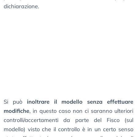
dichiarazione.
Si può
inoltrare il modello senza effettuare
modifiche
, in questo caso non ci saranno ulteriori
controlli/accertamenti da parte del Fisco (sul
modello) visto che il controllo è in un certo senso