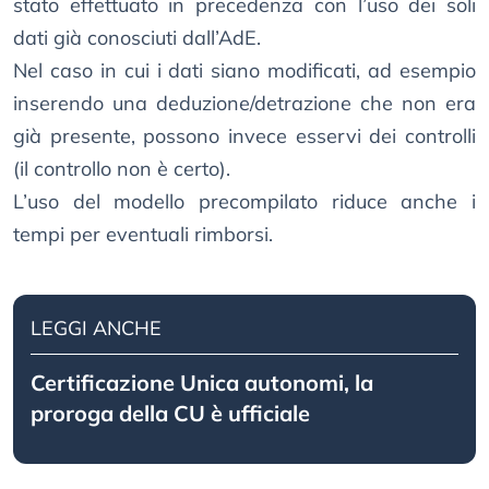
stato effettuato in precedenza con l’uso dei soli
dati già conosciuti dall’AdE.
Nel caso in cui i dati siano modificati, ad esempio
inserendo una deduzione/detrazione che non era
già presente, possono invece esservi dei controlli
(il controllo non è certo).
L’uso del modello precompilato riduce anche i
tempi per eventuali rimborsi.
LEGGI ANCHE
Certificazione Unica autonomi, la
proroga della CU è ufficiale