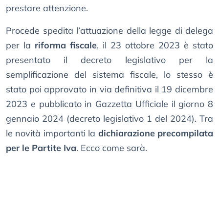
prestare attenzione.
Procede spedita l’attuazione della legge di delega
per la
riforma fiscale
, il 23 ottobre 2023 è stato
presentato il decreto legislativo per la
semplificazione del sistema fiscale, lo stesso è
stato poi approvato in via definitiva il 19 dicembre
2023 e pubblicato in Gazzetta Ufficiale il giorno 8
gennaio 2024 (decreto legislativo 1 del 2024). Tra
le novità importanti la
dichiarazione precompilata
per le Partite Iva
. Ecco come sarà.