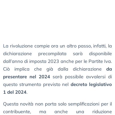
La rivoluzione compie ora un altro passo, infatti, la
dichiarazione precompilata sarà disponibile
dall’anno di imposta 2023 anche per le Partite Iva.
Ciò implica che già dalla dichiarazione
da
presentare nel 2024
sarà possibile avvalersi di
questo strumento previsto nel
decreto legislativo
1 del 2024
.
Questa novità non porta solo semplificazioni per il
contribuente, ma anche una riduzione