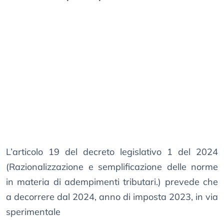
L’articolo 19 del decreto legislativo 1 del 2024
(Razionalizzazione e semplificazione delle norme
in materia di adempimenti tributari.) prevede che
a decorrere dal 2024, anno di imposta 2023, in via
sperimentale