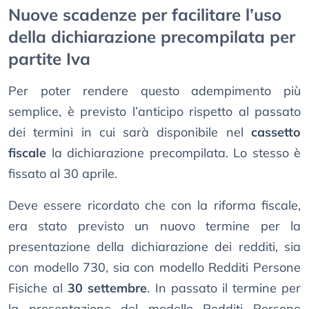
Nuove scadenze per facilitare l’uso
della dichiarazione precompilata per
partite Iva
Per poter rendere questo adempimento più
semplice, è previsto l’anticipo rispetto al passato
dei termini in cui sarà disponibile nel
cassetto
fiscale
la dichiarazione precompilata. Lo stesso è
fissato al 30 aprile.
Deve essere ricordato che con la riforma fiscale,
era stato previsto un nuovo termine per la
presentazione della dichiarazione dei redditi, sia
con modello 730, sia con modello Redditi Persone
Fisiche al
30 settembre
. In passato il termine per
la presentazione del modello Redditi Persone