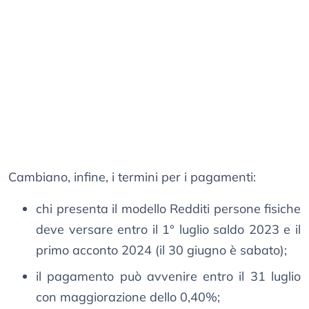
Cambiano, infine, i termini per i pagamenti:
chi presenta il modello Redditi persone fisiche
deve versare entro il 1° luglio saldo 2023 e il
primo acconto 2024 (il 30 giugno è sabato);
il pagamento può avvenire entro il 31 luglio
con maggiorazione dello 0,40%;