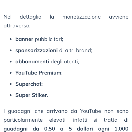
Nel dettaglio la monetizzazione avviene
attraverso:
banner
pubblicitari;
sponsorizzazioni
di altri brand;
abbonamenti
degli utenti;
YouTube Premium
;
Superchat
;
Super Stiker
.
I guadagni che arrivano da YouTube non sono
particolarmente elevati, infatti si tratta di
guadagni da 0,50 a 5 dollari ogni 1.000