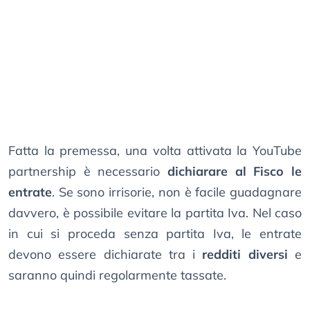
Fatta la premessa, una volta attivata la YouTube
partnership è necessario
dichiarare al Fisco le
entrate
. Se sono irrisorie, non è facile guadagnare
davvero, è possibile evitare la partita Iva. Nel caso
in cui si proceda senza partita Iva, le entrate
devono essere dichiarate tra i
redditi diversi
e
saranno quindi regolarmente tassate.