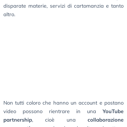
disparate materie, servizi di cartomanzia e tanto
altro.
Non tutti coloro che hanno un account e postano
video possono rientrare in una
YouTube
partnership
, cioè una
collaborazione