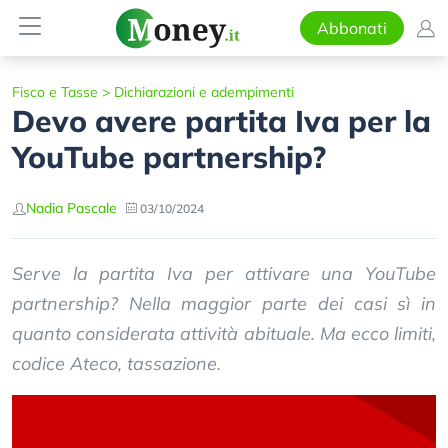
Abbonati
Fisco e Tasse
>
Dichiarazioni e adempimenti
Devo avere partita Iva per la
YouTube partnership?
Nadia Pascale
03/10/2024
Serve la partita Iva per attivare una YouTube
partnership? Nella maggior parte dei casi sì in
quanto considerata attività abituale. Ma ecco limiti,
codice Ateco, tassazione.