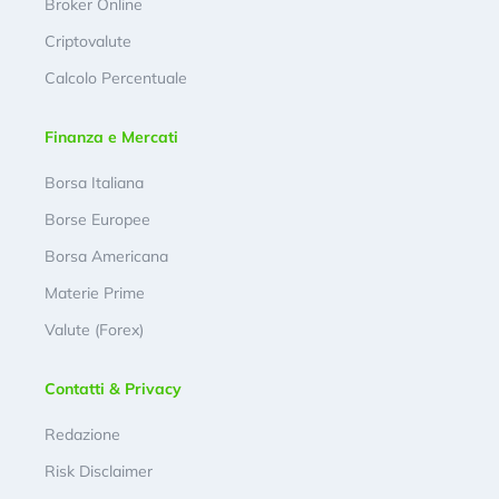
Broker Online
Criptovalute
Calcolo Percentuale
Finanza e Mercati
Borsa Italiana
Borse Europee
Borsa Americana
Materie Prime
Valute (Forex)
Contatti & Privacy
Redazione
Risk Disclaimer