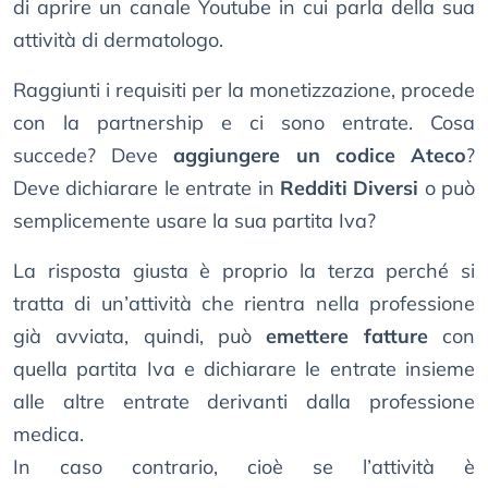
di aprire un canale Youtube in cui parla della sua
attività di dermatologo.
Raggiunti i requisiti per la monetizzazione, procede
con la partnership e ci sono entrate. Cosa
succede? Deve
aggiungere un codice Ateco
?
Deve dichiarare le entrate in
Redditi Diversi
o può
semplicemente usare la sua partita Iva?
La risposta giusta è proprio la terza perché si
tratta di un’attività che rientra nella professione
già avviata, quindi, può
emettere fatture
con
quella partita Iva e dichiarare le entrate insieme
alle altre entrate derivanti dalla professione
medica.
In caso contrario, cioè se l’attività è