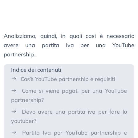
Analizziamo, quindi, in quali casi è necessario
avere una partita Iva per una YouTube
partnership.
Indice dei contenuti
Cos’è YouTube partnership e requisiti
Come si viene pagati per una YouTube
partnership?
Devo avere una partita iva per fare lo
youtuber?
Partita Iva per YouTube partnership e