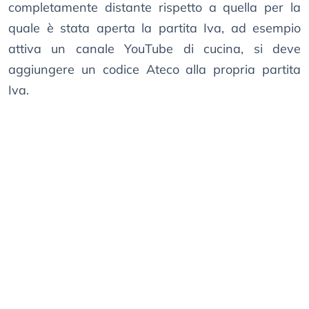
completamente distante rispetto a quella per la
quale è stata aperta la partita Iva, ad esempio
attiva un canale YouTube di cucina, si deve
aggiungere un codice Ateco alla propria partita
Iva.