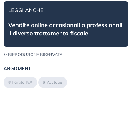
LEGGI ANCHE
Vendite online occasionali o professionali,
il diverso trattamento fiscale
© RIPRODUZIONE RISERVATA
ARGOMENTI
#
Partita IVA
#
Youtube