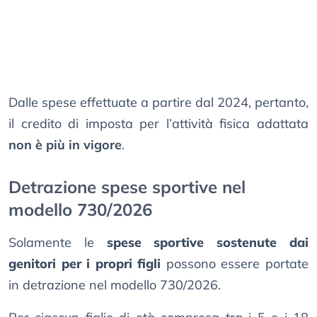
Dalle spese effettuate a partire dal 2024, pertanto,
il credito di imposta per l’attività fisica adattata
non è più in vigore
.
Detrazione spese sportive nel
modello 730/2026
Solamente le
spese sportive sostenute dai
genitori per i propri figli
possono essere portate
in detrazione nel modello 730/2026.