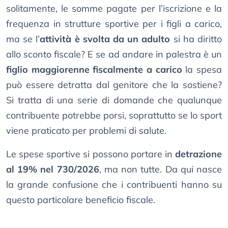
solitamente, le somme pagate per l’iscrizione e la
frequenza in strutture sportive per i figli a carico,
ma se l’
attività è svolta da un adulto
si ha diritto
allo sconto fiscale? E se ad andare in palestra è un
figlio maggiorenne fiscalmente a carico
la spesa
può essere detratta dal genitore che la sostiene?
Si tratta di una serie di domande che qualunque
contribuente potrebbe porsi, soprattutto se lo sport
viene praticato per problemi di salute.
Le spese sportive si possono portare in
detrazione
al 19% nel 730/2026
, ma non tutte. Da qui nasce
la grande confusione che i contribuenti hanno su
questo particolare beneficio fiscale.