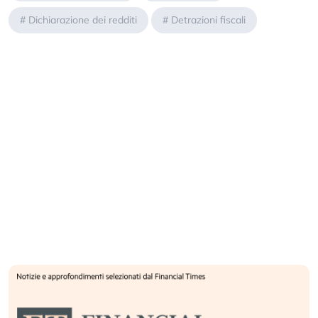
#
Dichiarazione dei redditi
#
Detrazioni fiscali