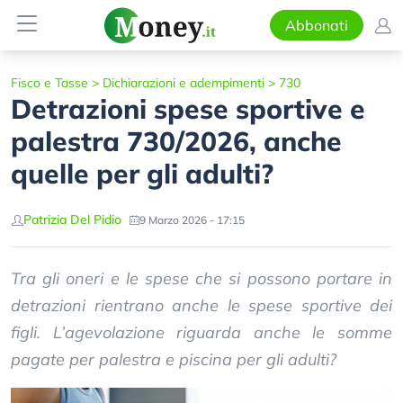
Abbonati
Fisco e Tasse
>
Dichiarazioni e adempimenti
>
730
Detrazioni spese sportive e
palestra 730/2026, anche
quelle per gli adulti?
Patrizia Del Pidio
9 Marzo 2026 - 17:15
Tra gli oneri e le spese che si possono portare in
detrazioni rientrano anche le spese sportive dei
figli. L’agevolazione riguarda anche le somme
pagate per palestra e piscina per gli adulti?