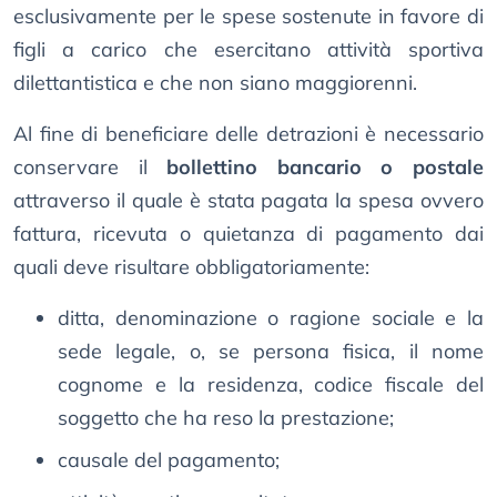
esclusivamente per le spese sostenute in favore di
figli a carico che esercitano attività sportiva
dilettantistica e che non siano maggiorenni.
Al fine di beneficiare delle detrazioni è necessario
conservare il
bollettino bancario o postale
attraverso il quale è stata pagata la spesa ovvero
fattura, ricevuta o quietanza di pagamento dai
quali deve risultare obbligatoriamente:
ditta, denominazione o ragione sociale e la
sede legale, o, se persona fisica, il nome
cognome e la residenza, codice fiscale del
soggetto che ha reso la prestazione;
causale del pagamento;