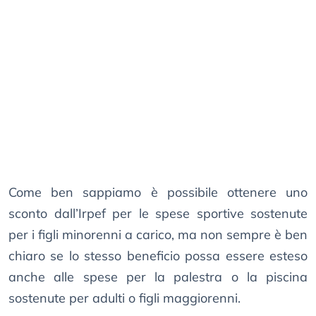
Come ben sappiamo è possibile ottenere uno
sconto dall’Irpef per le spese sportive sostenute
per i figli minorenni a carico, ma non sempre è ben
chiaro se lo stesso beneficio possa essere esteso
anche alle spese per la palestra o la piscina
sostenute per adulti o figli maggiorenni.