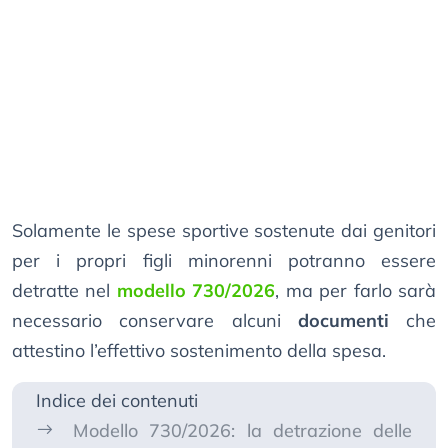
Solamente le spese sportive sostenute dai genitori
per i propri figli minorenni potranno essere
detratte nel
modello 730/2026
, ma per farlo sarà
necessario conservare alcuni
documenti
che
attestino l’effettivo sostenimento della spesa.
Indice dei contenuti
Modello 730/2026: la detrazione delle