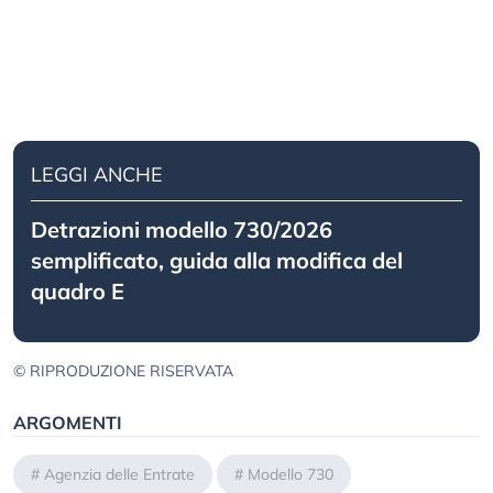
LEGGI ANCHE
Detrazioni modello 730/2026
semplificato, guida alla modifica del
quadro E
© RIPRODUZIONE RISERVATA
ARGOMENTI
#
Agenzia delle Entrate
#
Modello 730