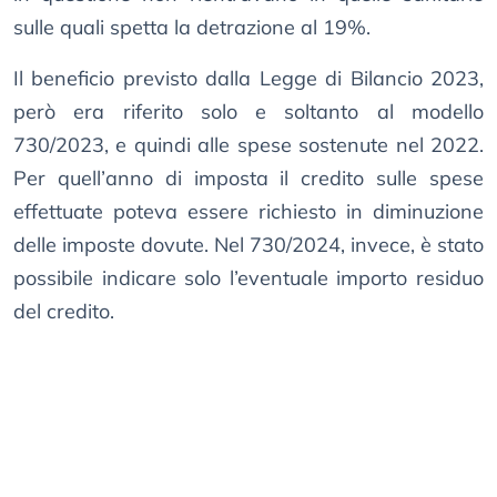
sulle quali spetta la detrazione al 19%.
Il beneficio previsto dalla Legge di Bilancio 2023,
però era riferito solo e soltanto al modello
730/2023, e quindi alle spese sostenute nel 2022.
Per quell’anno di imposta il credito sulle spese
effettuate poteva essere richiesto in diminuzione
delle imposte dovute. Nel 730/2024, invece, è stato
possibile indicare solo l’eventuale importo residuo
del credito.