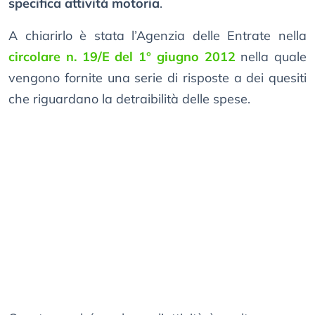
specifica attività motoria
.
A chiarirlo è stata l’Agenzia delle Entrate nella
circolare n. 19/E del 1° giugno 2012
nella quale
vengono fornite una serie di risposte a dei quesiti
che riguardano la detraibilità delle spese.