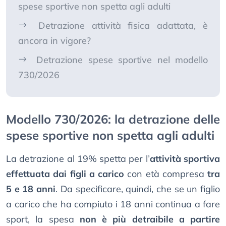
spese sportive non spetta agli adulti
Detrazione attività fisica adattata, è
ancora in vigore?
Detrazione spese sportive nel modello
730/2026
Modello 730/2026: la detrazione delle
spese sportive non spetta agli adulti
La detrazione al 19% spetta per l’
attività sportiva
effettuata dai figli a carico
con età compresa
tra
5 e 18 anni
. Da specificare, quindi, che se un figlio
a carico che ha compiuto i 18 anni continua a fare
sport, la spesa
non è più detraibile a partire