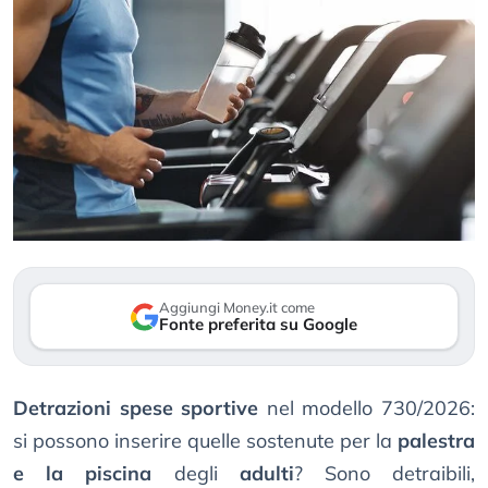
Aggiungi Money.it come
Fonte preferita su Google
Detrazioni spese sportive
nel modello 730/2026:
si possono inserire quelle sostenute per la
palestra
e la piscina
degli
adulti
? Sono detraibili,