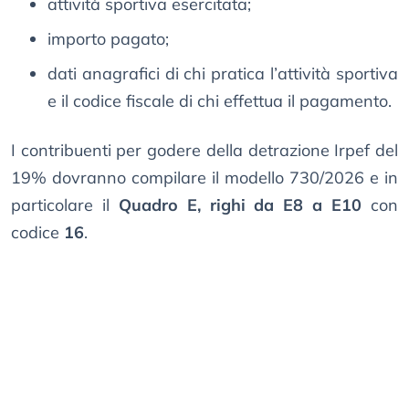
attività sportiva esercitata;
importo pagato;
dati anagrafici di chi pratica l’attività sportiva
e il codice fiscale di chi effettua il pagamento.
I contribuenti per godere della detrazione Irpef del
19% dovranno compilare il modello 730/2026 e in
particolare il
Quadro E, righi da E8 a E10
con
codice
16
.