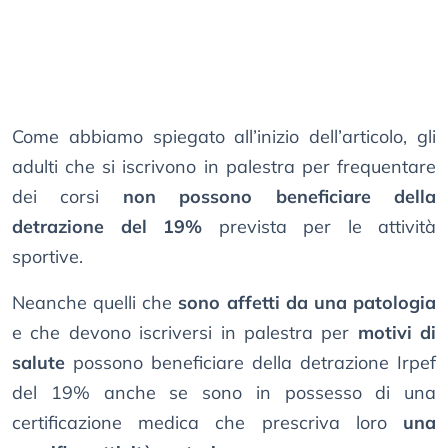
Come abbiamo spiegato all’inizio dell’articolo, gli
adulti che si iscrivono in palestra per frequentare
dei corsi
non possono beneficiare della
detrazione del 19%
prevista per le attività
sportive.
Neanche quelli che
sono affetti da una patologia
e che devono iscriversi in palestra per
motivi di
salute
possono beneficiare della detrazione Irpef
del 19% anche se sono in possesso di una
certificazione medica che prescriva loro
una