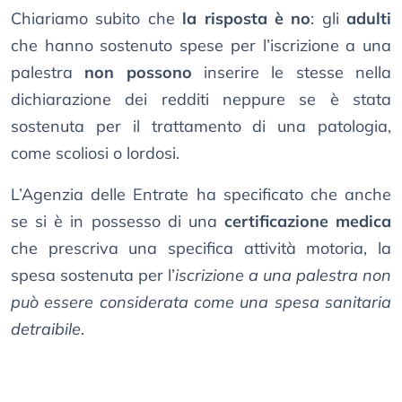
Chiariamo subito che
la risposta è no
: gli
adulti
che hanno sostenuto spese per l’iscrizione a una
palestra
non possono
inserire le stesse nella
dichiarazione dei redditi neppure se è stata
sostenuta per il trattamento di una patologia,
come scoliosi o lordosi.
L’Agenzia delle Entrate ha specificato che anche
se si è in possesso di una
certificazione medica
che prescriva una specifica attività motoria, la
spesa sostenuta per l’
iscrizione a una palestra non
può essere considerata come una spesa sanitaria
detraibile
.