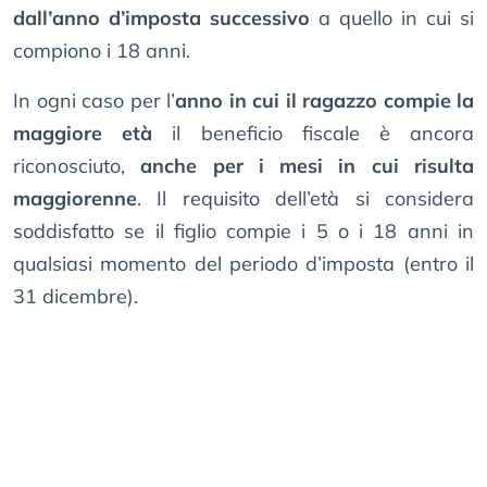
dall’anno d’imposta successivo
a quello in cui si
compiono i 18 anni.
In ogni caso per l’
anno in cui il ragazzo compie la
maggiore età
il beneficio fiscale è ancora
riconosciuto,
anche per i mesi in cui risulta
maggiorenne
. Il requisito dell’età si considera
soddisfatto se il figlio compie i 5 o i 18 anni in
qualsiasi momento del periodo d’imposta (entro il
31 dicembre).