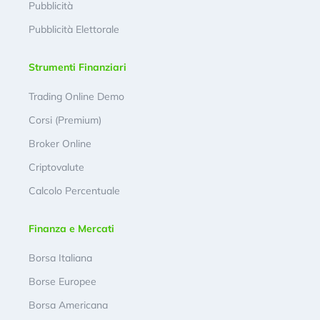
Pubblicità
Pubblicità Elettorale
Strumenti Finanziari
Trading Online Demo
Corsi (Premium)
Broker Online
Criptovalute
Calcolo Percentuale
Finanza e Mercati
Borsa Italiana
Borse Europee
Borsa Americana