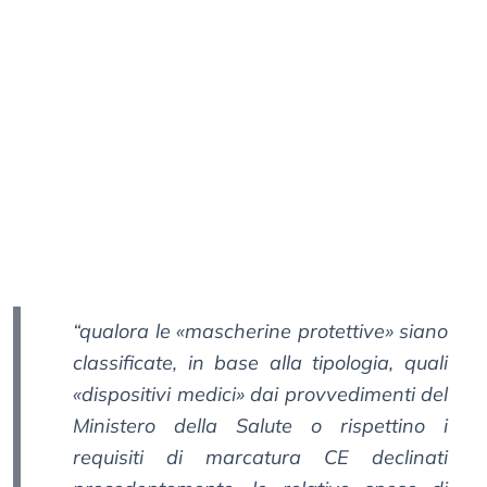
“qualora le «mascherine protettive» siano
classificate, in base alla tipologia, quali
«dispositivi medici» dai provvedimenti del
Ministero della Salute o rispettino i
requisiti di marcatura CE declinati