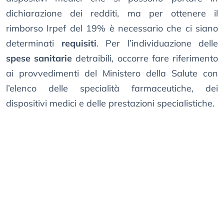
dichiarazione dei redditi, ma per ottenere il
rimborso Irpef del 19% è necessario che ci siano
determinati
requisiti
. Per l’individuazione delle
spese sanitarie
detraibili, occorre fare riferimento
ai provvedimenti del Ministero della Salute con
l’elenco delle specialità farmaceutiche, dei
dispositivi medici e delle prestazioni specialistiche.