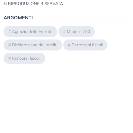
© RIPRODUZIONE RISERVATA
ARGOMENTI
#
Agenzia delle Entrate
#
Modello 730
#
Dichiarazione dei redditi
#
Detrazioni fiscali
#
Rimborsi fiscali