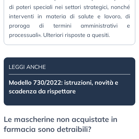
di poteri speciali nei settori strategici, nonché
interventi in materia di salute e lavoro, di
proroga di termini amministrativi e
processuali». Ulteriori risposte a quesiti.
LEGGI ANCHE
Modello 730/2022: istruzioni, novità e
scadenza da rispettare
Le mascherine non acquistate in
farmacia sono detraibili?