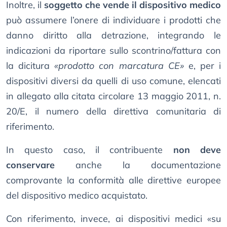
Inoltre, il
soggetto che vende il dispositivo medico
può assumere l’onere di individuare i prodotti che
danno diritto alla detrazione, integrando le
indicazioni da riportare sullo scontrino/fattura con
la dicitura
«prodotto con marcatura CE»
e, per i
dispositivi diversi da quelli di uso comune, elencati
in allegato alla citata circolare 13 maggio 2011, n.
20/E, il numero della direttiva comunitaria di
riferimento.
In questo caso, il contribuente
non deve
conservare
anche la documentazione
comprovante la conformità alle direttive europee
del dispositivo medico acquistato.
Con riferimento, invece, ai dispositivi medici «su