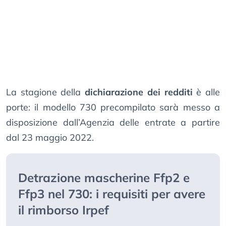
La stagione della
dichiarazione dei redditi
è alle
porte: il modello 730 precompilato sarà messo a
disposizione dall’Agenzia delle entrate a partire
dal 23 maggio 2022.
Detrazione mascherine Ffp2 e
Ffp3 nel 730: i requisiti per avere
il rimborso Irpef