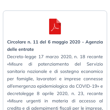
Circolare n. 11 del 6 maggio 2020 - Agenzia
delle entrate
Decreto-legge 17 marzo 2020, n. 18 recante
«Misure di potenziamento del Servizio
sanitario nazionale e di sostegno economico
per famiglie, lavoratori e imprese connesse
all’emergenza epidemiologica da COVID-19» e
decretolegge 8 aprile 2020, n. 23, recante
«Misure urgenti in materia di accesso al
credito e di adempimenti fiscali per le imprese,