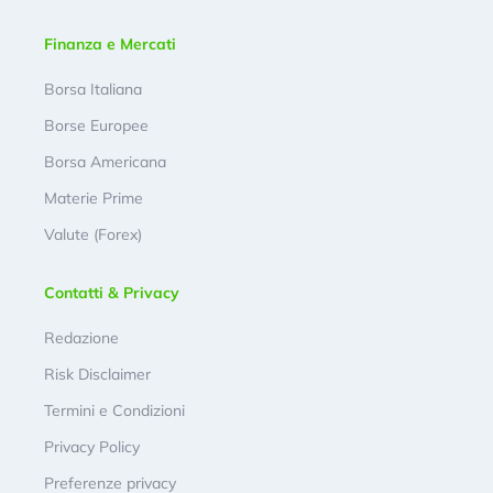
Finanza e Mercati
Borsa Italiana
Borse Europee
Borsa Americana
Materie Prime
Valute (Forex)
Contatti & Privacy
Redazione
Risk Disclaimer
Termini e Condizioni
Privacy Policy
Preferenze privacy