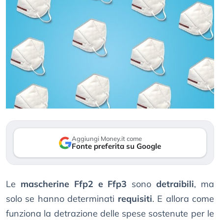
Aggiungi Money.it come
Fonte preferita su Google
Le
mascherine Ffp2 e Ffp3
sono
detraibili
, ma
solo se hanno determinati
requisiti
. E allora come
funziona la detrazione delle spese sostenute per le