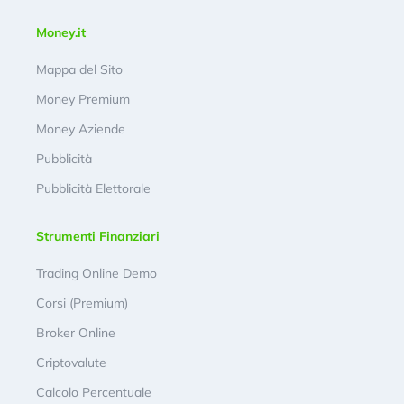
Money.it
Mappa del Sito
Money Premium
Money Aziende
Pubblicità
Pubblicità Elettorale
Strumenti Finanziari
Trading Online Demo
Corsi (Premium)
Broker Online
Criptovalute
Calcolo Percentuale