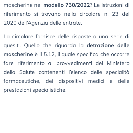
mascherine nel
modello 730/2022
? Le istruzioni di
riferimento si trovano nella circolare n. 23 del
2020 dell’Agenzia delle entrate.
La circolare fornisce delle risposte a una serie di
quesiti. Quello che riguarda la
detrazione delle
mascherine
è il 5.12, il quale specifica che occorre
fare riferimento ai provvedimenti del Ministero
della Salute contenenti l’elenco delle specialità
farmaceutiche, dei dispositivi medici e delle
prestazioni specialistiche.