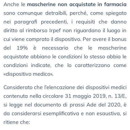
Anche le
mascherine non acquistate in farmacia
sono comunque detraibili, perché, come spiegato
nei paragrafi precedenti, i requisiti che danno
diritto al rimborso Irpef non riguardano il luogo in
cui viene comprato il dispositivo. Per avere il bonus
del 19% è necessario che le mascherine
acquistate abbiano le condizioni lo stesso abbia le
condizioni indicate, che lo caratterizzano come
«dispositivo medico».
Considerato che l’elencazione dei dispositivi medici
contenuta nella circolare 31 maggio 2019, n. 13/E,
si legge nel documento di prassi Ade del 2020, è
da considerarsi esemplificativa e non esaustiva, si
ritiene che: