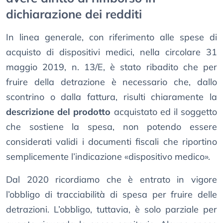
dichiarazione dei redditi
In linea generale, con riferimento alle spese di
acquisto di dispositivi medici, nella circolare 31
maggio 2019, n. 13/E, è stato ribadito che per
fruire della detrazione è necessario che, dallo
scontrino o dalla fattura, risulti chiaramente la
descrizione del prodotto
acquistato ed il soggetto
che sostiene la spesa, non potendo essere
considerati validi i documenti fiscali che riportino
semplicemente l’indicazione «dispositivo medico».
Dal 2020 ricordiamo che è entrato in vigore
l’obbligo di tracciabilità di spesa per fruire delle
detrazioni. L’obbligo, tuttavia, è solo parziale per