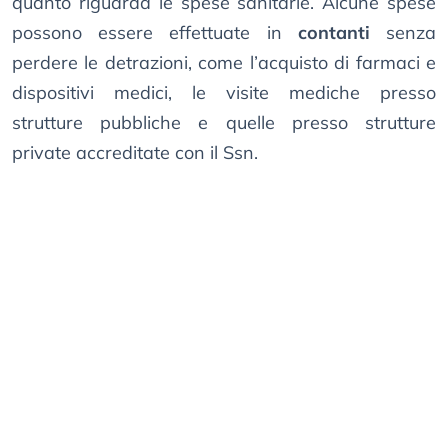
quanto riguarda le spese sanitarie. Alcune spese
possono essere effettuate in
contanti
senza
perdere le detrazioni, come l’acquisto di farmaci e
dispositivi medici, le visite mediche presso
strutture pubbliche e quelle presso strutture
private accreditate con il Ssn.