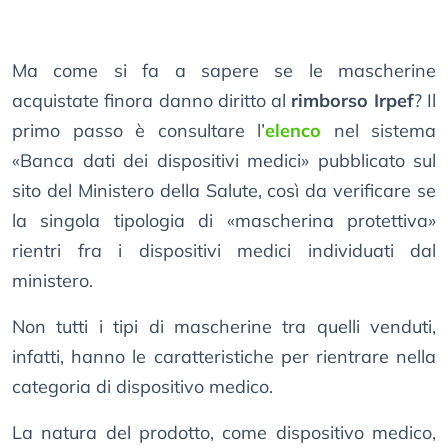
Ma come si fa a sapere se le mascherine
acquistate finora danno diritto al
rimborso Irpef
? Il
primo passo è consultare l’
elenco
nel sistema
«Banca dati dei dispositivi medici» pubblicato sul
sito del Ministero della Salute, così da verificare se
la singola tipologia di «mascherina protettiva»
rientri fra i dispositivi medici individuati dal
ministero.
Non tutti i tipi di mascherine tra quelli venduti,
infatti, hanno le caratteristiche per rientrare nella
categoria di dispositivo medico.
La natura del prodotto, come dispositivo medico,