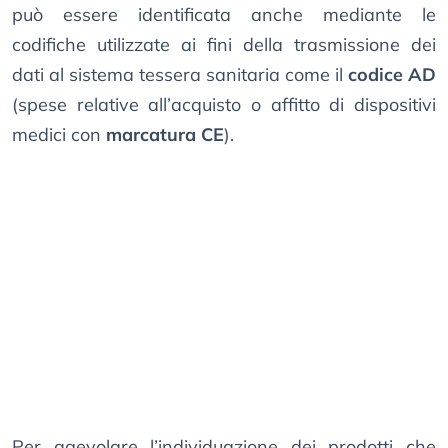
può essere identificata anche mediante le
codifiche utilizzate ai fini della trasmissione dei
dati al sistema tessera sanitaria come il
codice AD
(spese relative all’acquisto o affitto di dispositivi
medici con
marcatura CE
).
Per agevolare l’individuazione dei prodotti che