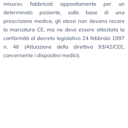
misura», fabbricati appositamente per un
determinato paziente, sulla base di una
prescrizione medica, gli stessi non devono recare
la marcatura CE, ma ne deve essere attestata la
conformità al decreto legislativo 24 febbraio 1997
n. 46 (Attuazione della direttiva 93/42/CEE,
concernente i dispositivi medici).