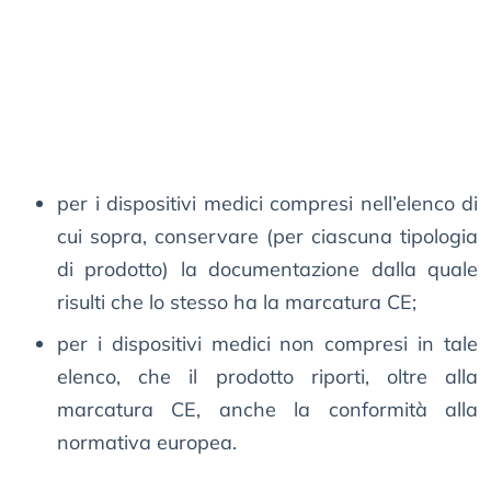
per i dispositivi medici compresi nell’elenco di
cui sopra, conservare (per ciascuna tipologia
di prodotto) la documentazione dalla quale
risulti che lo stesso ha la marcatura CE;
per i dispositivi medici non compresi in tale
elenco, che il prodotto riporti, oltre alla
marcatura CE, anche la conformità alla
normativa europea.