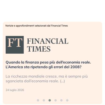
Quando la finanza pesa più dell’economia reale.
L’America sta ripetendo gli errori del 2008?
La ricchezza mondiale cresce, ma è sempre più
sganciata dall’economia reale. (…)
24 luglio 2026