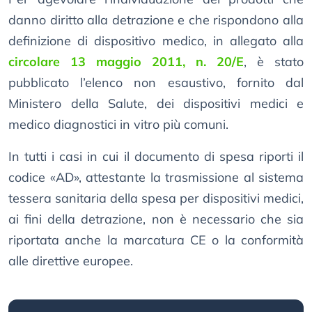
danno diritto alla detrazione e che rispondono alla
definizione di dispositivo medico, in allegato alla
circolare 13 maggio 2011, n. 20/E
, è stato
pubblicato l’elenco non esaustivo, fornito dal
Ministero della Salute, dei dispositivi medici e
medico diagnostici in vitro più comuni.
In tutti i casi in cui il documento di spesa riporti il
codice «AD», attestante la trasmissione al sistema
tessera sanitaria della spesa per dispositivi medici,
ai fini della detrazione, non è necessario che sia
riportata anche la marcatura CE o la conformità
alle direttive europee.