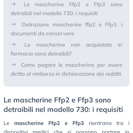
Le mascherine Ffp2 e Ffp3 sono
detraibili nel modello 730: i requisiti
Detrazione mascherine ffp2 e Ffp3: i
documenti da conservare
Le mascherine non acquistate in
farmacia sono detraibili?
Come pagare le mascherine per avere
diritto al rimborso in dichiarazione dei redditi
Le mascherine Ffp2 e Ffp3 sono
detraibili nel modello 730: i requisiti
Le
mascherine Ffp2 e Ffp3
rientrano tra i
dispositivi medici che si possono portare in