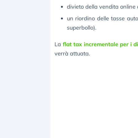
divieto della vendita online 
un riordino delle tasse auto
superbollo).
La
flat tax incrementale per i 
verrà attuata.