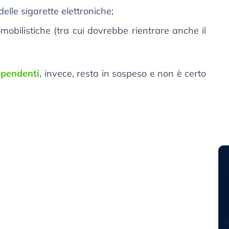
delle sigarette elettroniche;
mobilistiche (tra cui dovrebbe rientrare anche il
dipendenti
, invece, resta in sospeso e non è certo