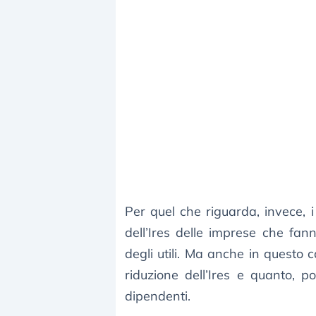
Per quel che riguarda, invece, 
dell’Ires delle imprese che fann
degli utili. Ma anche in quest
riduzione dell’Ires e quanto, po
dipendenti.