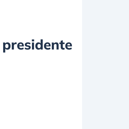
 presidente