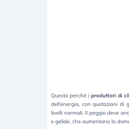
Questo perché i
produttori di c
dell’energia, con quotazioni di 
livelli normali. Il peggio deve an
e gelide, che aumentano la doma