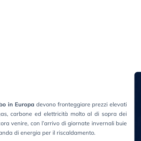
ibo in Europa
devono fronteggiare prezzi elevati
gas, carbone ed elettricità molto al di sopra dei
cora venire, con l’arrivo di giornate invernali buie
nda di energia per il riscaldamento.