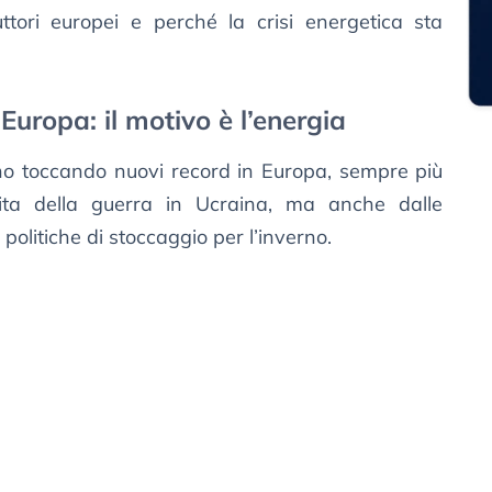
tori europei e perché la crisi energetica sta
Europa: il motivo è l’energia
o toccando nuovi record in Europa, sempre più
nita della guerra in Ucraina, ma anche dalle
politiche di stoccaggio per l’inverno.