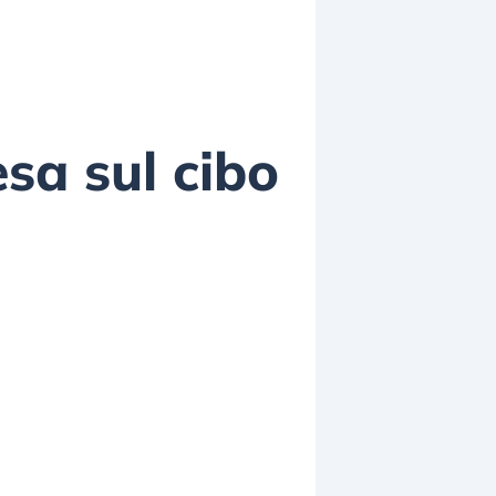
esa sul cibo