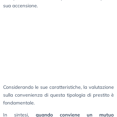
sua accensione.
Considerando le sue caratteristiche, la valutazione
sulla convenienza di questa tipologia di prestito è
fondamentale.
In sintesi,
quando conviene un mutuo