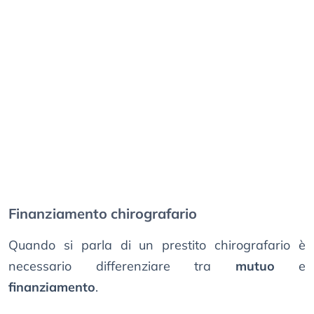
Finanziamento chirografario
Quando si parla di un prestito chirografario è
necessario differenziare tra
mutuo
e
finanziamento
.