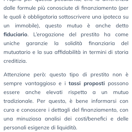
dalle formule più conosciute di finanziamento (per
le quali è obbligatoria sottoscrivere una ipoteca su
un immobile), questo mutuo è anche detto
fiduciario
. L’erogazione del prestito ha come
uniche garanzie la solidità finanziaria del
mutuatario e la sua affidabilità in termini di storia
creditizia.
Attenzione però: questo tipo di prestito non è
sempre vantaggioso e i
tassi proposti
possono
essere anche elevati rispetto a un mutuo
tradizionale. Per questo, è bene informarsi con
cura e conoscere i dettagli del finanziamento, con
una minuziosa analisi dei costi/benefici e delle
personali esigenze di liquidità.