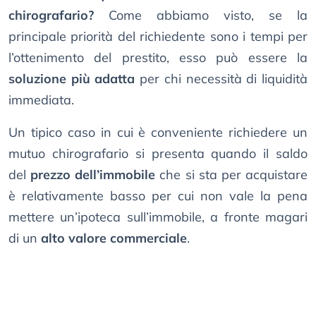
chirografario?
Come abbiamo visto, se la
principale priorità del richiedente sono i tempi per
l’ottenimento del prestito, esso può essere la
soluzione più adatta
per chi necessità di liquidità
immediata.
Un tipico caso in cui è conveniente richiedere un
mutuo chirografario si presenta quando il saldo
del
prezzo dell’immobile
che si sta per acquistare
è relativamente basso per cui non vale la pena
mettere un’ipoteca sull’immobile, a fronte magari
di un
alto valore commerciale
.