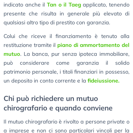
indicato anche il
Tan o il Taeg
applicato, tenendo
presente che risulta in generale più elevato di
qualsiasi altro tipo di prestito con garanzia.
Colui che riceve il finanziamento è tenuto alla
restituzione tramite il
piano di ammortamento del
mutuo
. La banca, pur senza ipoteca immobiliare,
può considerare come garanzia il solido
patrimonio personale, i titoli finanziari in possesso,
un deposito in conto corrente e la
fideiussione.
Chi può richiedere un mutuo
chirografario e quando conviene
Il mutuo chirografario è rivolto a persone private o
a imprese e non ci sono particolari vincoli per la