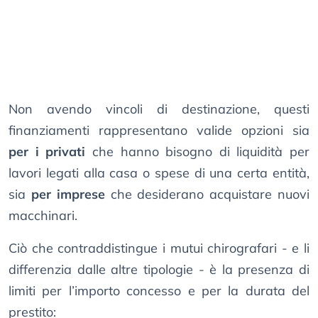
Non avendo vincoli di destinazione, questi
finanziamenti rappresentano valide opzioni sia
per i privati
che hanno bisogno di liquidità per
lavori legati alla casa o spese di una certa entità,
sia
per imprese
che desiderano acquistare nuovi
macchinari.
Ciò che contraddistingue i mutui chirografari - e li
differenzia dalle altre tipologie - è la presenza di
limiti per l’importo concesso e per la durata del
prestito: