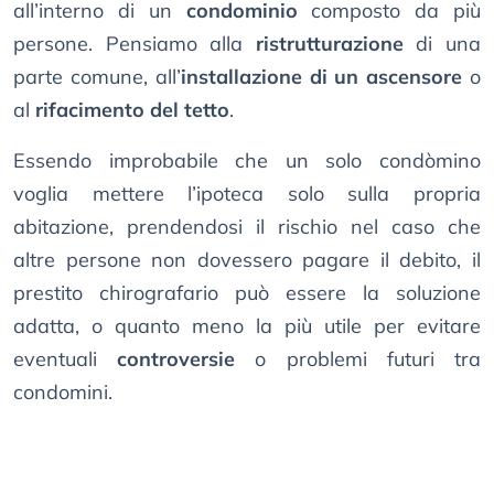
all’interno di un
condominio
composto da più
persone. Pensiamo alla
ristrutturazione
di una
parte comune, all’
installazione di un ascensore
o
al
rifacimento del tetto
.
Essendo improbabile che un solo condòmino
voglia mettere l’ipoteca solo sulla propria
abitazione, prendendosi il rischio nel caso che
altre persone non dovessero pagare il debito, il
prestito chirografario può essere la soluzione
adatta, o quanto meno la più utile per evitare
eventuali
controversie
o problemi futuri tra
condomini.