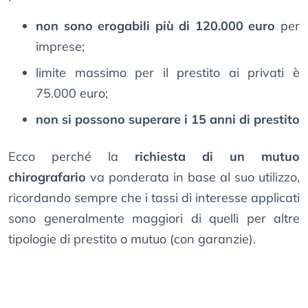
non sono erogabili più di 120.000 euro
per
imprese;
limite massimo per il prestito ai privati è
75.000 euro;
non si possono superare i 15 anni di prestito
Ecco perché la
richiesta di un mutuo
chirografario
va ponderata in base al suo utilizzo,
ricordando sempre che i tassi di interesse applicati
sono generalmente maggiori di quelli per altre
tipologie di prestito o mutuo (con garanzie).