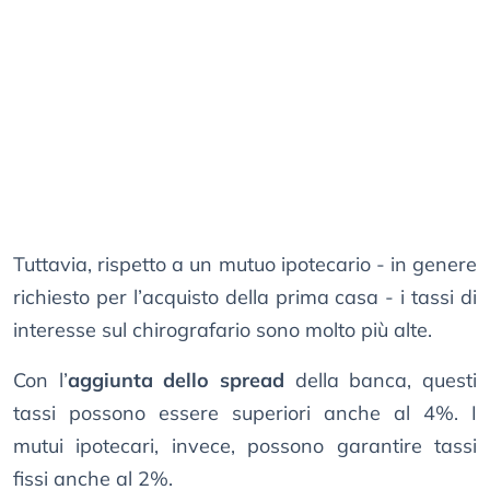
Tuttavia, rispetto a un mutuo ipotecario - in genere
richiesto per l’acquisto della prima casa - i tassi di
interesse sul chirografario sono molto più alte.
Con l’
aggiunta dello spread
della banca, questi
tassi possono essere superiori anche al 4%. I
mutui ipotecari, invece, possono garantire tassi
fissi anche al 2%.