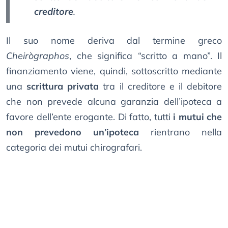
creditore
.
Il suo nome deriva dal termine greco
Cheirògraphos
, che significa “scritto a mano”. Il
finanziamento viene, quindi, sottoscritto mediante
una
scrittura privata
tra il creditore e il debitore
che non prevede alcuna garanzia dell’ipoteca a
favore dell’ente erogante. Di fatto, tutti
i mutui che
non prevedono un’ipoteca
rientrano nella
categoria dei mutui chirografari.