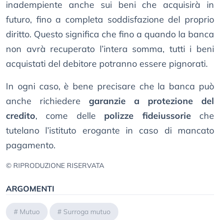
inadempiente anche sui beni che acquisirà in
futuro, fino a completa soddisfazione del proprio
diritto. Questo significa che fino a quando la banca
non avrà recuperato l’intera somma, tutti i beni
acquistati del debitore potranno essere pignorati.
In ogni caso, è bene precisare che la banca può
anche richiedere
garanzie a protezione del
credito
, come delle
polizze fideiussorie
che
tutelano l’istituto erogante in caso di mancato
pagamento.
© RIPRODUZIONE RISERVATA
ARGOMENTI
#
Mutuo
#
Surroga mutuo