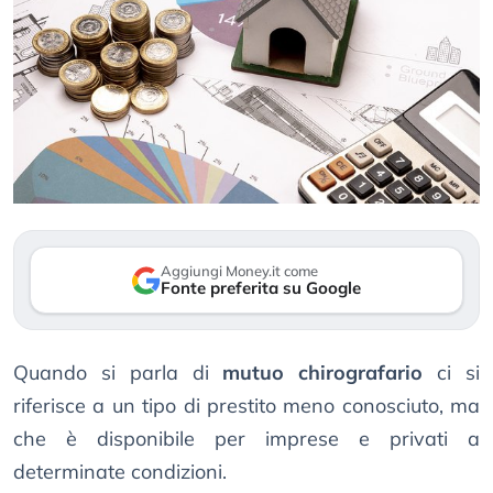
Aggiungi Money.it come
Fonte preferita su Google
Quando si parla di
mutuo chirografario
ci si
riferisce a un tipo di prestito meno conosciuto, ma
che è disponibile per imprese e privati a
determinate condizioni.