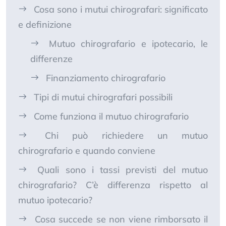
Cosa sono i mutui chirografari: significato
e definizione
Mutuo chirografario e ipotecario, le
differenze
Finanziamento chirografario
Tipi di mutui chirografari possibili
Come funziona il mutuo chirografario
Chi può richiedere un mutuo
chirografario e quando conviene
Quali sono i tassi previsti del mutuo
chirografario? C’è differenza rispetto al
mutuo ipotecario?
Cosa succede se non viene rimborsato il