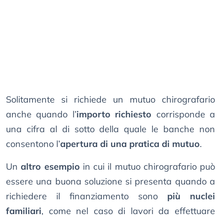
Solitamente si richiede un mutuo chirografario
anche quando l’
importo richiesto
corrisponde a
una cifra al di sotto della quale le banche non
consentono l’
apertura di una pratica di mutuo
.
Un
altro esempio
in cui il mutuo chirografario può
essere una buona soluzione si presenta quando a
richiedere il finanziamento sono
più nuclei
familiari
, come nel caso di lavori da effettuare