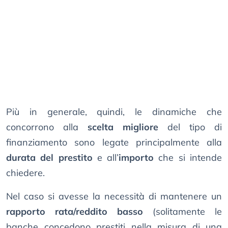
Più in generale, quindi, le dinamiche che
concorrono alla
scelta migliore
del tipo di
finanziamento sono legate principalmente alla
durata del prestito
e all’
importo
che si intende
chiedere.
Nel caso si avesse la necessità di mantenere un
rapporto rata/reddito basso
(solitamente le
banche concedono prestiti nella misura di una