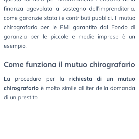
finanza agevolata a sostegno dell’imprenditoria,
come garanzie statali e contributi pubblici. Il mutuo
chirografario per le PMI garantito dal Fondo di
garanzia per le piccole e medie imprese è un
esempio.
Come funziona il mutuo chirografario
La procedura per la
richiesta di un mutuo
chirografario
è molto simile all’iter della domanda
di un prestito.