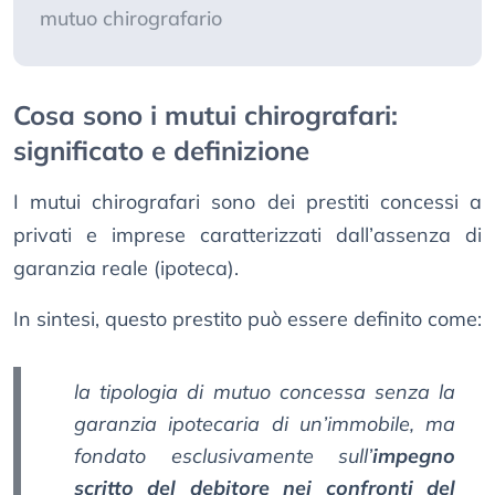
mutuo chirografario
Cosa sono i mutui chirografari:
significato e definizione
I mutui chirografari sono dei prestiti concessi a
privati e imprese caratterizzati dall’assenza di
garanzia reale (ipoteca).
In sintesi, questo prestito può essere definito come:
la tipologia di mutuo concessa senza la
garanzia ipotecaria di un’immobile, ma
fondato esclusivamente sull’
impegno
scritto del debitore nei confronti del