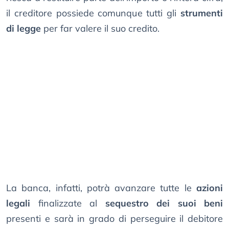
il creditore possiede comunque tutti gli
strumenti
di legge
per far valere il suo credito.
La banca, infatti, potrà avanzare tutte le
azioni
legali
finalizzate al
sequestro dei suoi beni
presenti e sarà in grado di perseguire il debitore