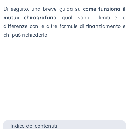
Di seguito, una breve guida su
come funziona il
mutuo chirografario
, quali sono i limiti e le
differenze con le altre formule di finanziamento e
chi può richiederlo.
Indice dei contenuti