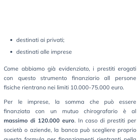
destinati ai privati;
destinati alle imprese
Come abbiamo già evidenziato, i prestiti erogati
con questo strumento finanziario all persone
fisiche rientrano nei limiti 10.000-75.000 euro.
Per le imprese, la somma che può essere
finanziata con un mutuo chirografario è al
massimo di 120.000 euro
. In caso di prestiti per
società o aziende, la banca può scegliere proprio
questa formula per finanziamenti rientranti nella