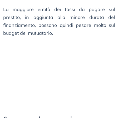
La maggiore entità dei tassi da pagare sul
prestito, in aggiunta alla minore durata del
finanziamento, possono quindi pesare molto sul
budget del mutuatario.