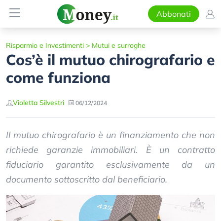
Abbonati
Risparmio e Investimenti
>
Mutui e surroghe
Cos’è il mutuo chirografario e
come funziona
Violetta Silvestri
06/12/2024
Il mutuo chirografario è un finanziamento che non
richiede garanzie immobiliari. È un contratto
fiduciario garantito esclusivamente da un
documento sottoscritto dal beneficiario.