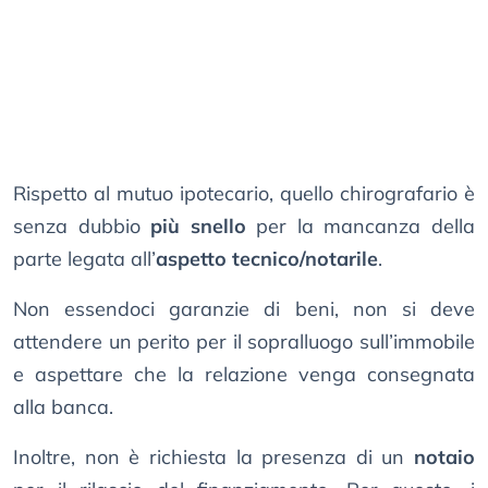
Rispetto al mutuo ipotecario, quello chirografario è
senza dubbio
più snello
per la mancanza della
parte legata all’
aspetto tecnico/notarile
.
Non essendoci garanzie di beni, non si deve
attendere un perito per il sopralluogo sull’immobile
e aspettare che la relazione venga consegnata
alla banca.
Inoltre, non è richiesta la presenza di un
notaio