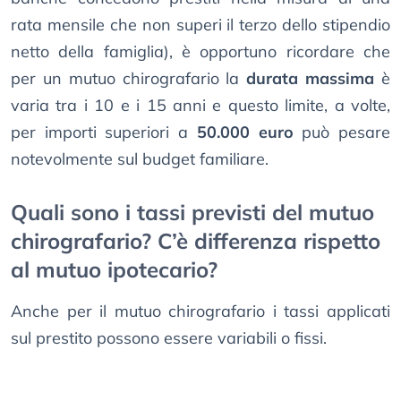
rata mensile che non superi il terzo dello stipendio
netto della famiglia), è opportuno ricordare che
per un mutuo chirografario la
durata massima
è
varia tra i 10 e i 15 anni e questo limite, a volte,
per importi superiori a
50.000 euro
può pesare
notevolmente sul budget familiare.
Quali sono i tassi previsti del mutuo
chirografario? C’è differenza rispetto
al mutuo ipotecario?
Anche per il mutuo chirografario i tassi applicati
sul prestito possono essere variabili o fissi.