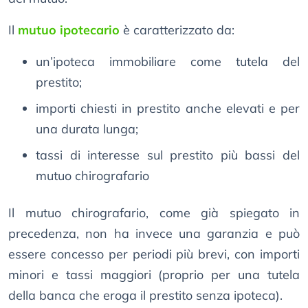
Il
mutuo ipotecario
è caratterizzato da:
un’ipoteca immobiliare come tutela del
prestito;
importi chiesti in prestito anche elevati e per
una durata lunga;
tassi di interesse sul prestito più bassi del
mutuo chirografario
Il mutuo chirografario, come già spiegato in
precedenza, non ha invece una garanzia e può
essere concesso per periodi più brevi, con importi
minori e tassi maggiori (proprio per una tutela
della banca che eroga il prestito senza ipoteca).