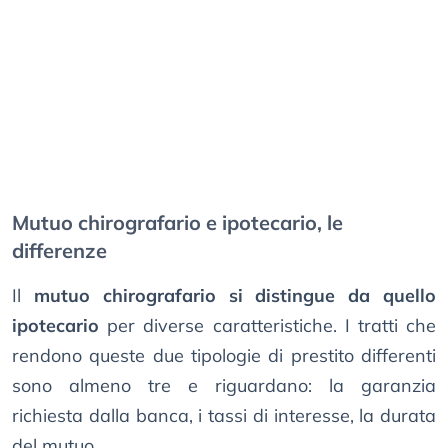
Mutuo chirografario e ipotecario, le
differenze
Il
mutuo chirografario si distingue da quello
ipotecario
per diverse caratteristiche. I tratti che
rendono queste due tipologie di prestito differenti
sono almeno tre e riguardano: la garanzia
richiesta dalla banca, i tassi di interesse, la durata
del mutuo.