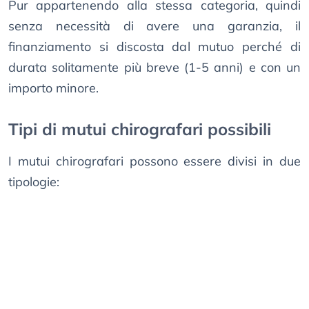
Pur appartenendo alla stessa categoria, quindi
senza necessità di avere una garanzia, il
finanziamento si discosta dal mutuo perché di
durata solitamente più breve (1-5 anni) e con un
importo minore.
Tipi di mutui chirografari possibili
I mutui chirografari possono essere divisi in due
tipologie: