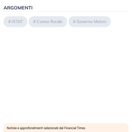
ARGOMENTI
#
ISTAT
#
Cuneo fiscale
#
Governo Meloni