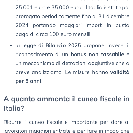
25.001 euro e 35.000 euro. Il taglio è stato poi
prorogato periodicamente fino al 31 dicembre
2024 portando maggiori importi in busta
paga di circa 100 euro mensili;
la
legge di Bilancio 2025
propone, invece, il
riconoscimento di un
bonus non tassabile
e
un meccanismo di detrazioni aggiuntive che a
breve analizziamo. Le misure hanno
validità
per 5 anni.
A quanto ammonta il cuneo fiscale in
Italia?
Ridurre il cuneo fiscale è importante per dare ai
lavoratori maggiori entrate e per fare in modo che