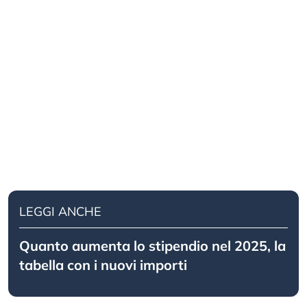
LEGGI ANCHE
Quanto aumenta lo stipendio nel 2025, la
tabella con i nuovi importi