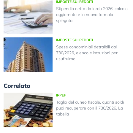
IMPOSTE SUI REDDITI
Stipendio netto da lordo 2026, calcolo
aggiornato e la nuova formula
spiegata
IMPOSTE SUI REDDITI
Spese condominiali detraibili dal
730/2026, elenco e istruzioni per
usufruirne
Correlato
IRPEF
Taglio del cuneo fiscale, quanti soldi
puoi recuperare con il 730/2026. La
tabella