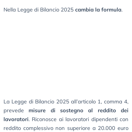
Nella Legge di Bilancio 2025
cambia la formula
.
La Legge di Bilancio 2025 all’articolo 1, comma 4,
prevede
misure di sostegno al reddito dei
lavoratori
. Riconosce ai lavoratori dipendenti con
reddito complessivo non superiore a 20.000 euro