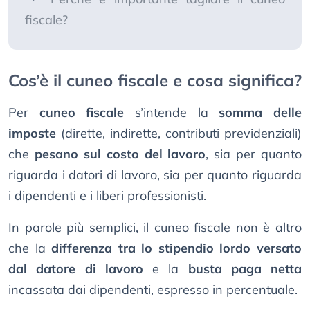
fiscale?
Cos’è il cuneo fiscale e cosa significa?
Per
cuneo fiscale
s’intende la
somma delle
imposte
(dirette, indirette, contributi previdenziali)
che
pesano sul costo del lavoro
, sia per quanto
riguarda i datori di lavoro, sia per quanto riguarda
i dipendenti e i liberi professionisti.
In parole più semplici, il cuneo fiscale non è altro
che la
differenza tra lo stipendio lordo versato
dal datore di lavoro
e la
busta paga netta
incassata dai dipendenti, espresso in percentuale.