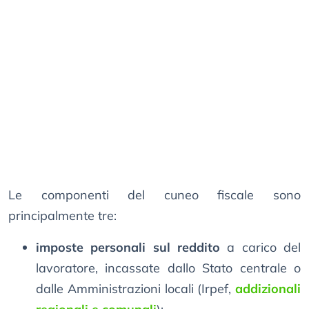
Le componenti del cuneo fiscale sono
principalmente tre:
imposte personali sul reddito
a carico del
lavoratore, incassate dallo Stato centrale o
dalle Amministrazioni locali (Irpef,
addizionali