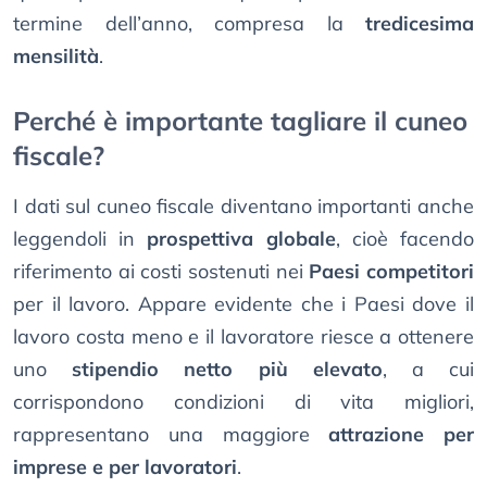
termine dell’anno, compresa la
tredicesima
mensilità
.
Perché è importante tagliare il cuneo
fiscale?
I dati sul cuneo fiscale diventano importanti anche
leggendoli in
prospettiva globale
, cioè facendo
riferimento ai costi sostenuti nei
Paesi competitori
per il lavoro. Appare evidente che i Paesi dove il
lavoro costa meno e il lavoratore riesce a ottenere
uno
stipendio netto più elevato
, a cui
corrispondono condizioni di vita migliori,
rappresentano una maggiore
attrazione per
imprese e per lavoratori
.