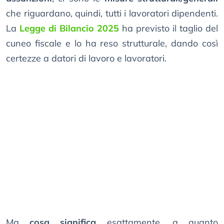
che riguardano, quindi, tutti i lavoratori dipendenti.
La
Legge di Bilancio 2025
ha previsto il taglio del
cuneo fiscale e lo ha reso strutturale, dando così
certezze a datori di lavoro e lavoratori.
Ma
cosa significa
esattamente, a quanto