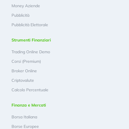
Money Aziende
Pubblicità
Pubblicità Elettorale
Strumenti Finanziari
Trading Online Demo
Corsi (Premium)
Broker Online
Criptovalute
Calcolo Percentuale
Finanza e Mercati
Borsa Italiana
Borse Europee