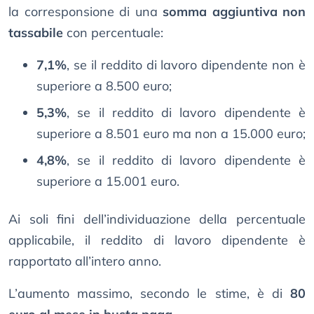
la corresponsione di una
somma aggiuntiva non
tassabile
con percentuale:
7,1%
, se il reddito di lavoro dipendente non è
superiore a 8.500 euro;
5,3%
, se il reddito di lavoro dipendente è
superiore a 8.501 euro ma non a 15.000 euro;
4,8%
, se il reddito di lavoro dipendente è
superiore a 15.001 euro.
Ai soli fini dell’individuazione della percentuale
applicabile, il reddito di lavoro dipendente è
rapportato all’intero anno.
L’aumento massimo, secondo le stime, è di
80