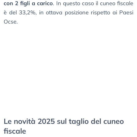
con 2 figli a carico
. In questo caso il cuneo fiscale
è del 33,2%, in ottava posizione rispetto ai Paesi
Ocse.
Le novità 2025 sul taglio del cuneo
fiscale