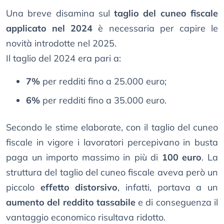
Una breve disamina sul
taglio del cuneo fiscale
applicato nel 2024
è necessaria per capire le
novità introdotte nel 2025.
Il taglio del 2024 era pari a:
7%
per redditi fino a 25.000 euro;
6%
per redditi fino a 35.000 euro.
Secondo le stime elaborate, con il taglio del cuneo
fiscale in vigore i lavoratori percepivano in busta
paga un importo massimo in più di
100 euro
. La
struttura del taglio del cuneo fiscale aveva però un
piccolo
effetto distorsivo
, infatti, portava a un
aumento del reddito tassabile
e di conseguenza il
vantaggio economico risultava ridotto.