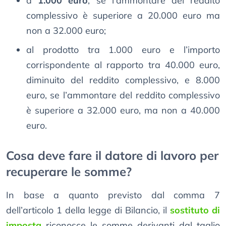
a
1.000 euro
, se l’ammontare del reddito
complessivo è superiore a 20.000 euro ma
non a 32.000 euro;
al prodotto tra 1.000 euro e l’importo
corrispondente al rapporto tra 40.000 euro,
diminuito del reddito complessivo, e 8.000
euro, se l’ammontare del reddito complessivo
è superiore a 32.000 euro, ma non a 40.000
euro.
Cosa deve fare il datore di lavoro per
recuperare le somme?
In base a quanto previsto dal comma 7
dell’articolo 1 della legge di Bilancio, il
sostituto di
imposta
riconosce le somme derivanti dal taglio