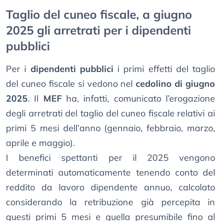
Taglio del cuneo fiscale, a giugno
2025 gli arretrati per i dipendenti
pubblici
Per i
dipendenti pubblici
i primi effetti del taglio
del cuneo fiscale si vedono nel
cedolino di giugno
2025
. Il
MEF
ha, infatti, comunicato l’erogazione
degli arretrati del taglio del cuneo fiscale relativi ai
primi 5 mesi dell’anno (gennaio, febbraio, marzo,
aprile e maggio).
I benefici spettanti per il 2025 vengono
determinati automaticamente tenendo conto del
reddito da lavoro dipendente annuo, calcolato
considerando la retribuzione già percepita in
questi primi 5 mesi e quella presumibile fino al