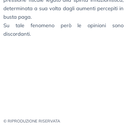
determinata a sua volta dagli aumenti percepiti in
busta paga.
Su tale fenomeno però le opinioni sono
discordanti.
© RIPRODUZIONE RISERVATA