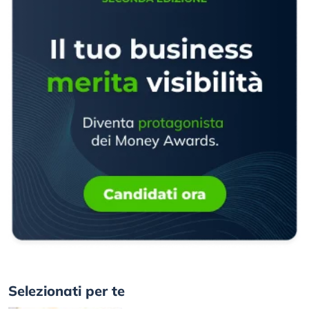
Selezionati per te