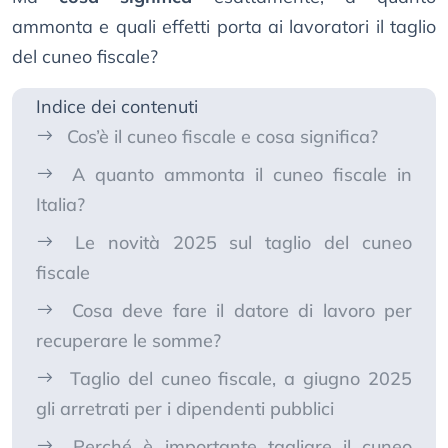
ammonta e quali effetti porta ai lavoratori il taglio
del cuneo fiscale?
Indice dei contenuti
Cos’è il cuneo fiscale e cosa significa?
A quanto ammonta il cuneo fiscale in
Italia?
Le novità 2025 sul taglio del cuneo
fiscale
Cosa deve fare il datore di lavoro per
recuperare le somme?
Taglio del cuneo fiscale, a giugno 2025
gli arretrati per i dipendenti pubblici
Perché è importante tagliare il cuneo