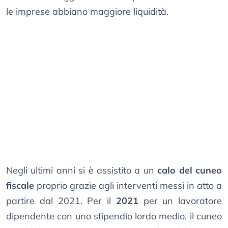
le imprese abbiano maggiore liquidità.
Negli ultimi anni si è assistito a un
calo del cuneo
fiscale
proprio grazie agli interventi messi in atto a
partire dal 2021. Per il
2021
per un lavoratore
dipendente con uno stipendio lordo medio, il cuneo