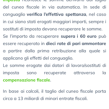
del cuneo fiscale in via automatica. In sede di
conguaglio
verifica l’effettiva spettanza
, nel caso
in cui siano stati erogati maggiori importi, sempre i
sostituti di imposta devono recuperare le somme.
Se l’importo da recuperare
supera i 60 euro
può
essere recuperato in
dieci rate di pari ammontare
a partire dalla prima retribuzione alla quale si
applicano gli effetti del conguaglio.
Le somme erogate dai datori di lavoro/sostituti di
imposta sono recuperate attraverso la
compensazione fiscale
.
In base ai calcoli, il taglio del cuneo fiscale porta
circa a 13 miliardi di minori entrate fiscali.