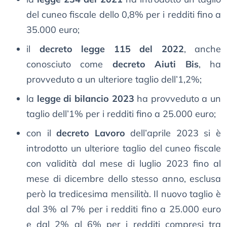
del cuneo fiscale dello 0,8% per i redditi fino a
35.000 euro;
il
decreto legge 115 del 2022
, anche
conosciuto come
decreto Aiuti Bis
, ha
provveduto a un ulteriore taglio dell’1,2%;
la
legge di bilancio 2023
ha provveduto a un
taglio dell’1% per i redditi fino a 25.000 euro;
con il
decreto Lavoro
dell’aprile 2023 si è
introdotto un ulteriore taglio del cuneo fiscale
con validità dal mese di luglio 2023 fino al
mese di dicembre dello stesso anno, esclusa
però la tredicesima mensilità. Il nuovo taglio è
dal 3% al 7% per i redditi fino a 25.000 euro
e dal 2% al 6% per i redditi compresi tra