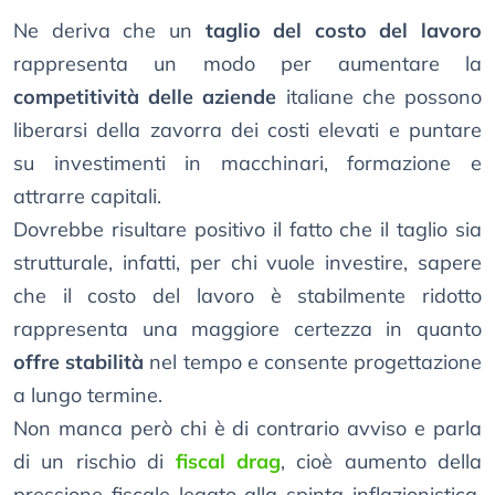
Ne deriva che un
taglio del costo del lavoro
rappresenta un modo per aumentare la
competitività delle aziende
italiane che possono
liberarsi della zavorra dei costi elevati e puntare
su investimenti in macchinari, formazione e
attrarre capitali.
Dovrebbe risultare positivo il fatto che il taglio sia
strutturale, infatti, per chi vuole investire, sapere
che il costo del lavoro è stabilmente ridotto
rappresenta una maggiore certezza in quanto
offre stabilità
nel tempo e consente progettazione
a lungo termine.
Non manca però chi è di contrario avviso e parla
di un rischio di
fiscal drag
, cioè aumento della
pressione fiscale legato alla spinta inflazionistica,