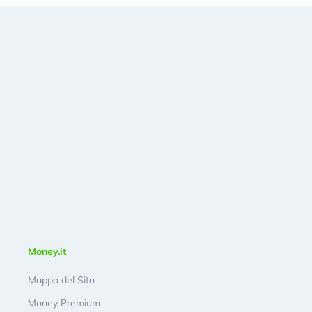
Money.it
Mappa del Sito
Money Premium