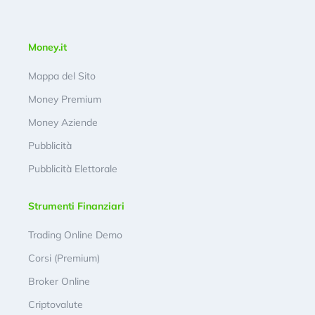
Money.it
Mappa del Sito
Money Premium
Money Aziende
Pubblicità
Pubblicità Elettorale
Strumenti Finanziari
Trading Online Demo
Corsi (Premium)
Broker Online
Criptovalute