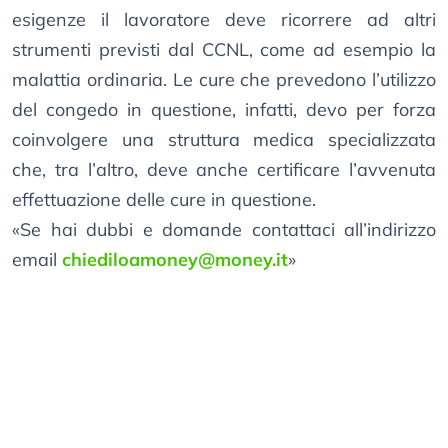
esigenze il lavoratore deve ricorrere ad altri
strumenti previsti dal CCNL, come ad esempio la
malattia ordinaria. Le cure che prevedono l’utilizzo
del congedo in questione, infatti, devo per forza
coinvolgere una struttura medica specializzata
che, tra l’altro, deve anche certificare l’avvenuta
effettuazione delle cure in questione.
«Se hai dubbi e domande contattaci all’indirizzo
email
chiediloamoney@money.it
»