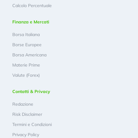
Calcolo Percentuale
Finanza e Mercati
Borsa Italiana
Borse Europee
Borsa Americana
Materie Prime
Valute (Forex)
Contatti & Privacy
Redazione
Risk Disclaimer
Termini e Condizioni
Privacy Policy