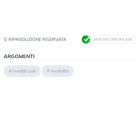
© RIPRODUZIONE RISERVATA
ARGOMENTI
#
Invalidi civili
#
Invalidità