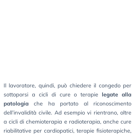
Il lavoratore, quindi, può chiedere il congedo per
sottoporsi a cicli di cure o terapie
legate alla
patologia
che ha portato al riconoscimento
dell’invalidità civile. Ad esempio vi rientrano, oltre
a cicli di chemioterapia e radioterapia, anche cure
riabilitative per cardiopatici, terapie fisioterapiche,