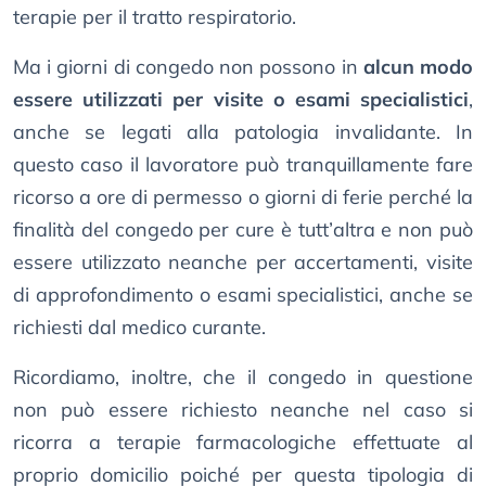
terapie per il tratto respiratorio.
Ma i giorni di congedo non possono in
alcun modo
essere utilizzati per visite o esami specialistici
,
anche se legati alla patologia invalidante. In
questo caso il lavoratore può tranquillamente fare
ricorso a ore di permesso o giorni di ferie perché la
finalità del congedo per cure è tutt’altra e non può
essere utilizzato neanche per accertamenti, visite
di approfondimento o esami specialistici, anche se
richiesti dal medico curante.
Ricordiamo, inoltre, che il congedo in questione
non può essere richiesto neanche nel caso si
ricorra a terapie farmacologiche effettuate al
proprio domicilio poiché per questa tipologia di