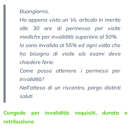
Buongiorno,
Ho appena visto un Vs. articolo in merito
alle 30 ore di permesso per visite
mediche per invalidità superiore al 50%.
Io sono invalida al 55% ed ogni volta che
ho bisogno di visite e/o esami devo
chiedere ferie.
Come posso ottenere i permessi per
invalidità?
Nell’attesa di un riscontro, porgo distinti
saluti
Congedo per invalidità: requisiti, durata e
retribuzione