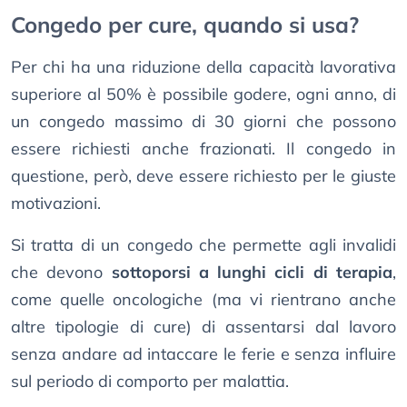
Congedo per cure, quando si usa?
Per chi ha una riduzione della capacità lavorativa
superiore al 50% è possibile godere, ogni anno, di
un congedo massimo di 30 giorni che possono
essere richiesti anche frazionati. Il congedo in
questione, però, deve essere richiesto per le giuste
motivazioni.
Si tratta di un congedo che permette agli invalidi
che devono
sottoporsi a lunghi cicli di terapia
,
come quelle oncologiche (ma vi rientrano anche
altre tipologie di cure) di assentarsi dal lavoro
senza andare ad intaccare le ferie e senza influire
sul periodo di comporto per malattia.