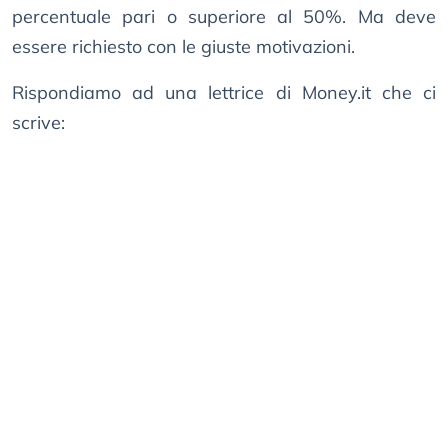
percentuale pari o superiore al 50%. Ma deve
essere richiesto con le giuste motivazioni.
Rispondiamo ad una lettrice di Money.it che ci
scrive: