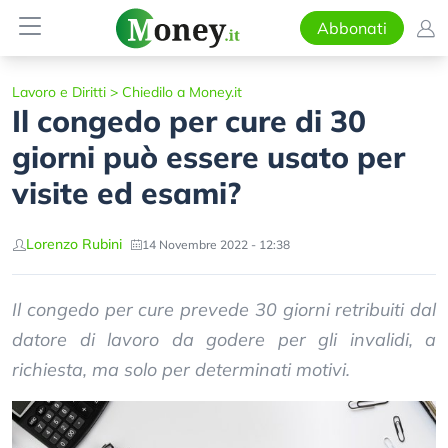
Abbonati
Lavoro e Diritti
>
Chiedilo a Money.it
Il congedo per cure di 30
giorni può essere usato per
visite ed esami?
Lorenzo Rubini
14 Novembre 2022 - 12:38
Il congedo per cure prevede 30 giorni retribuiti dal
datore di lavoro da godere per gli invalidi, a
richiesta, ma solo per determinati motivi.