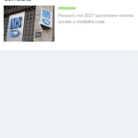
PENSIONI
Pensioni, nel 2027 aumentano minima,
sociale e invalidità civile