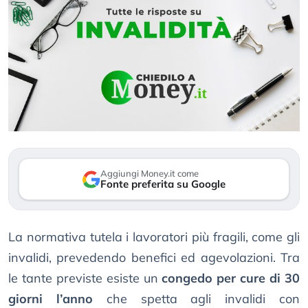
Aggiungi Money.it come
Fonte preferita su Google
La normativa tutela i lavoratori più fragili, come gli
invalidi, prevedendo benefici ed agevolazioni. Tra
le tante previste esiste un
congedo per cure di 30
giorni l’anno
che spetta agli invalidi con