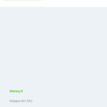
Money.it
Mappa del Sito