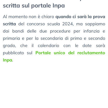
scritta sul portale Inpa
Al momento non è chiaro
quando ci sarà la prova
scritta
del concorso scuola 2024, ma sappiamo
dai bandi delle due procedure per infanzia e
primaria e per la secondaria di primo e secondo
grado, che il calendario con le date sarà
pubblicato sul
Portale unico del reclutamento
Inpa
.