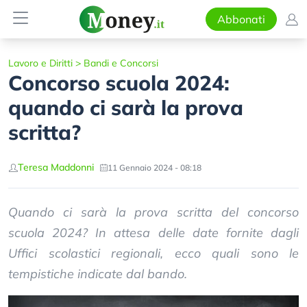
Abbonati
Lavoro e Diritti
>
Bandi e Concorsi
Concorso scuola 2024:
quando ci sarà la prova
scritta?
Teresa Maddonni
11 Gennaio 2024 - 08:18
Quando ci sarà la prova scritta del concorso
scuola 2024? In attesa delle date fornite dagli
Uffici scolastici regionali, ecco quali sono le
tempistiche indicate dal bando.