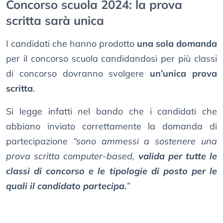
Concorso scuola 2024: la prova
scritta sarà unica
I candidati che hanno prodotto
una sola domanda
per il concorso scuola candidandosi per più classi
di concorso dovranno svolgere
un’unica prova
scritta
.
Si legge infatti nel bando che i candidati che
abbiano inviato correttamente la domanda di
partecipazione
“sono ammessi a sostenere una
prova scritta
computer-based
,
valida per tutte le
classi di concorso e le tipologie di posto per le
quali il candidato partecipa.
”