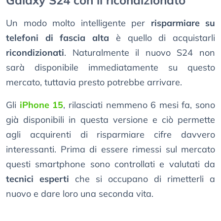
Galaxy S24 con il ricondizionato
Un modo molto intelligente per
risparmiare su
telefoni di fascia alta
è quello di acquistarli
ricondizionati
. Naturalmente il nuovo S24 non
sarà disponibile immediatamente su questo
mercato, tuttavia presto potrebbe arrivare.
Gli
iPhone 15
, rilasciati nemmeno 6 mesi fa, sono
già disponibili in questa versione e ciò permette
agli acquirenti di risparmiare cifre davvero
interessanti. Prima di essere rimessi sul mercato
questi smartphone sono controllati e valutati da
tecnici esperti
che si occupano di rimetterli a
nuovo e dare loro una seconda vita.