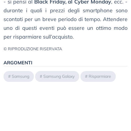
- si pensi al
Black Friday, al Cyber Monday
, ecc. -
durante i quali i prezzi degli smartphone sono
scontati per un breve periodo di tempo. Attendere
uno di questi eventi può essere un ottimo modo
per risparmiare sull’acquisto.
© RIPRODUZIONE RISERVATA
ARGOMENTI
#
Samsung
#
Samsung Galaxy
#
Risparmiare