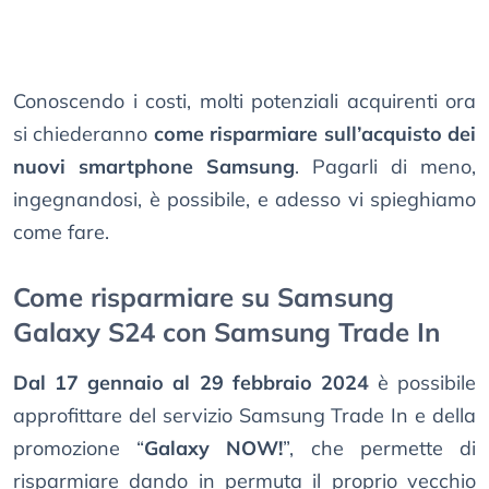
Conoscendo i costi, molti potenziali acquirenti ora
si chiederanno
come risparmiare sull’acquisto dei
nuovi smartphone Samsung
. Pagarli di meno,
ingegnandosi, è possibile, e adesso vi spieghiamo
come fare.
Come risparmiare su Samsung
Galaxy S24 con Samsung Trade In
Dal 17 gennaio al 29 febbraio 2024
è possibile
approfittare del servizio Samsung Trade In e della
promozione “
Galaxy NOW!
”, che permette di
risparmiare dando in permuta il proprio vecchio