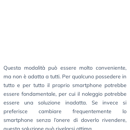
Questa modalità può essere molto conveniente,
ma non è adatta a tutti. Per qualcuno possedere in
tutto e per tutto il proprio smartphone potrebbe
essere fondamentale, per cui il noleggio potrebbe
essere una soluzione inadatta. Se invece si
preferisce cambiare frequentemente lo
smartphone senza l’onere di doverlo rivendere,
questa soluzione può rivelarsi ottima.