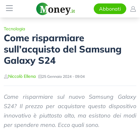
Abbonati
Tecnologia
Come risparmiare
sull’acquisto del Samsung
Galaxy S24
Niccolò Ellena
25 Gennaio 2024 - 09:04
Come risparmiare sul nuovo Samsung Galaxy
S24? Il prezzo per acquistare questo dispositivo
innovativo è piuttosto alto, ma esistono dei modi
per spendere meno. Ecco quali sono.