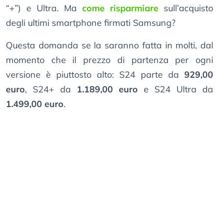
“+”) e Ultra. Ma
come risparmiare
sull’acquisto
degli ultimi smartphone firmati Samsung?
Questa domanda se la saranno fatta in molti, dal
momento che il prezzo di partenza per ogni
versione è piuttosto alto: S24 parte da
929,00
euro
, S24+ da
1.189,00 euro
e S24 Ultra da
1.499,00 euro
.