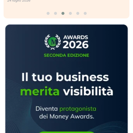
24 luglio 2026