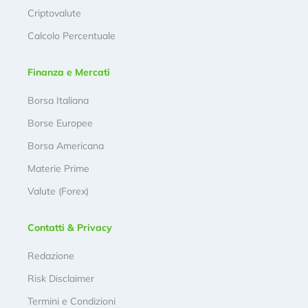
Criptovalute
Calcolo Percentuale
Finanza e Mercati
Borsa Italiana
Borse Europee
Borsa Americana
Materie Prime
Valute (Forex)
Contatti & Privacy
Redazione
Risk Disclaimer
Termini e Condizioni