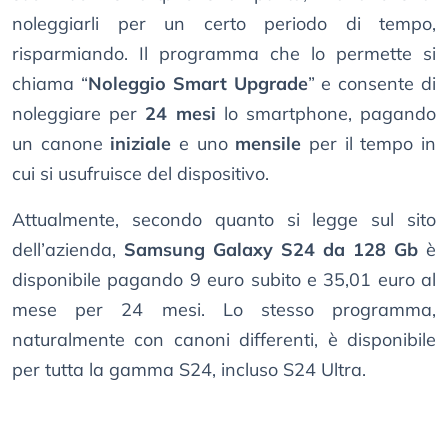
noleggiarli per un certo periodo di tempo,
risparmiando. Il programma che lo permette si
chiama “
Noleggio Smart Upgrade
” e consente di
noleggiare per
24 mesi
lo smartphone, pagando
un canone
iniziale
e uno
mensile
per il tempo in
cui si usufruisce del dispositivo.
Attualmente, secondo quanto si legge sul sito
dell’azienda,
Samsung Galaxy S24 da 128 Gb
è
disponibile pagando 9 euro subito e 35,01 euro al
mese per 24 mesi. Lo stesso programma,
naturalmente con canoni differenti, è disponibile
per tutta la gamma S24, incluso S24 Ultra.