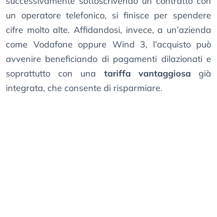
successivamente sottoscrivendo un contratto con
un operatore telefonico, si finisce per spendere
cifre molto alte. Affidandosi, invece, a un’azienda
come Vodafone oppure Wind 3, l’acquisto può
avvenire beneficiando di pagamenti dilazionati e
soprattutto con una
tariffa vantaggiosa
già
integrata, che consente di risparmiare.