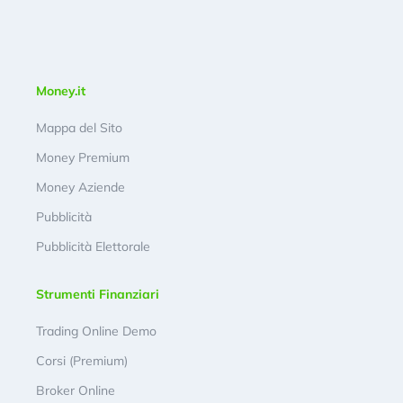
Money.it
Mappa del Sito
Money Premium
Money Aziende
Pubblicità
Pubblicità Elettorale
Strumenti Finanziari
Trading Online Demo
Corsi (Premium)
Broker Online