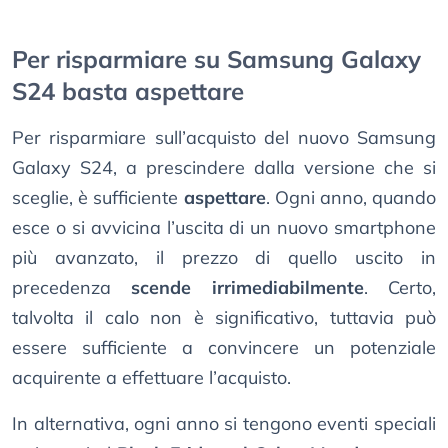
Per risparmiare su Samsung Galaxy
S24 basta aspettare
Per risparmiare sull’acquisto del nuovo Samsung
Galaxy S24, a prescindere dalla versione che si
sceglie, è sufficiente
aspettare
. Ogni anno, quando
esce o si avvicina l’uscita di un nuovo smartphone
più avanzato, il prezzo di quello uscito in
precedenza
scende irrimediabilmente
. Certo,
talvolta il calo non è significativo, tuttavia può
essere sufficiente a convincere un potenziale
acquirente a effettuare l’acquisto.
In alternativa, ogni anno si tengono eventi speciali