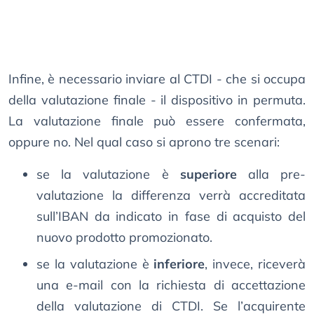
Infine, è necessario inviare al CTDI - che si occupa
della valutazione finale - il dispositivo in permuta.
La valutazione finale può essere confermata,
oppure no. Nel qual caso si aprono tre scenari:
se la valutazione è
superiore
alla pre-
valutazione la differenza verrà accreditata
sull’IBAN da indicato in fase di acquisto del
nuovo prodotto promozionato.
se la valutazione è
inferiore
, invece, riceverà
una e-mail con la richiesta di accettazione
della valutazione di CTDI. Se l’acquirente