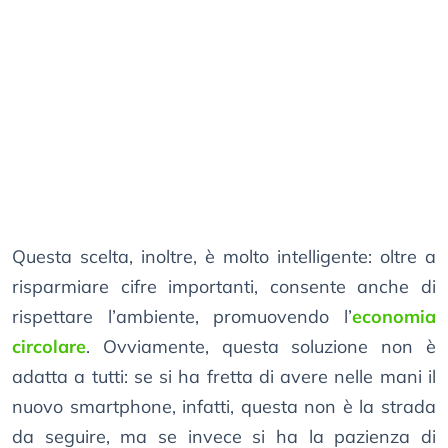
Questa scelta, inoltre, è molto intelligente: oltre a
risparmiare cifre importanti, consente anche di
rispettare l’ambiente, promuovendo l’
economia
circolare
. Ovviamente, questa soluzione non è
adatta a tutti: se si ha fretta di avere nelle mani il
nuovo smartphone, infatti, questa non è la strada
da seguire, ma se invece si ha la pazienza di