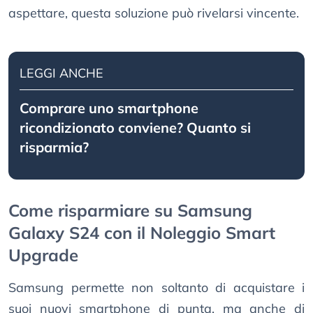
aspettare, questa soluzione può rivelarsi vincente.
LEGGI ANCHE
Comprare uno smartphone
ricondizionato conviene? Quanto si
risparmia?
Come risparmiare su Samsung
Galaxy S24 con il Noleggio Smart
Upgrade
Samsung permette non soltanto di acquistare i
suoi nuovi smartphone di punta, ma anche di