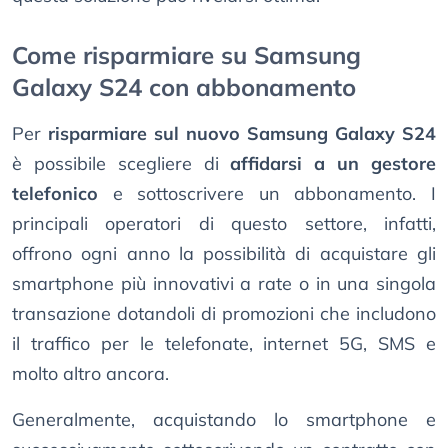
Come risparmiare su Samsung
Galaxy S24 con abbonamento
Per
risparmiare sul nuovo Samsung Galaxy S24
è possibile scegliere di
affidarsi a un gestore
telefonico
e sottoscrivere un abbonamento. I
principali operatori di questo settore, infatti,
offrono ogni anno la possibilità di acquistare gli
smartphone più innovativi a rate o in una singola
transazione dotandoli di promozioni che includono
il traffico per le telefonate, internet 5G, SMS e
molto altro ancora.
Generalmente, acquistando lo smartphone e