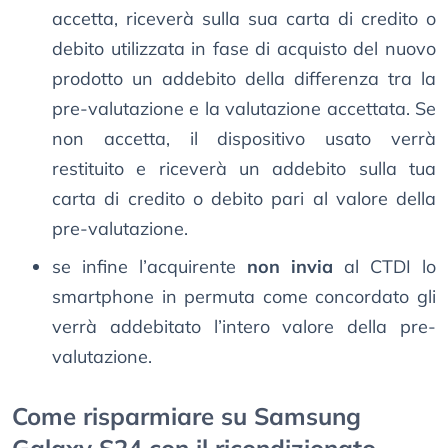
accetta, riceverà sulla sua carta di credito o
debito utilizzata in fase di acquisto del nuovo
prodotto un addebito della differenza tra la
pre-valutazione e la valutazione accettata. Se
non accetta, il dispositivo usato verrà
restituito e riceverà un addebito sulla tua
carta di credito o debito pari al valore della
pre-valutazione.
se infine l’acquirente
non invia
al CTDI lo
smartphone in permuta come concordato gli
verrà addebitato l’intero valore della pre-
valutazione.
Come risparmiare su Samsung