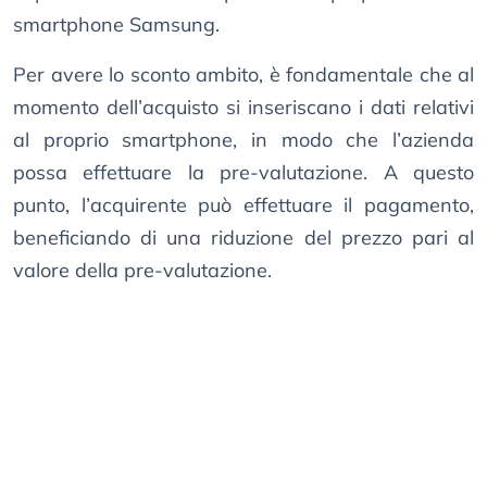
smartphone Samsung.
Per avere lo sconto ambito, è fondamentale che al
momento dell’acquisto si inseriscano i dati relativi
al proprio smartphone, in modo che l’azienda
possa effettuare la pre-valutazione. A questo
punto, l’acquirente può effettuare il pagamento,
beneficiando di una riduzione del prezzo pari al
valore della pre-valutazione.