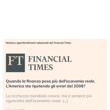
Quando la finanza pesa più dell’economia reale.
L’America sta ripetendo gli errori del 2008?
La ricchezza mondiale cresce, ma è sempre più
sganciata dall’economia reale. (…)