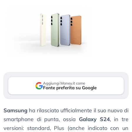
Aggiungi Money.it come
Fonte preferita su Google
Samsung
ha rilasciato ufficialmente il suo nuovo di
smartphone di punta, ossia
Galaxy S24
, in tre
versioni: standard, Plus (anche indicato con un