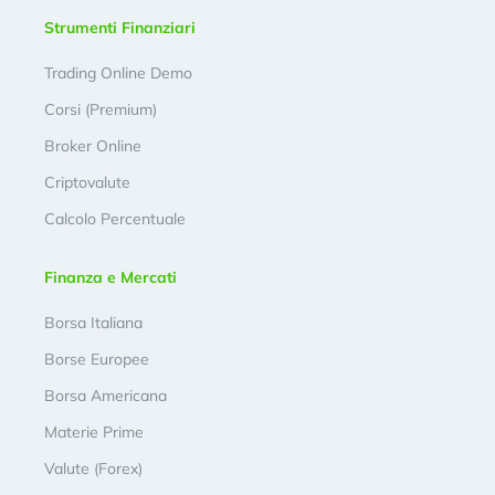
Strumenti Finanziari
Trading Online Demo
Corsi (Premium)
Broker Online
Criptovalute
Calcolo Percentuale
Finanza e Mercati
Borsa Italiana
Borse Europee
Borsa Americana
Materie Prime
Valute (Forex)