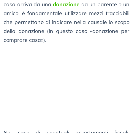
casa arriva da una
donazione
da un parente o un
amico, è fondamentale utilizzare mezzi tracciabili
che permettano di indicare nella causale lo scopo
della donazione (in questo caso «donazione per
comprare casa»).
Nel caso di eventuali accertamenti fiscali,