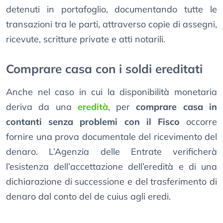
detenuti in portafoglio, documentando tutte le
transazioni tra le parti, attraverso copie di assegni,
ricevute, scritture private e atti notarili.
Comprare casa con i soldi ereditati
Anche nel caso in cui la disponibilità monetaria
deriva da una
eredità
, per
comprare casa in
contanti senza problemi con il Fisco
occorre
fornire una prova documentale del ricevimento del
denaro. L’Agenzia delle Entrate verificherà
l’esistenza dell’accettazione dell’eredità e di una
dichiarazione di successione e del trasferimento di
denaro dal conto del de cuius agli eredi.