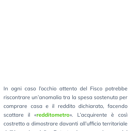
In ogni caso l’occhio attento del Fisco potrebbe
riscontrare un’anomalia tra la spesa sostenuta per
comprare casa e il reddito dichiarato, facendo
scattare il «
redditometro
». L’acquirente è così
costretto a dimostrare davanti all’ufficio territoriale