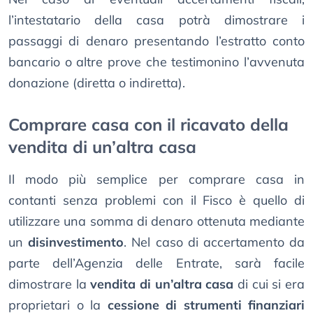
l’intestatario della casa potrà dimostrare i
passaggi di denaro presentando l’estratto conto
bancario o altre prove che testimonino l’avvenuta
donazione (diretta o indiretta).
Comprare casa con il ricavato della
vendita di un’altra casa
Il modo più semplice per comprare casa in
contanti senza problemi con il Fisco è quello di
utilizzare una somma di denaro ottenuta mediante
un
disinvestimento
. Nel caso di accertamento da
parte dell’Agenzia delle Entrate, sarà facile
dimostrare la
vendita di un’altra casa
di cui si era
proprietari o la
cessione di strumenti finanziari