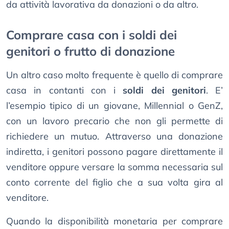
da attività lavorativa da donazioni o da altro.
Comprare casa con i soldi dei
genitori o frutto di donazione
Un altro caso molto frequente è quello di comprare
casa in contanti con i
soldi dei genitori
. E’
l’esempio tipico di un giovane, Millennial o GenZ,
con un lavoro precario che non gli permette di
richiedere un mutuo. Attraverso una donazione
indiretta, i genitori possono pagare direttamente il
venditore oppure versare la somma necessaria sul
conto corrente del figlio che a sua volta gira al
venditore.
Quando la disponibilità monetaria per comprare