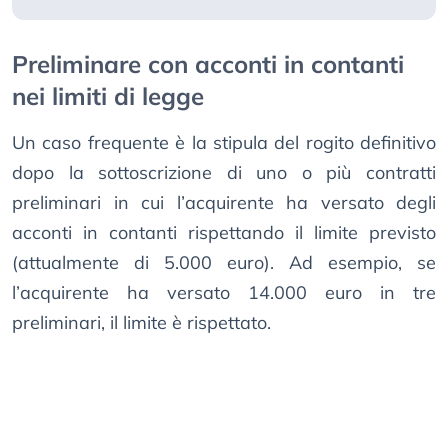
Preliminare con acconti in contanti
nei limiti di legge
Un caso frequente è la stipula del rogito definitivo
dopo la sottoscrizione di uno o più contratti
preliminari in cui l’acquirente ha versato degli
acconti in contanti rispettando il limite previsto
(attualmente di 5.000 euro). Ad esempio, se
l’acquirente ha versato 14.000 euro in tre
preliminari, il limite è rispettato.