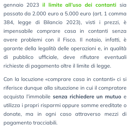
gennaio 2023
il limite all’uso dei contanti
sia
passato da 2.000 euro a 5.000 euro (art. 1 comma
384, legge di Bilancio 2023), visti i prezzi, è
impensabile comprare casa in contanti senza
avere problemi con il Fisco. Il notaio, infatti, è
garante della legalità delle operazioni e, in qualità
di pubblico ufficiale, deve rifiutare eventuali
richieste di pagamento oltre il limite di legge.
Con la locuzione «comprare casa in contanti» ci si
riferisce dunque alla situazione in cui il compratore
acquista l’immobile
senza richiedere un mutuo
e
utilizza i propri risparmi oppure somme ereditate o
donate, ma in ogni caso attraverso mezzi di
pagamento tracciabili.