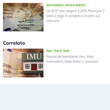
RISPARMIO E INVESTIMENTI
Un BTP che paga il 3,30% fisso per 7
anni e oggi si compra a sconto sul
mercato
Correlato
IMU, TASI E TARI
Nuova dichiarazione Imu, invio
telematico, data limite e sanzioni