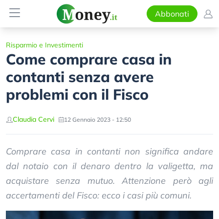
Abbonati
Risparmio e Investimenti
Come comprare casa in
contanti senza avere
problemi con il Fisco
Claudia Cervi
12 Gennaio 2023 - 12:50
Comprare casa in contanti non significa andare
dal notaio con il denaro dentro la valigetta, ma
acquistare senza mutuo. Attenzione però agli
accertamenti del Fisco: ecco i casi più comuni.