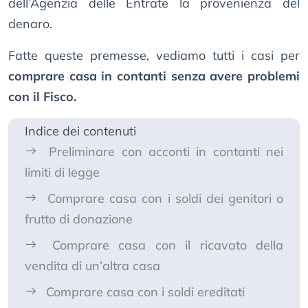
dell’Agenzia delle Entrate la provenienza del
denaro.
Fatte queste premesse, vediamo tutti i casi per
comprare casa in contanti senza avere problemi
con il Fisco.
Indice dei contenuti
Preliminare con acconti in contanti nei
limiti di legge
Comprare casa con i soldi dei genitori o
frutto di donazione
Comprare casa con il ricavato della
vendita di un’altra casa
Comprare casa con i soldi ereditati