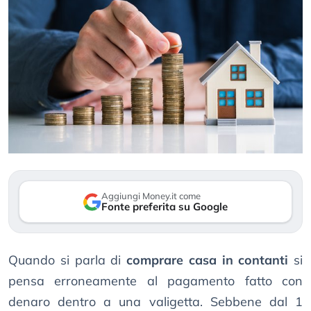
Aggiungi Money.it come
Fonte preferita su Google
Quando si parla di
comprare casa in contanti
si
pensa erroneamente al pagamento fatto con
denaro dentro a una valigetta. Sebbene dal 1