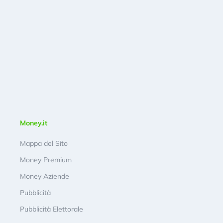
Money.it
Mappa del Sito
Money Premium
Money Aziende
Pubblicità
Pubblicità Elettorale