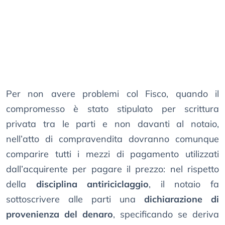
Per non avere problemi col Fisco, quando il
compromesso è stato stipulato per scrittura
privata tra le parti e non davanti al notaio,
nell’atto di compravendita dovranno comunque
comparire tutti i mezzi di pagamento utilizzati
dall’acquirente per pagare il prezzo: nel rispetto
della
disciplina antiriciclaggio
, il notaio fa
sottoscrivere alle parti una
dichiarazione di
provenienza del denaro
, specificando se deriva