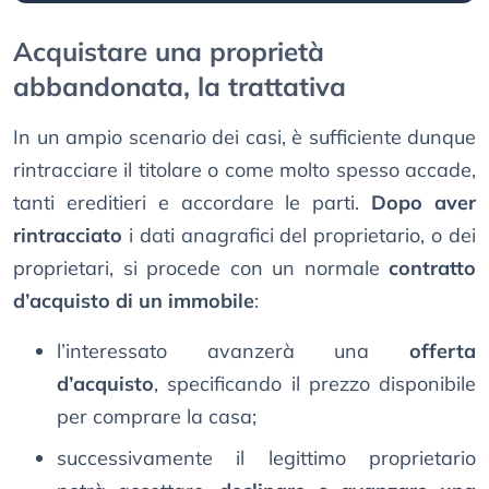
Acquistare una proprietà
abbandonata, la trattativa
In un ampio scenario dei casi, è sufficiente dunque
rintracciare il titolare o come molto spesso accade,
tanti ereditieri e accordare le parti.
Dopo aver
rintracciato
i dati anagrafici del proprietario, o dei
proprietari, si procede con un normale
contratto
d’acquisto di un immobile
:
l’interessato avanzerà una
offerta
d’acquisto
, specificando il prezzo disponibile
per comprare la casa;
successivamente il legittimo proprietario