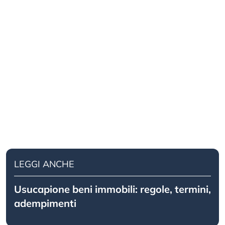
LEGGI ANCHE
Usucapione beni immobili: regole, termini,
adempimenti