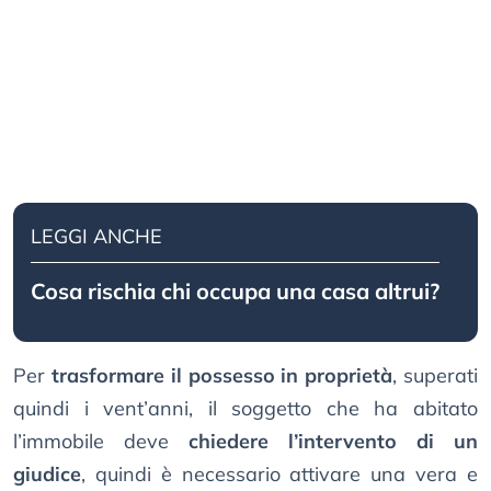
LEGGI ANCHE
Cosa rischia chi occupa una casa altrui?
Per
trasformare il possesso in proprietà
, superati
quindi i vent’anni, il soggetto che ha abitato
l’immobile deve
chiedere l’intervento di un
giudice
, quindi è necessario attivare una vera e