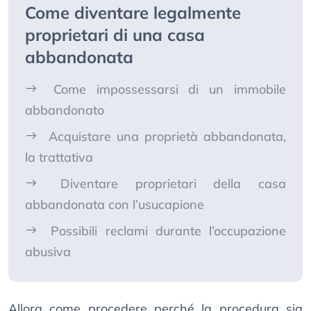
Come diventare legalmente
proprietari di una casa
abbandonata
Come impossessarsi di un immobile
abbandonato
Acquistare una proprietà abbandonata,
la trattativa
Diventare proprietari della casa
abbandonata con l’usucapione
Possibili reclami durante l’occupazione
abusiva
Allora come procedere perché la procedura sia