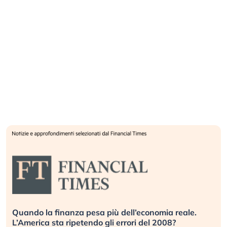
Quando la finanza pesa più dell’economia reale.
L’America sta ripetendo gli errori del 2008?