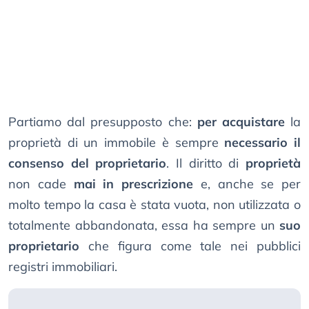
Partiamo dal presupposto che:
per acquistare
la
proprietà di un immobile è sempre
necessario il
consenso del proprietario
. Il diritto di
proprietà
non cade
mai in prescrizione
e, anche se per
molto tempo la casa è stata vuota, non utilizzata o
totalmente abbandonata, essa ha sempre un
suo
proprietario
che figura come tale nei pubblici
registri immobiliari.