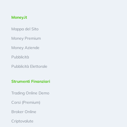
Money.it
Mappa del Sito
Money Premium
Money Aziende
Pubblicità
Pubblicità Elettorale
Strumenti Finanziari
Trading Online Demo
Corsi (Premium)
Broker Online
Criptovalute