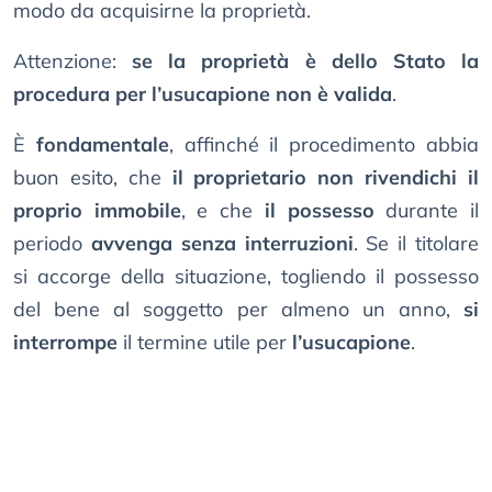
modo da acquisirne la proprietà.
Attenzione:
se la proprietà è dello Stato la
procedura per l’usucapione non è valida
.
È
fondamentale
, affinché il procedimento abbia
buon esito, che
il proprietario non rivendichi il
proprio immobile
, e che
il possesso
durante il
periodo
avvenga senza interruzioni
. Se il titolare
si accorge della situazione, togliendo il possesso
del bene al soggetto per almeno un anno,
si
interrompe
il termine utile per
l’usucapione
.