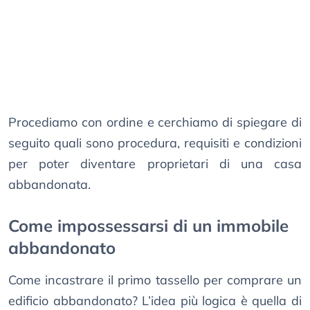
Procediamo con ordine e cerchiamo di spiegare di
seguito quali sono procedura, requisiti e condizioni
per poter diventare proprietari di una casa
abbandonata.
Come impossessarsi di un immobile
abbandonato
Come incastrare il primo tassello per comprare un
edificio abbandonato? L’idea più logica è quella di