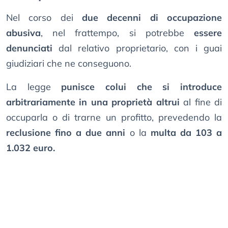
Nel corso dei
due decenni di occupazione
abusiva
, nel frattempo, si potrebbe
essere
denunciati
dal relativo proprietario, con i guai
giudiziari che ne conseguono.
La legge
punisce colui che si introduce
arbitrariamente in una proprietà altrui
al fine di
occuparla o di trarne un profitto, prevedendo la
reclusione fino a due anni
o la
multa da 103 a
1.032 euro.