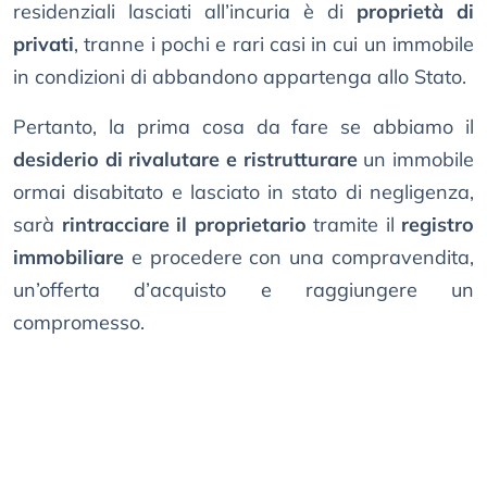
residenziali lasciati all’incuria è di
proprietà di
privati
, tranne i pochi e rari casi in cui un immobile
in condizioni di abbandono appartenga allo Stato.
Pertanto, la prima cosa da fare se abbiamo il
desiderio di rivalutare e ristrutturare
un immobile
ormai disabitato e lasciato in stato di negligenza,
sarà
rintracciare il proprietario
tramite il
registro
immobiliare
e procedere con una compravendita,
un’offerta d’acquisto e raggiungere un
compromesso.