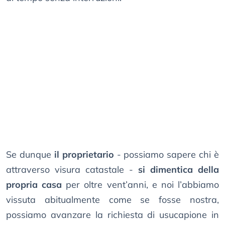
Se dunque
il proprietario
- possiamo sapere chi è
attraverso visura catastale -
si dimentica della
propria casa
per oltre vent’anni, e noi l’abbiamo
vissuta abitualmente come se fosse nostra,
possiamo avanzare la richiesta di usucapione in