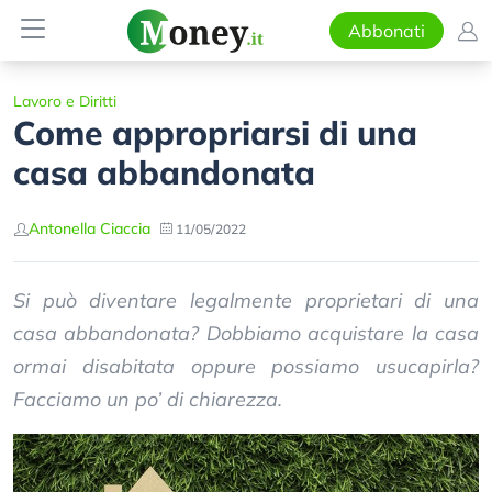
Abbonati
Lavoro e Diritti
Come appropriarsi di una
casa abbandonata
Antonella Ciaccia
11/05/2022
Si può diventare legalmente proprietari di una
casa abbandonata? Dobbiamo acquistare la casa
ormai disabitata oppure possiamo usucapirla?
Facciamo un po’ di chiarezza.