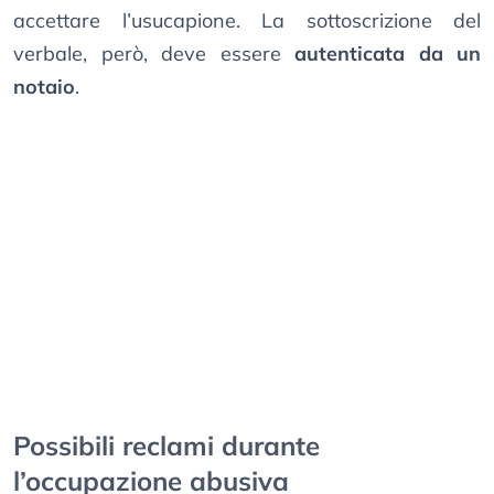
accettare l’usucapione. La sottoscrizione del
verbale, però, deve essere
autenticata da un
notaio
.
Possibili reclami durante
l’occupazione abusiva