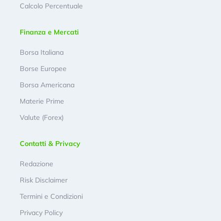
Calcolo Percentuale
Finanza e Mercati
Borsa Italiana
Borse Europee
Borsa Americana
Materie Prime
Valute (Forex)
Contatti & Privacy
Redazione
Risk Disclaimer
Termini e Condizioni
Privacy Policy