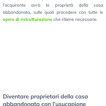
l’acquirente avrà la proprietà della casa
abbandonata, sulle quali procedere con tutte le
opere di ristrutturazione
che ritiene necessarie.
Diventare proprietari della casa
abbandonata con l’usucapione