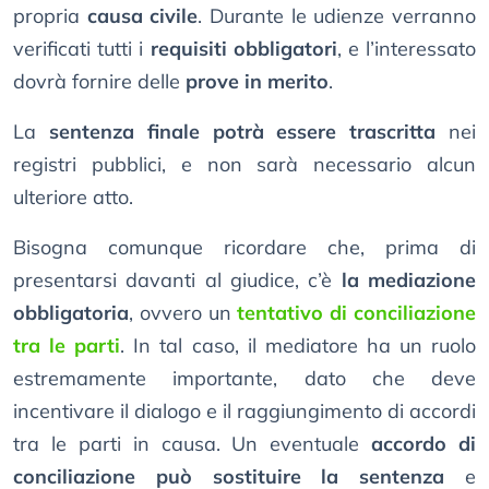
propria
causa civile
. Durante le udienze verranno
verificati tutti i
requisiti obbligatori
, e l’interessato
dovrà fornire delle
prove in merito
.
La
sentenza finale potrà essere trascritta
nei
registri pubblici, e non sarà necessario alcun
ulteriore atto.
Bisogna comunque ricordare che, prima di
presentarsi davanti al giudice, c’è
la mediazione
obbligatoria
, ovvero un
tentativo di conciliazione
tra le parti
. In tal caso, il mediatore ha un ruolo
estremamente importante, dato che deve
incentivare il dialogo e il raggiungimento di accordi
tra le parti in causa. Un eventuale
accordo di
conciliazione può sostituire la sentenza
e