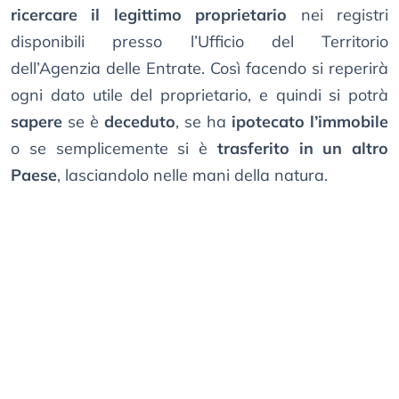
ricercare il legittimo proprietario
nei registri
disponibili presso l’Ufficio del Territorio
dell’Agenzia delle Entrate. Così facendo si reperirà
ogni dato utile del proprietario, e quindi si potrà
sapere
se è
deceduto
, se ha
ipotecato l’immobile
o se semplicemente si è
trasferito in un altro
Paese
, lasciandolo nelle mani della natura.