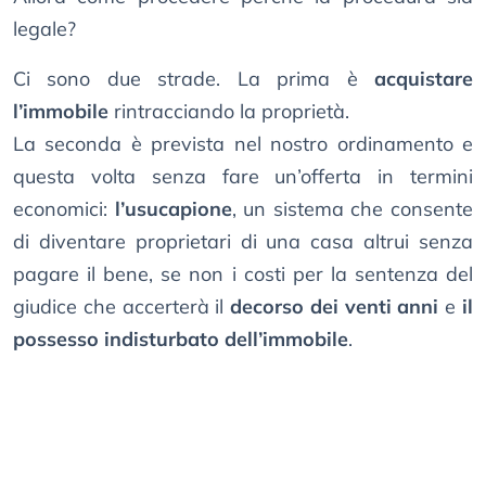
legale?
Ci sono due strade. La prima è
acquistare
l’immobile
rintracciando la proprietà.
La seconda è prevista nel nostro ordinamento e
questa volta senza fare un’offerta in termini
economici:
l’usucapione
, un sistema che consente
di diventare proprietari di una casa altrui senza
pagare il bene, se non i costi per la sentenza del
giudice che accerterà il
decorso dei venti anni
e
il
possesso indisturbato dell’immobile
.