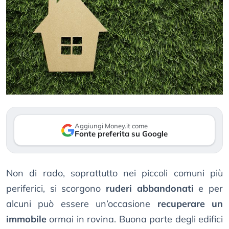
Aggiungi Money.it come
Fonte preferita su Google
Non di rado, soprattutto nei piccoli comuni più
periferici, si scorgono
ruderi abbandonati
e per
alcuni può essere un’occasione
recuperare un
immobile
ormai in rovina. Buona parte degli edifici