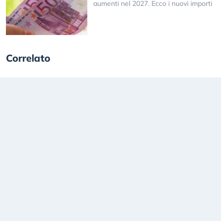
aumenti nel 2027. Ecco i nuovi importi
Correlato