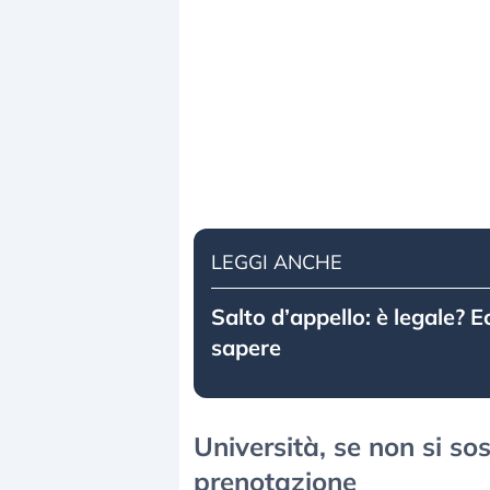
LEGGI ANCHE
Salto d’appello: è legale? 
sapere
Università, se non si so
prenotazione