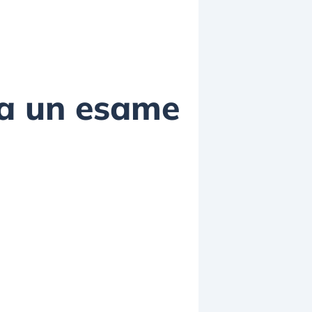
 a un esame