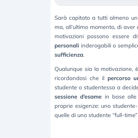
Sarà capitato a tutti almeno un
ma, all’ultimo momento, di aver
motivazioni possono essere di
personali
inderogabili o sempli
sufficienza
.
Qualunque sia la motivazione, è
ricordandosi che il
percorso un
studente o studentessa a decide
sessione d’esame
in base alle
proprie esigenze: uno studente
quelle di uno studente “full-time”