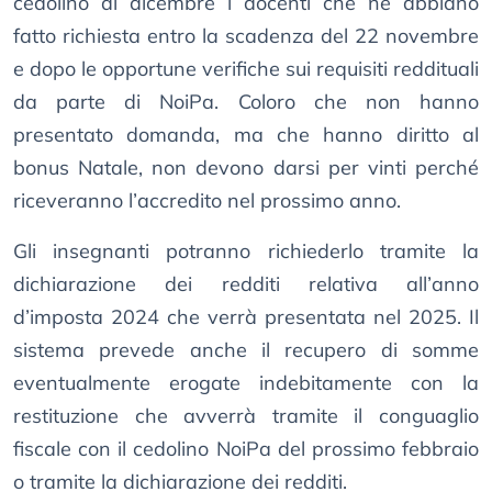
cedolino di dicembre i docenti che ne abbiano
fatto richiesta entro la scadenza del 22 novembre
e dopo le opportune verifiche sui requisiti reddituali
da parte di NoiPa. Coloro che non hanno
presentato domanda, ma che hanno diritto al
bonus Natale, non devono darsi per vinti perché
riceveranno l’accredito nel prossimo anno.
Gli insegnanti potranno richiederlo tramite la
dichiarazione dei redditi relativa all’anno
d’imposta 2024 che verrà presentata nel 2025. Il
sistema prevede anche il recupero di somme
eventualmente erogate indebitamente con la
restituzione che avverrà tramite il conguaglio
fiscale con il cedolino NoiPa del prossimo febbraio
o tramite la dichiarazione dei redditi.