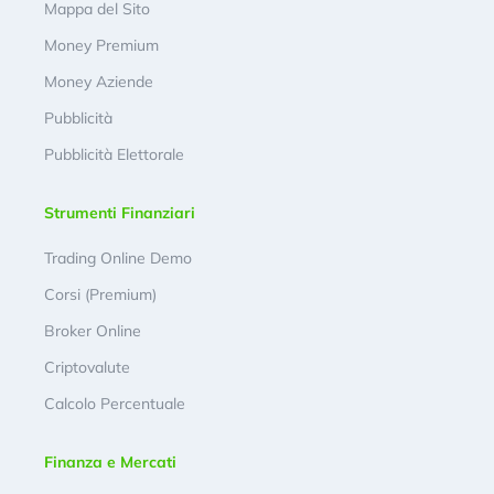
Mappa del Sito
Money Premium
Money Aziende
Pubblicità
Pubblicità Elettorale
Strumenti Finanziari
Trading Online Demo
Corsi (Premium)
Broker Online
Criptovalute
Calcolo Percentuale
Finanza e Mercati