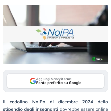
Aggiungi Money.it come
Fonte preferita su Google
Il
cedolino NoiPa di dicembre 2024 dello
stipendio degli insegnanti
dovrebbe essere online