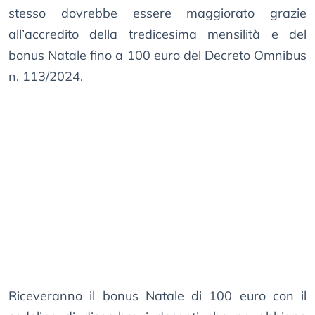
stesso dovrebbe essere maggiorato grazie
all’accredito della tredicesima mensilità e del
bonus Natale fino a 100 euro del Decreto Omnibus
n. 113/2024.
Riceveranno il bonus Natale di 100 euro con il