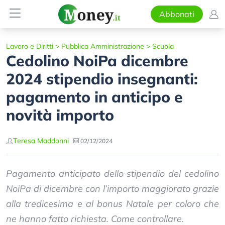
Abbonati
Lavoro e Diritti
>
Pubblica Amministrazione
>
Scuola
Cedolino NoiPa dicembre
2024 stipendio insegnanti:
pagamento in anticipo e
novità importo
Teresa Maddonni
02/12/2024
Pagamento anticipato dello stipendio del cedolino
NoiPa di dicembre con l’importo maggiorato grazie
alla tredicesima e al bonus Natale per coloro che
ne hanno fatto richiesta. Come controllare.