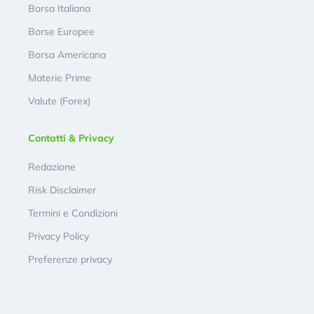
Borsa Italiana
Borse Europee
Borsa Americana
Materie Prime
Valute (Forex)
Contatti & Privacy
Redazione
Risk Disclaimer
Termini e Condizioni
Privacy Policy
Preferenze privacy