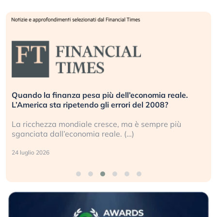
Quando la finanza pesa più dell’economia reale.
L’America sta ripetendo gli errori del 2008?
La ricchezza mondiale cresce, ma è sempre più
sganciata dall’economia reale. (…)
24 luglio 2026