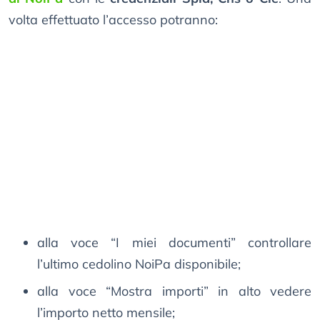
volta effettuato l’accesso potranno:
alla voce “I miei documenti” controllare
l’ultimo cedolino NoiPa disponibile;
alla voce “Mostra importi” in alto vedere
l’importo netto mensile;