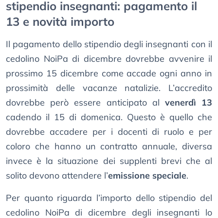
stipendio insegnanti: pagamento il
13 e novità importo
Il pagamento dello stipendio degli insegnanti con il
cedolino NoiPa di dicembre dovrebbe avvenire il
prossimo 15 dicembre come accade ogni anno in
prossimità delle vacanze natalizie. L’accredito
dovrebbe però essere anticipato al
venerdì 13
cadendo il 15 di domenica. Questo è quello che
dovrebbe accadere per i docenti di ruolo e per
coloro che hanno un contratto annuale, diversa
invece è la situazione dei supplenti brevi che al
solito devono attendere l’
emissione speciale
.
Per quanto riguarda l’importo dello stipendio del
cedolino NoiPa di dicembre degli insegnanti lo