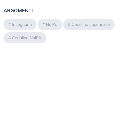
ARGOMENTI
#
Insegnanti
#
NoiPa
#
Cedolino stipendiale
#
Cedolino NoiPA