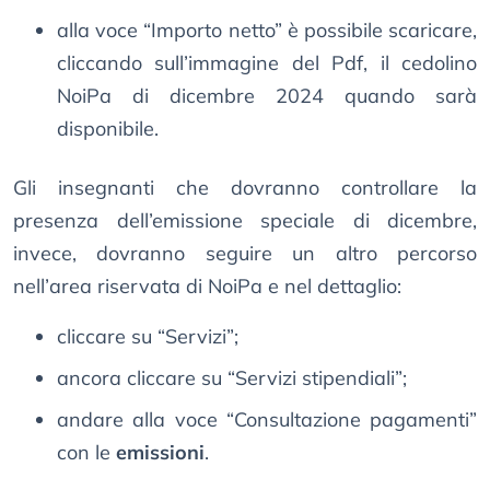
alla voce “Importo netto” è possibile scaricare,
cliccando sull’immagine del Pdf, il cedolino
NoiPa di dicembre 2024 quando sarà
disponibile.
Gli insegnanti che dovranno controllare la
presenza dell’emissione speciale di dicembre,
invece, dovranno seguire un altro percorso
nell’area riservata di NoiPa e nel dettaglio:
cliccare su “Servizi”;
ancora cliccare su “Servizi stipendiali”;
andare alla voce “Consultazione pagamenti”
con le
emissioni
.