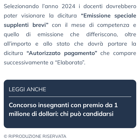
Selezionando l’anno 2024 i docenti dovrebbero
poter visionare la dicitura
“Emissione speciale
supplenti brevi”
con il mese di competenza e
quello di emissione che differiscono, oltre
all’importo e allo stato che dovrà portare la
dicitura
“Autorizzato pagamento”
che compare
successivamente a “Elaborato”.
LEGGI ANCHE
Concorso insegnanti con premio da 1
milione di dollari: chi può candidarsi
© RIPRODUZIONE RISERVATA