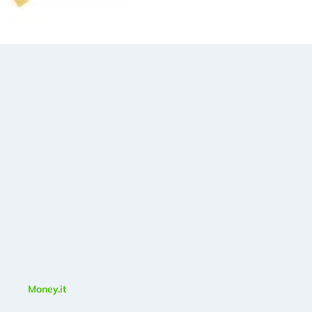
Money.it