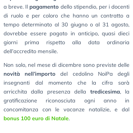
a breve. Il
pagamento
dello stipendio, per i docenti
di ruolo e per coloro che hanno un contratto a
tempo determinato al 30 giugno o al 31 agosto,
dovrebbe essere pagato in anticipo, quasi dieci
giorni prima rispetto alla data ordinaria
dell’accredito mensile.
Non solo, nel mese di dicembre sono previste delle
novità nell’importo
del cedolino NoiPa degli
insegnanti dal momento che la cifra sarà
arricchita dalla presenza della
tredicesima
, la
gratificazione riconosciuta ogni anno in
concomitanza con le vacanze natalizie, e dal
bonus 100 euro di Natale
.