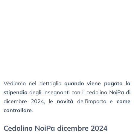
Vediamo nel dettaglio
quando viene pagato lo
stipendio
degli insegnanti con il cedolino NoiPa di
dicembre 2024, le
novità
dell’importo e
come
controllare
.
Cedolino NoiPa dicembre 2024