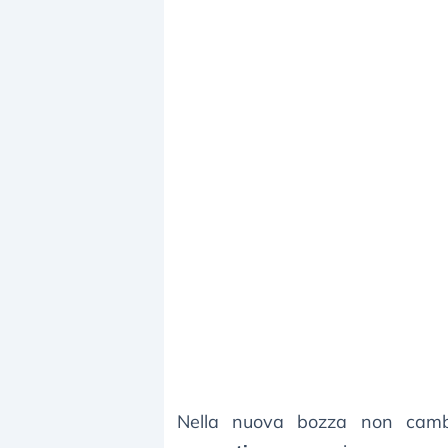
Nella nuova bozza non cam