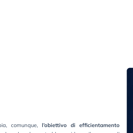
bia, comunque,
l’obiettivo di efficientamento