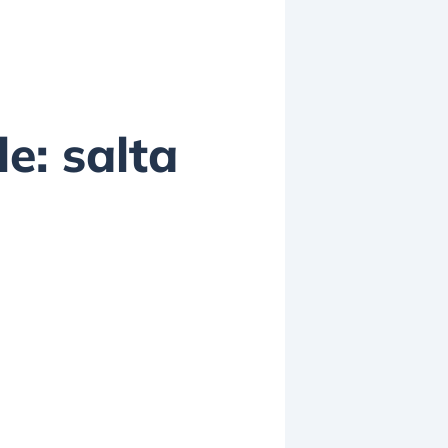
le: salta