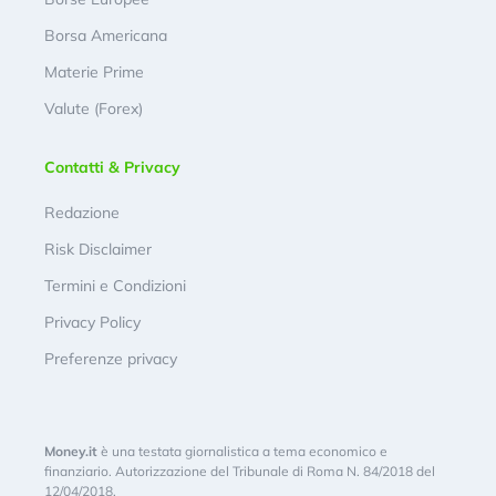
Borsa Americana
Materie Prime
Valute (Forex)
Contatti & Privacy
Redazione
Risk Disclaimer
Termini e Condizioni
Privacy Policy
Preferenze privacy
Money.it
è una testata giornalistica a tema economico e
finanziario. Autorizzazione del Tribunale di Roma N. 84/2018 del
12/04/2018.