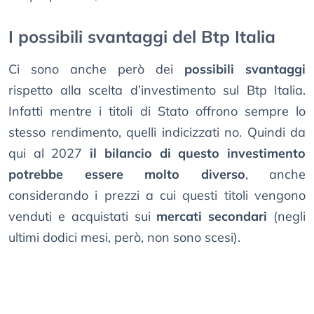
I possibili svantaggi del Btp Italia
Ci sono anche però dei
possibili svantaggi
rispetto alla scelta d’investimento sul Btp Italia.
Infatti mentre i titoli di Stato offrono sempre lo
stesso rendimento, quelli indicizzati no. Quindi da
qui al 2027
il bilancio di questo investimento
potrebbe essere molto diverso
, anche
considerando i prezzi a cui questi titoli vengono
venduti e acquistati sui
mercati secondari
(negli
ultimi dodici mesi, però, non sono scesi).