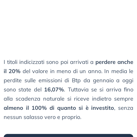
I titoli indicizzati sono poi arrivati a
perdere anche
il 20%
del valore in meno di un anno. In media le
perdite sulle emissioni di Btp da gennaio a oggi
sono state del
16,07%
. Tuttavia se si arriva fino
alla scadenza naturale si riceve indietro sempre
almeno il 100% di quanto si è investito
, senza
nessun salasso vero e proprio.