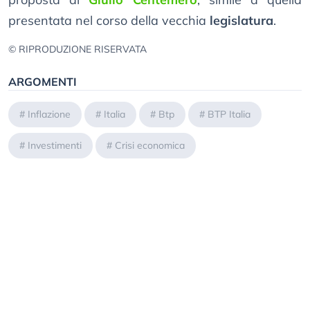
presentata nel corso della vecchia
legislatura
.
© RIPRODUZIONE RISERVATA
ARGOMENTI
#
Inflazione
#
Italia
#
Btp
#
BTP Italia
#
Investimenti
#
Crisi economica