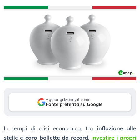
Aggiungi Money.it come
Fonte preferita su Google
In tempi di crisi economica, tra
inflazione alle
stelle e caro-bollette da record
,
investire i propri