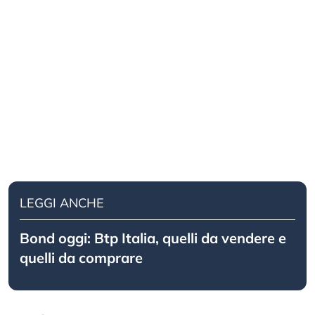
LEGGI ANCHE
Bond oggi: Btp Italia, quelli da vendere e
quelli da comprare