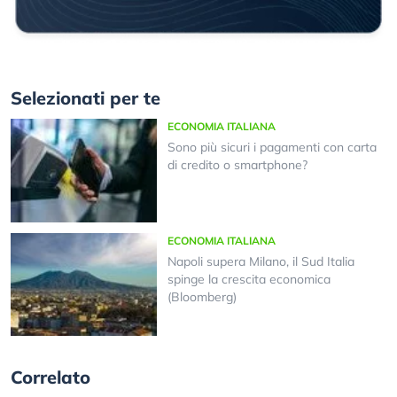
Selezionati per te
ECONOMIA ITALIANA
Sono più sicuri i pagamenti con carta
di credito o smartphone?
ECONOMIA ITALIANA
Napoli supera Milano, il Sud Italia
spinge la crescita economica
(Bloomberg)
Correlato