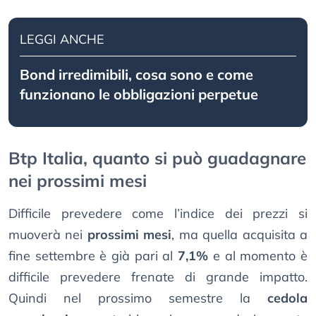
LEGGI ANCHE
Bond irredimibili, cosa sono e come
funzionano le obbligazioni perpetue
Btp Italia, quanto si può guadagnare
nei prossimi mesi
Difficile prevedere come l’indice dei prezzi si
muoverà nei
prossimi mesi
, ma quella acquisita a
fine settembre è già pari al
7,1%
e al momento è
difficile prevedere frenate di grande impatto.
Quindi nel prossimo semestre la
cedola