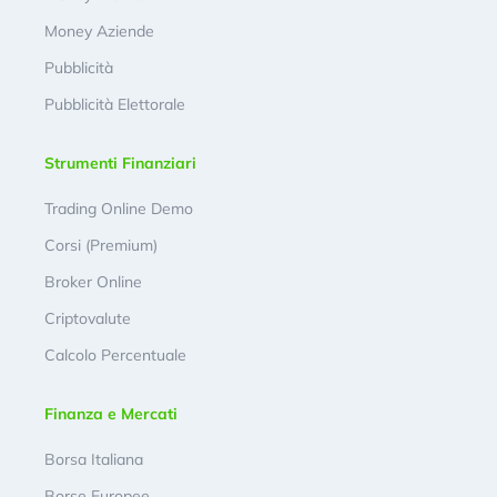
Money Aziende
Pubblicità
Pubblicità Elettorale
Strumenti Finanziari
Trading Online Demo
Corsi (Premium)
Broker Online
Criptovalute
Calcolo Percentuale
Finanza e Mercati
Borsa Italiana
Borse Europee