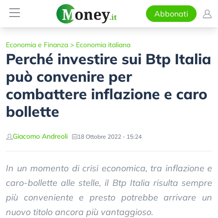
Abbonati
Economia e Finanza
>
Economia italiana
Perché investire sui Btp Italia
può convenire per
combattere inflazione e caro
bollette
Giacomo Andreoli
18 Ottobre 2022 - 15:24
In un momento di crisi economica, tra inflazione e
caro-bollette alle stelle, il Btp Italia risulta sempre
più conveniente e presto potrebbe arrivare un
nuovo titolo ancora più vantaggioso.