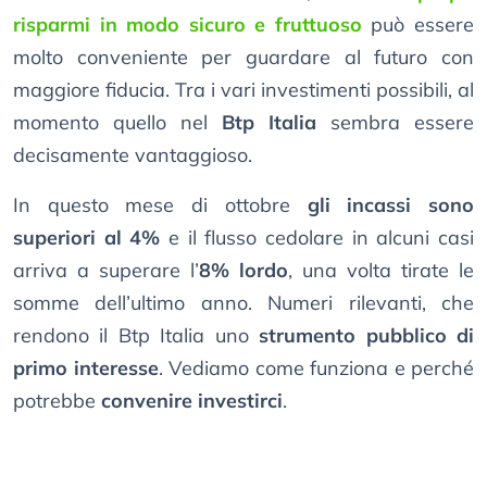
risparmi in modo sicuro e fruttuoso
può essere
molto conveniente per guardare al futuro con
maggiore fiducia. Tra i vari investimenti possibili, al
momento quello nel
Btp Italia
sembra essere
decisamente vantaggioso.
In questo mese di ottobre
gli incassi sono
superiori al 4%
e il flusso cedolare in alcuni casi
arriva a superare l’
8% lordo
, una volta tirate le
somme dell’ultimo anno. Numeri rilevanti, che
rendono il Btp Italia uno
strumento pubblico di
primo interesse
. Vediamo come funziona e perché
potrebbe
convenire investirci
.