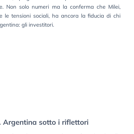
he. Non solo numeri ma la conferma che Milei,
e le tensioni sociali, ha ancora la fiducia di chi
ntina: gli investitori.
 Argentina sotto i riflettori