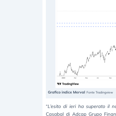
Grafico indice Merval
Fonte Tradingview
“
L’esito di ieri ha superato il 
Casabal di Adcap Grupo Financi