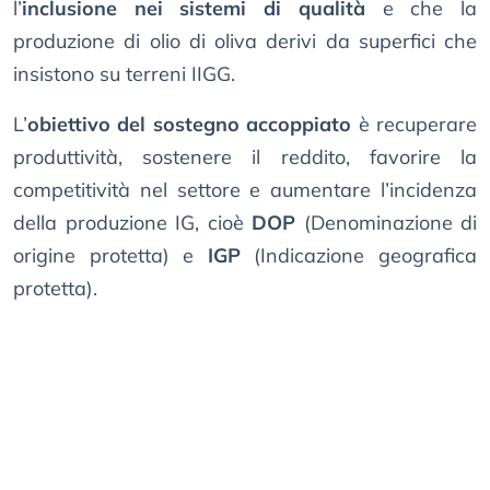
l’
inclusione nei sistemi di qualità
e che la
produzione di olio di oliva derivi da superfici che
insistono su terreni IIGG.
L’
obiettivo del sostegno accoppiato
è recuperare
produttività, sostenere il reddito, favorire la
competitività nel settore e aumentare l’incidenza
della produzione IG, cioè
DOP
(Denominazione di
origine protetta) e
IGP
(Indicazione geografica
protetta).