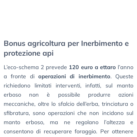
Bonus agricoltura per Inerbimento e
protezione api
L’eco-schema 2 prevede
120 euro a ettaro
l’anno
a fronte di
operazioni di inerbimento
. Queste
richiedono limitati interventi, infatti, sul manto
erboso non è possibile produrre azioni
meccaniche, oltre lo sfalcio dell’erba, trinciatura o
sfibratura, sono operazioni che non incidono sul
manto erboso, ma ne regolano l’altezza e
consentono di recuperare foraggio. Per ottenere