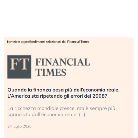
Quando la finanza pesa più dell’economia reale.
L’America sta ripetendo gli errori del 2008?
La ricchezza mondiale cresce, ma è sempre più
sganciata dall’economia reale. (…)
24 luglio 2026