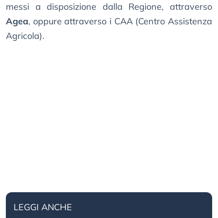
messi a disposizione dalla Regione, attraverso
Agea
, oppure attraverso i CAA (Centro Assistenza
Agricola).
LEGGI ANCHE