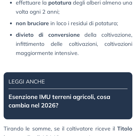
effettuare la
potatura
degli alberi almeno una
volta ogni 2 anni;
non bruciare
in loco i residui di potatura;
divieto di conversione
della coltivazione,
infittimento delle coltivazioni, coltivazioni
maggiormente intensive.
LEGGI ANCHE
Esenzione IMU terreni agricoli, cosa
cambia nel 2026?
Tirando le somme, se il coltivatore riceve il
Titolo