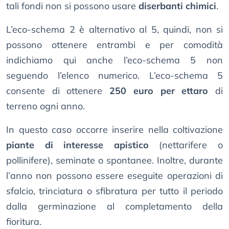
tali fondi non si possono usare
diserbanti chimici
.
L’eco-schema 2 è alternativo al 5, quindi, non si
possono ottenere entrambi e per comodità
indichiamo qui anche l’eco-schema 5 non
seguendo l’elenco numerico. L’eco-schema 5
consente di ottenere
250 euro per ettaro
di
terreno ogni anno.
In questo caso occorre inserire nella coltivazione
piante di interesse apistico
(nettarifere o
pollinifere), seminate o spontanee. Inoltre, durante
l’anno non possono essere eseguite operazioni di
sfalcio, trinciatura o sfibratura per tutto il periodo
dalla germinazione al completamento della
fioritura.