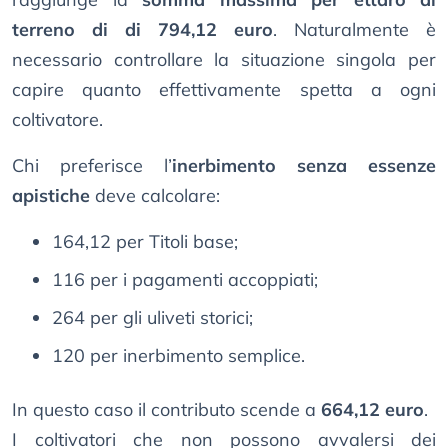
terreno di di 794,12 euro
. Naturalmente è
necessario controllare la situazione singola per
capire quanto effettivamente spetta a ogni
coltivatore.
Chi preferisce l’
inerbimento senza essenze
apistiche
deve calcolare:
164,12 per Titoli base;
116 per i pagamenti accoppiati;
264 per gli uliveti storici;
120 per inerbimento semplice.
In questo caso il contributo scende a
664,12 euro
.
I coltivatori che non possono avvalersi dei