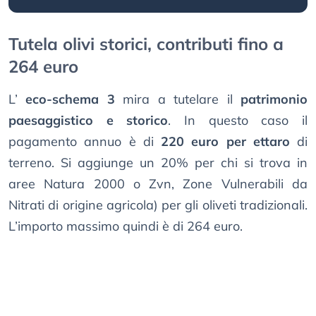
Tutela olivi storici, contributi fino a
264 euro
L’
eco-schema 3
mira a tutelare il
patrimonio
paesaggistico e storico
. In questo caso il
pagamento annuo è di
220 euro per ettaro
di
terreno. Si aggiunge un 20% per chi si trova in
aree Natura 2000 o Zvn, Zone Vulnerabili da
Nitrati di origine agricola) per gli oliveti tradizionali.
L’importo massimo quindi è di 264 euro.