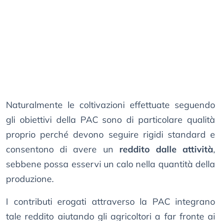
Naturalmente le coltivazioni effettuate seguendo
gli obiettivi della PAC sono di particolare qualità
proprio perché devono seguire rigidi standard e
consentono di avere un
reddito dalle attività
,
sebbene possa esservi un calo nella quantità della
produzione.
I contributi erogati attraverso la PAC integrano
tale reddito aiutando gli agricoltori a far fronte ai