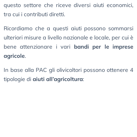
questo settore che riceve diversi aiuti economici,
tra cui i contributi diretti.
Ricordiamo che a questi aiuti possono sommarsi
ulteriori misure a livello nazionale e locale, per cui è
bene attenzionare i vari
bandi per le imprese
agricole
.
In base alla PAC gli olivicoltori possono ottenere 4
tipologie di
aiuti all’agricoltura
: