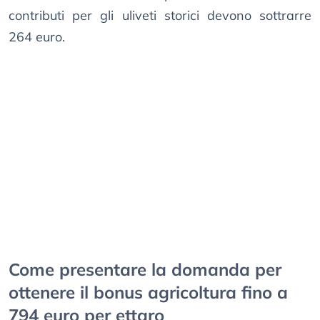
contributi per gli uliveti storici devono sottrarre
264 euro.
Come presentare la domanda per
ottenere il bonus agricoltura fino a
794 euro per ettaro