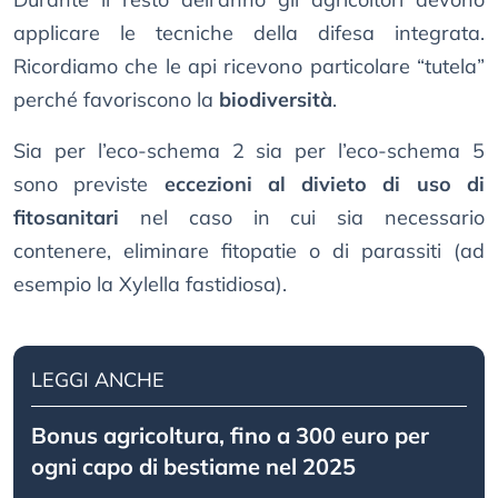
applicare le tecniche della difesa integrata.
Ricordiamo che le api ricevono particolare “tutela”
perché favoriscono la
biodiversità
.
Sia per l’eco-schema 2 sia per l’eco-schema 5
sono previste
eccezioni al divieto di uso di
fitosanitari
nel caso in cui sia necessario
contenere, eliminare fitopatie o di parassiti (ad
esempio la Xylella fastidiosa).
LEGGI ANCHE
Bonus agricoltura, fino a 300 euro per
ogni capo di bestiame nel 2025