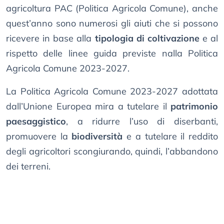
agricoltura PAC (Politica Agricola Comune), anche
quest’anno sono numerosi gli aiuti che si possono
ricevere in base alla
tipologia di coltivazione
e al
rispetto delle linee guida previste nalla Politica
Agricola Comune 2023-2027.
La Politica Agricola Comune 2023-2027 adottata
dall’Unione Europea mira a tutelare il
patrimonio
paesaggistico
, a ridurre l’uso di diserbanti,
promuovere la
biodiversità
e a tutelare il reddito
degli agricoltori scongiurando, quindi, l’abbandono
dei terreni.