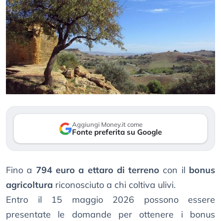
Aggiungi Money.it come
Fonte preferita su Google
Fino a
794 euro a ettaro di terreno
con il
bonus
agricoltura
riconosciuto a chi coltiva ulivi.
Entro il 15 maggio 2026 possono essere
presentate le domande per ottenere i bonus