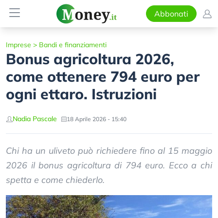
Abbonati
Imprese
>
Bandi e finanziamenti
Bonus agricoltura 2026,
come ottenere 794 euro per
ogni ettaro. Istruzioni
Nadia Pascale
18 Aprile 2026 - 15:40
Chi ha un uliveto può richiedere fino al 15 maggio
2026 il bonus agricoltura di 794 euro. Ecco a chi
spetta e come chiederlo.