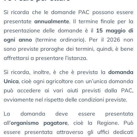
Si ricorda che le domande PAC possono essere
presentate
annualmente
. Il termine finale per la
presentazione delle domande è il
15 maggio di
ogni anno
(termine ordinario). Per il 2026 non
sono previste proroghe dei termini, quindi, è bene
affrettarsi a presentare l’istanza.
Si ricorda, inoltre, è che è prevista la
domanda
Unica
, cioè ogni agricoltore con un’unica domanda
può accedere ai vari aiuti previsti dalla PAC,
ovviamente nel rispetto delle condizioni previste.
La domanda deve essere presentata
all’
organismo pagatore
, cioè la Regione. Può
essere presentata attraverso gli uffici dedicati