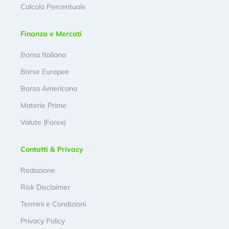
Calcolo Percentuale
Finanza e Mercati
Borsa Italiana
Borse Europee
Borsa Americana
Materie Prime
Valute (Forex)
Contatti & Privacy
Redazione
Risk Disclaimer
Termini e Condizioni
Privacy Policy