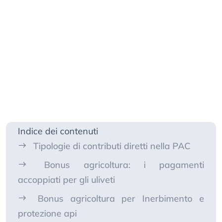
Indice dei contenuti
Tipologie di contributi diretti nella PAC
Bonus agricoltura: i pagamenti
accoppiati per gli uliveti
Bonus agricoltura per Inerbimento e
protezione api