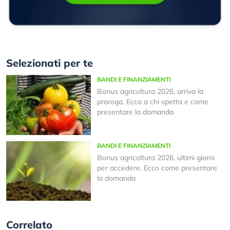
Selezionati per te
BANDI E FINANZIAMENTI
Bonus agricoltura 2026, arriva la
proroga. Ecco a chi spetta e come
presentare la domanda
BANDI E FINANZIAMENTI
Bonus agricoltura 2026, ultimi giorni
per accedere. Ecco come presentare
la domanda
Correlato