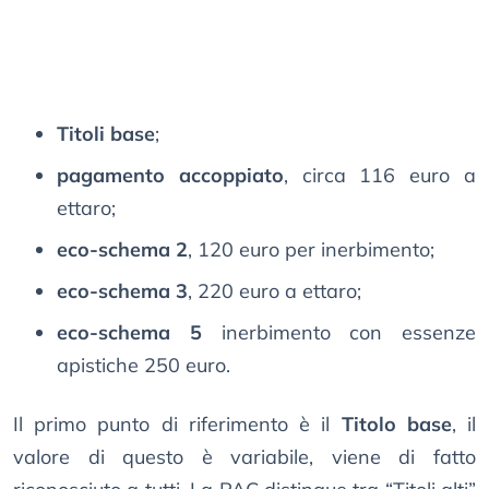
Titoli base
;
pagamento accoppiato
, circa 116 euro a
ettaro;
eco-schema 2
, 120 euro per inerbimento;
eco-schema 3
, 220 euro a ettaro;
eco-schema 5
inerbimento con essenze
apistiche 250 euro.
Il primo punto di riferimento è il
Titolo base
, il
valore di questo è variabile, viene di fatto