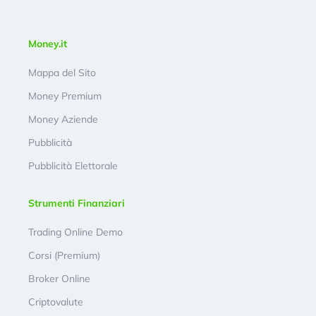
Money.it
Mappa del Sito
Money Premium
Money Aziende
Pubblicità
Pubblicità Elettorale
Strumenti Finanziari
Trading Online Demo
Corsi (Premium)
Broker Online
Criptovalute