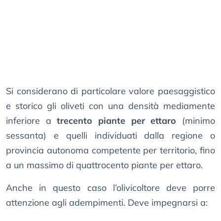
Si considerano di particolare valore paesaggistico
e storico gli oliveti con una densità mediamente
inferiore a
trecento piante per ettaro
(minimo
sessanta) e quelli individuati dalla regione o
provincia autonoma competente per territorio, fino
a un massimo di quattrocento piante per ettaro.
Anche in questo caso l’olivicoltore deve porre
attenzione agli adempimenti. Deve impegnarsi a: