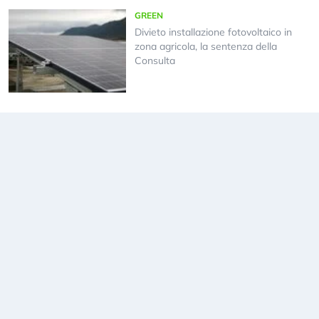
GREEN
Divieto installazione fotovoltaico in
zona agricola, la sentenza della
Consulta