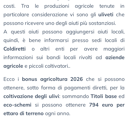
costi. Tra le produzioni agricole tenute in
particolare considerazione vi sono gli
uliveti
che
possono ricevere uno degli aiuti più sostanziosi.
A questi aiuti possono aggiungersi aiuti locali,
quindi, è bene informarsi presso sedi locali di
Coldiretti
o altri enti per avere maggiori
informazioni sui bandi locali rivolti ad
aziende
agricole
e piccoli coltivatori..
Ecco i
bonus agricoltura 2026
che si possono
ottenere, sotto forma di pagamenti diretti, per la
coltivazione degli ulivi
: sommando
Titoli base
ed
eco-schemi
si possono ottenere
794 euro per
ettaro di terreno
ogni anno.