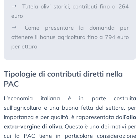
Tutela olivi storici, contributi fino a 264
euro
Come presentare la domanda per
ottenere il bonus agricoltura fino a 794 euro
per ettaro
Tipologie di contributi diretti nella
PAC
L’economia italiana è in parte costruita
sull’agricoltura e una buona fetta del settore, per
importanza e per qualità, è rappresentata dall’
olio
extra-vergine di oliva
. Questo è uno dei motivi per
cui la PAC tiene in particolare considerazione