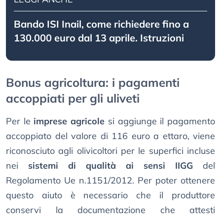
Bando ISI Inail, come richiedere fino a
130.000 euro dal 13 aprile. Istruzioni
Bonus agricoltura: i pagamenti
accoppiati per gli uliveti
Per le
imprese agricole
si aggiunge il pagamento
accoppiato del valore di 116 euro a ettaro, viene
riconosciuto agli olivicoltori per le superfici incluse
nei
sistemi di qualità ai sensi IIGG
del
Regolamento Ue n.1151/2012. Per poter ottenere
questo aiuto è necessario che il produttore
conservi la documentazione che attesti