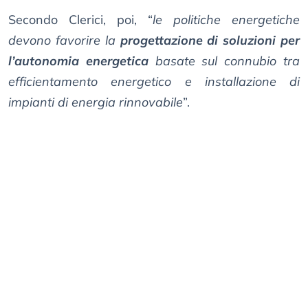
Secondo Clerici, poi, “
le politiche energetiche
devono favorire la
progettazione di soluzioni per
l’autonomia energetica
basate sul connubio tra
efficientamento energetico e installazione di
impianti di energia rinnovabile
”.