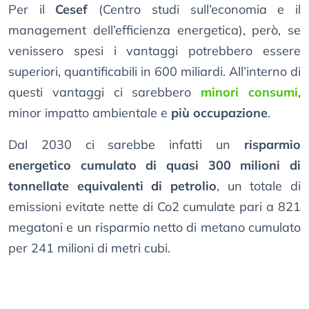
Per il
Cesef
(Centro studi sull’economia e il
management dell’efficienza energetica), però, se
venissero spesi i vantaggi potrebbero essere
superiori, quantificabili in 600 miliardi. All’interno di
questi vantaggi ci sarebbero
minori consumi
,
minor impatto ambientale e
più occupazione
.
Dal 2030 ci sarebbe infatti un
risparmio
energetico cumulato di quasi 300 milioni di
tonnellate equivalenti di petrolio
, un totale di
emissioni evitate nette di Co2 cumulate pari a 821
megatoni e un risparmio netto di metano cumulato
per 241 milioni di metri cubi.