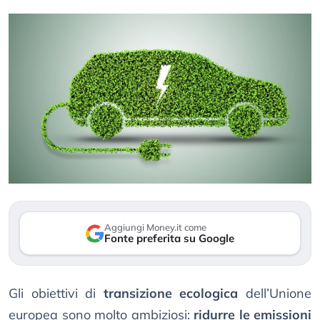
Aggiungi Money.it come
Fonte preferita su Google
Gli obiettivi di
transizione ecologica
dell’Unione
europea sono molto ambiziosi:
ridurre le emissioni