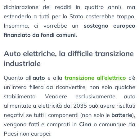
dichiarazione dei redditi in quattro anni), ma
estenderlo a tutti per lo Stato costerebbe troppo.
Insomma, ci vorrebbe un
sostegno europeo
finanziato da fondi comuni
.
Auto elettriche, la difficile transizione
industriale
Quanto all’
auto
e alla
transizione all’elettrico
c’è
un’intera filiera da riconvertire, non solo qualche
stabilimento. Vendere esclusivamente auto
alimentate a elettricità dal 2035 può avere risultati
negativi se tutti i componenti (non solo le
batterie
),
vengono fatti e comprati in
Cina
o comunque da
Paesi non europei.