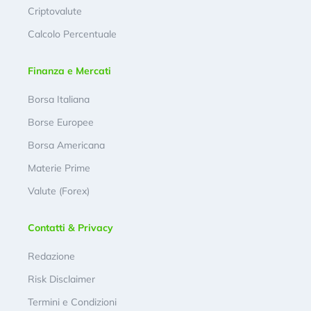
Criptovalute
Calcolo Percentuale
Finanza e Mercati
Borsa Italiana
Borse Europee
Borsa Americana
Materie Prime
Valute (Forex)
Contatti & Privacy
Redazione
Risk Disclaimer
Termini e Condizioni