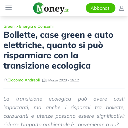
Abbonati
Green
>
Energia e Consumi
Bollette, case green e auto
elettriche, quanto si può
risparmiare con la
transizione ecologica
Giacomo Andreoli
3 Marzo 2023 - 15:12
La transizione ecologica può avere costi
importanti, ma anche i risparmi tra bollette,
carburanti e utenze possono essere significativi:
ridurre l’impatto ambientale è conveniente o no?