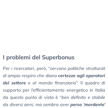
I problemi del Superbonus
Per i ricercatori, però, “
servono politiche strutturali
di ampio respiro che diano
certezze agli operatori
del settore
e al mondo finanziario
”. Il quadro di
supporto per l’efficientamento energetico in Italia
da questo punto di vista è “
ben definito e stabile
da diversi anni, ma sembra aver
perso ’mordente’