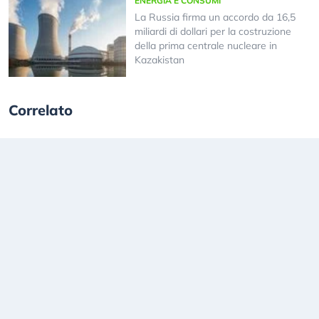
ENERGIA E CONSUMI
La Russia firma un accordo da 16,5
miliardi di dollari per la costruzione
della prima centrale nucleare in
Kazakistan
Correlato