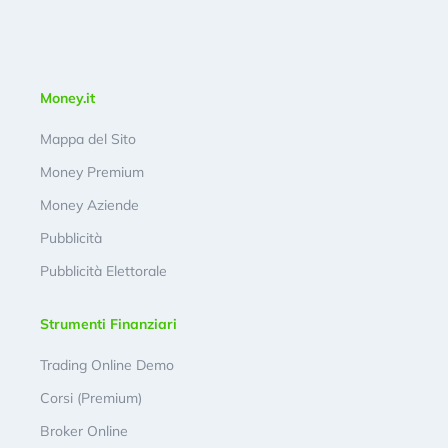
Money.it
Mappa del Sito
Money Premium
Money Aziende
Pubblicità
Pubblicità Elettorale
Strumenti Finanziari
Trading Online Demo
Corsi (Premium)
Broker Online