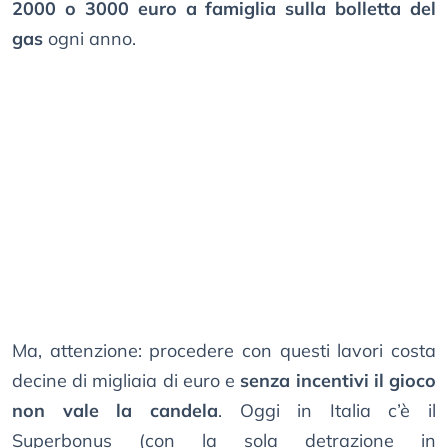
2000 o 3000 euro a famiglia sulla bolletta del
gas
ogni anno.
Ma, attenzione: procedere con questi lavori costa
decine di migliaia di euro e
senza incentivi il gioco
non vale la candela
. Oggi in Italia c’è il
Superbonus (con la sola detrazione in