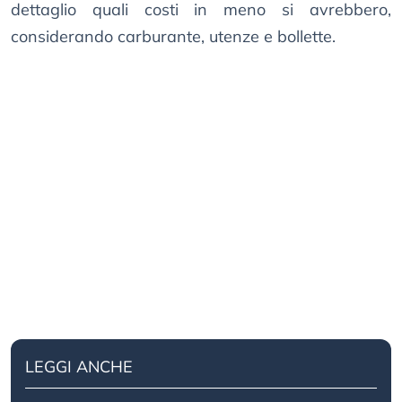
dettaglio quali costi in meno si avrebbero,
considerando carburante, utenze e bollette.
LEGGI ANCHE