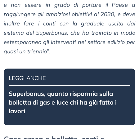
e non essere in grado di portare il Paese a
raggiungere gli ambiziosi obiettivi al 2030, e deve
inoltre fare i conti con la graduale uscita dal
sistema del Superbonus, che ha trainato in modo
estemporaneo gli interventi nel settore edilizio per
quasi un triennio
”.
LEGGI ANCHE
Superbonus, quanto risparmia sulla
bolletta di gas e luce chi ha già fatto i
lavori