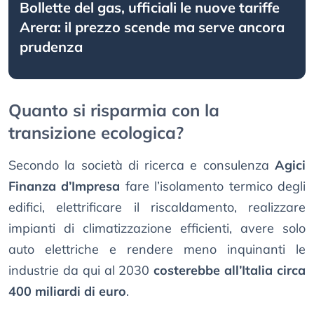
Bollette del gas, ufficiali le nuove tariffe
Arera: il prezzo scende ma serve ancora
prudenza
Quanto si risparmia con la
transizione ecologica?
Secondo la società di ricerca e consulenza
Agici
Finanza d’Impresa
fare l’isolamento termico degli
edifici, elettrificare il riscaldamento, realizzare
impianti di climatizzazione efficienti, avere solo
auto elettriche e rendere meno inquinanti le
industrie da qui al 2030
costerebbe all’Italia circa
400 miliardi di euro
.