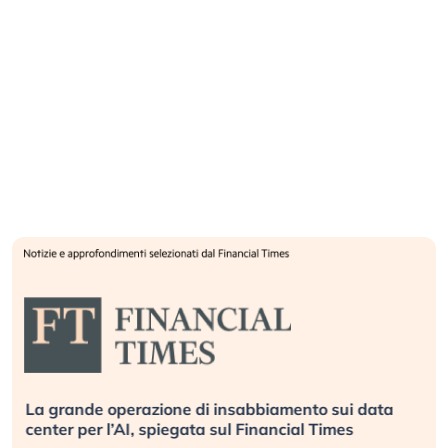
La grande operazione di insabbiamento sui data
center per l’AI, spiegata sul Financial Times