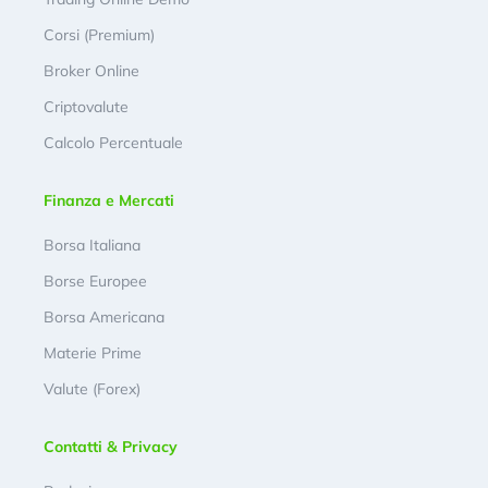
Corsi (Premium)
Broker Online
Criptovalute
Calcolo Percentuale
Finanza e Mercati
Borsa Italiana
Borse Europee
Borsa Americana
Materie Prime
Valute (Forex)
Contatti & Privacy