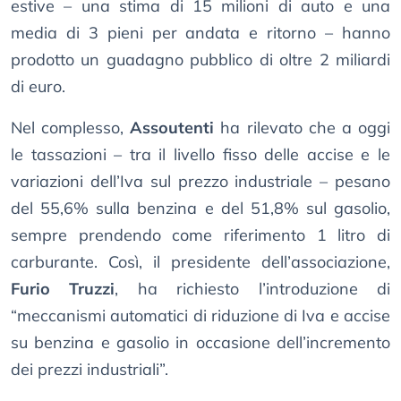
estive – una stima di 15 milioni di auto e una
media di 3 pieni per andata e ritorno – hanno
prodotto un guadagno pubblico di oltre 2 miliardi
di euro.
Nel complesso,
Assoutenti
ha rilevato che a oggi
le tassazioni – tra il livello fisso delle accise e le
variazioni dell’Iva sul prezzo industriale – pesano
del 55,6% sulla benzina e del 51,8% sul gasolio,
sempre prendendo come riferimento 1 litro di
carburante. Così, il presidente dell’associazione,
Furio Truzzi
, ha richiesto l’introduzione di
“meccanismi automatici di riduzione di Iva e accise
su benzina e gasolio in occasione dell’incremento
dei prezzi industriali”.