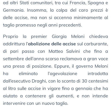
ad altri Stati comunitari, tra cui Francia, Spagna e
Germania. Insomma, la colpa del caro prezzi è
delle accise, ma non si accenna minimamente al
taglio promesso negli anni precedenti.
Proprio la premier Giorgia Meloni chiedeva
addirittura l’
abolizione delle accise
sul carburante,
di pari passo con Matteo Salvini che fino a
settembre dell’anno scorso reclamava a gran voce
una presa di posizione. Eppure, il governo Meloni
ha eliminato l’agevolazione introdotta
dall’esecutivo Draghi, con lo sconto di 30 centesimi
al litro sulle accise in vigore fino a gennaio che ha
aiutato a contenere gli aumenti, e non intende
intervenire con un nuovo taglio.