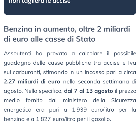
non taglierà le accise
Benzina in aumento, oltre 2 miliardi
di euro alle casse di Stato
Assoutenti ha provato a calcolare il possibile
guadagno delle casse pubbliche tra accise e Iva
sui carburanti, stimando in un incasso pari a circa
2,27 miliardi di euro
nella seconda settimana di
agosto. Nello specifico,
dal 7 al 13 agosto
il prezzo
medio fornito dal ministero della Sicurezza
energetica era pari a 1,939 euro/litro per la
benzina e a 1,827 euro/litro per il gasolio.