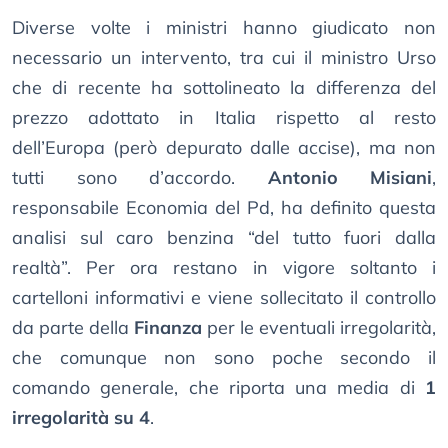
Diverse volte i ministri hanno giudicato non
necessario un intervento, tra cui il ministro Urso
che di recente ha sottolineato la differenza del
prezzo adottato in Italia rispetto al resto
dell’Europa (però depurato dalle accise), ma non
tutti sono d’accordo.
Antonio Misiani
,
responsabile Economia del Pd, ha definito questa
analisi sul caro benzina “del tutto fuori dalla
realtà”. Per ora restano in vigore soltanto i
cartelloni informativi e viene sollecitato il controllo
da parte della
Finanza
per le eventuali irregolarità,
che comunque non sono poche secondo il
comando generale, che riporta una media di
1
irregolarità su 4
.