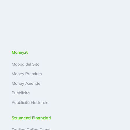
Money.it
Mappa del Sito
Money Premium
Money Aziende
Pubblicità
Pubblicità Elettorale
Strumenti Finanziari
Trading Online Demo