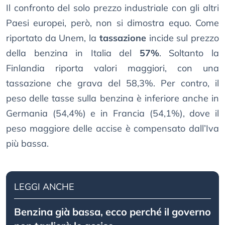
Il confronto del solo prezzo industriale con gli altri
Paesi europei, però, non si dimostra equo. Come
riportato da Unem, la
tassazione
incide sul prezzo
della benzina in Italia del
57%
. Soltanto la
Finlandia riporta valori maggiori, con una
tassazione che grava del 58,3%. Per contro, il
peso delle tasse sulla benzina è inferiore anche in
Germania (54,4%) e in Francia (54,1%), dove il
peso maggiore delle accise è compensato dall’Iva
più bassa.
LEGGI ANCHE
Benzina già bassa, ecco perché il governo