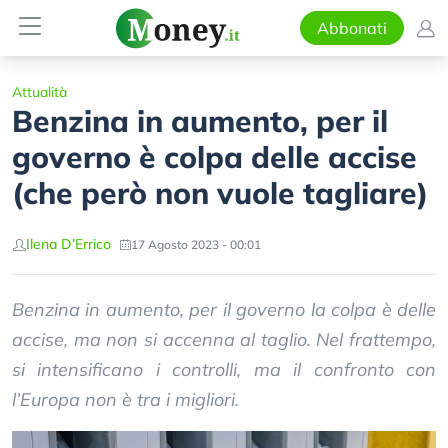
Abbonati
Attualità
Benzina in aumento, per il
governo è colpa delle accise
(che però non vuole tagliare)
Ilena D’Errico
17 Agosto 2023 - 00:01
Benzina in aumento, per il governo la colpa è delle
accise, ma non si accenna al taglio. Nel frattempo,
si intensificano i controlli, ma il confronto con
l’Europa non è tra i migliori.