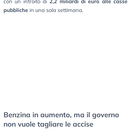
con un introito di
2,2 miliardi di euro alle casse
pubbliche
in una sola settimana.
Benzina in aumento, ma il governo
non vuole tagliare le accise