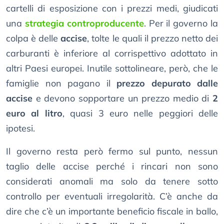
cartelli di esposizione con i prezzi medi, giudicati
una
strategia controproducente
. Per il governo la
colpa è delle
accise
, tolte le quali il prezzo netto dei
carburanti è inferiore al corrispettivo adottato in
altri Paesi europei. Inutile sottolineare, però, che le
famiglie non pagano il
prezzo depurato dalle
accise
e devono sopportare un prezzo medio di
2
euro al litro
, quasi 3 euro nelle peggiori delle
ipotesi.
Il governo resta però fermo sul punto, nessun
taglio delle accise perché i rincari non sono
considerati anomali ma solo da tenere sotto
controllo per eventuali irregolarità. C’è anche da
dire che c’è un importante beneficio fiscale in ballo,