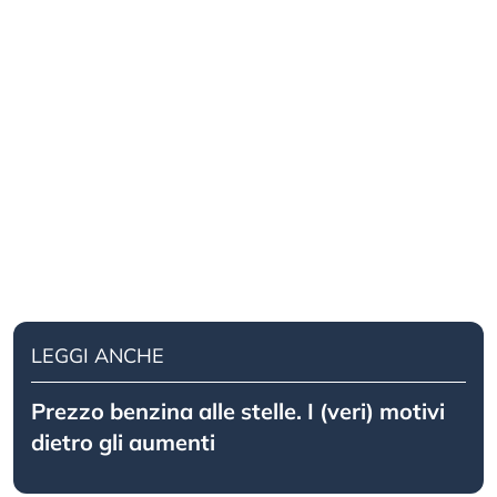
LEGGI ANCHE
Prezzo benzina alle stelle. I (veri) motivi
dietro gli aumenti