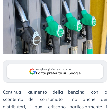
Aggiungi Money.it come
Fonte preferita su Google
Continua l’
aumento della benzina
, con lo
scontento dei consumatori ma anche dei
distributori, i quali criticano particolarmente i