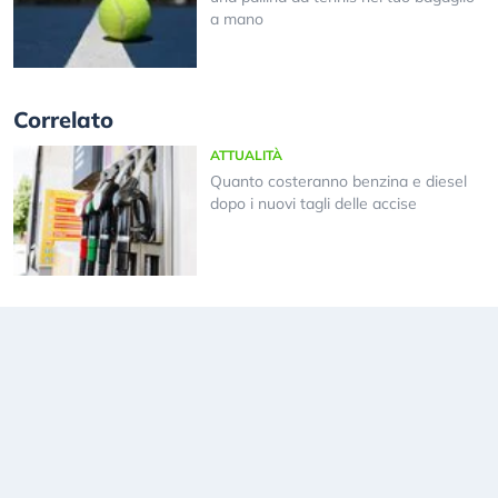
a mano
Correlato
ATTUALITÀ
Quanto costeranno benzina e diesel
dopo i nuovi tagli delle accise