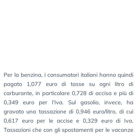
Per la benzina, i consumatori italiani hanno quindi
pagato 1,077 euro di tasse su ogni litro di
carburante, in particolare 0,728 di accisa e più di
0,349 euro per l’Iva. Sul gasolio, invece, ha
gravato una tassazione di 0,946 euro/litro, di cui
0,617 euro per le accise e 0,329 euro di Iva.
Tassazioni che con gli spostamenti per le vacanze