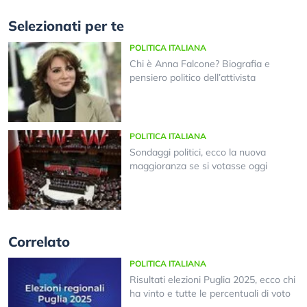
Selezionati per te
POLITICA ITALIANA
Chi è Anna Falcone? Biografia e
pensiero politico dell’attivista
POLITICA ITALIANA
Sondaggi politici, ecco la nuova
maggioranza se si votasse oggi
Correlato
POLITICA ITALIANA
Risultati elezioni Puglia 2025, ecco chi
ha vinto e tutte le percentuali di voto