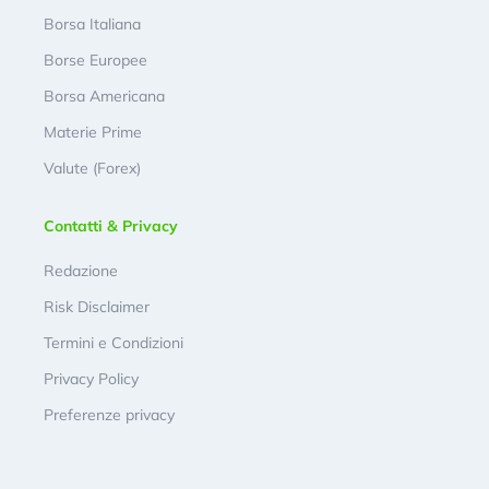
Borsa Italiana
Borse Europee
Borsa Americana
Materie Prime
Valute (Forex)
Contatti & Privacy
Redazione
Risk Disclaimer
Termini e Condizioni
Privacy Policy
Preferenze privacy