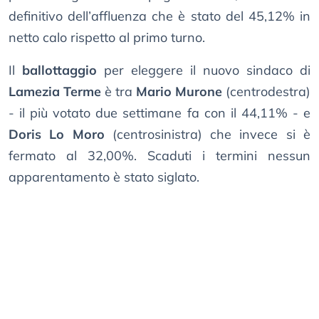
definitivo dell’affluenza che è stato del 45,12% in
netto calo rispetto al primo turno.
Il
ballottaggio
per eleggere il nuovo sindaco di
Lamezia Terme
è tra
Mario Murone
(centrodestra)
- il più votato due settimane fa con il 44,11% - e
Doris Lo Moro
(centrosinistra) che invece si è
fermato al 32,00%. Scaduti i termini nessun
apparentamento è stato siglato.