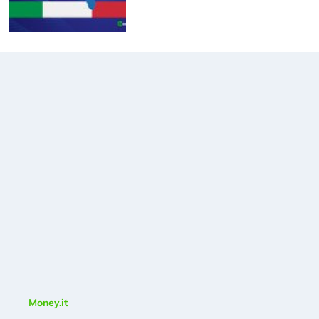
Money.it