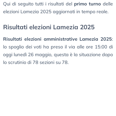
Qui di seguito tutti i risultati del
primo turno
delle
elezioni Lamezia 2025 aggiornati in tempo reale.
Risultati elezioni Lamezia 2025
Risultati elezioni amministrative Lamezia 2025
:
lo spoglio dei voti ha preso il via alle ore 15:00 di
oggi lunedì 26 maggio, questa è la situazione dopo
lo scrutinio di 78 sezioni su 78.