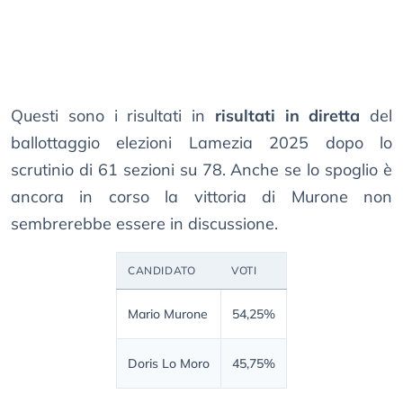
Questi sono i risultati in
risultati in diretta
del
ballottaggio elezioni Lamezia 2025 dopo lo
scrutinio di 61 sezioni su 78. Anche se lo spoglio è
ancora in corso la vittoria di Murone non
sembrerebbe essere in discussione.
CANDIDATO
VOTI
Mario Murone
54,25%
Doris Lo Moro
45,75%