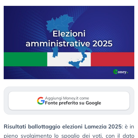
Aggiungi Money.it come
Fonte preferita su Google
Risultati ballottaggio elezioni Lamezia 2025
: è in
pieno svolgimento lo spoglio dei voti, con il dato