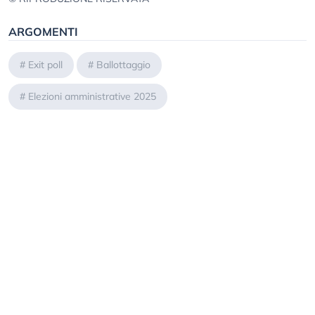
ARGOMENTI
#
Exit poll
#
Ballottaggio
#
Elezioni amministrative 2025