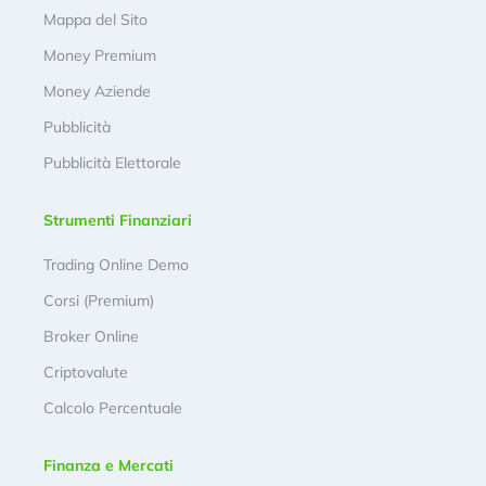
Mappa del Sito
Money Premium
Money Aziende
Pubblicità
Pubblicità Elettorale
Strumenti Finanziari
Trading Online Demo
Corsi (Premium)
Broker Online
Criptovalute
Calcolo Percentuale
Finanza e Mercati