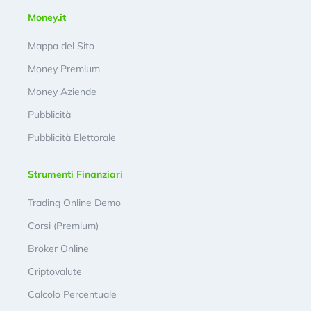
Money.it
Mappa del Sito
Money Premium
Money Aziende
Pubblicità
Pubblicità Elettorale
Strumenti Finanziari
Trading Online Demo
Corsi (Premium)
Broker Online
Criptovalute
Calcolo Percentuale