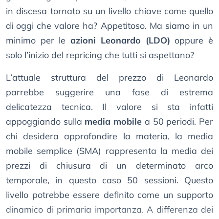
in discesa tornato su un livello chiave come quello
di oggi che valore ha? Appetitoso. Ma siamo in un
minimo per le
azioni Leonardo (LDO)
oppure è
solo l’inizio del repricing che tutti si aspettano?
L’attuale struttura del prezzo di Leonardo
parrebbe suggerire una fase di estrema
delicatezza tecnica. Il valore si sta infatti
appoggiando sulla
media mobile
a 50 periodi. Per
chi desidera approfondire la materia, la media
mobile semplice (SMA) rappresenta la media dei
prezzi di chiusura di un determinato arco
temporale, in questo caso 50 sessioni. Questo
livello potrebbe essere definito come un supporto
dinamico di primaria importanza. A differenza dei