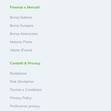
Finanza e Mercati
Borsa Italiana
Borse Europee
Borsa Americana
Materie Prime
Valute (Forex)
Contatti & Privacy
Redazione
Risk Disclaimer
Termini e Condizioni
Privacy Policy
Preferenze privacy