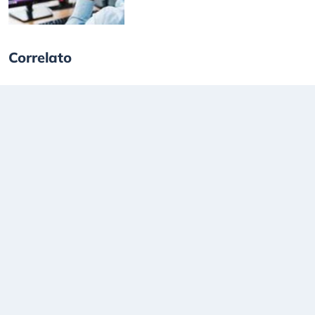
Correlato