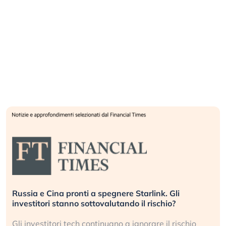
Russia e Cina pronti a spegnere Starlink. Gli
investitori stanno sottovalutando il rischio?
Gli investitori tech continuano a ignorare il rischio