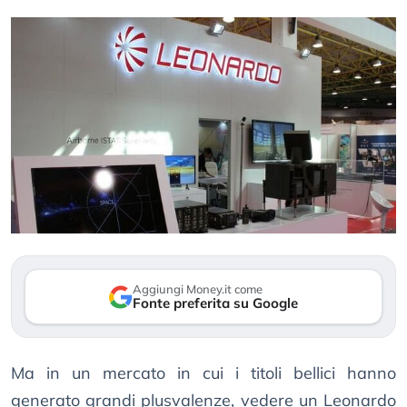
Aggiungi Money.it come
Fonte preferita su Google
Ma in un mercato in cui i titoli bellici hanno
generato grandi plusvalenze, vedere un Leonardo