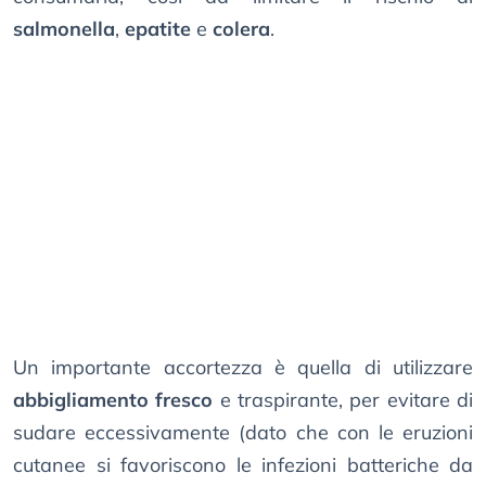
salmonella
,
epatite
e
colera
.
Un importante accortezza è quella di utilizzare
abbigliamento fresco
e traspirante, per evitare di
sudare eccessivamente (dato che con le eruzioni
cutanee si favoriscono le infezioni batteriche da