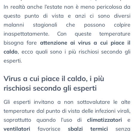
In realtà anche l’estate non è meno pericolosa da
questo punto di vista e anzi ci sono diversi
malanni stagionali che possono colpire
inaspettatamente. Con queste temperature
bisogna fare
attenzione ai virus a cui piace il
caldo
, ecco quali sono i più rischiosi secondo gli
esperti.
Virus a cui piace il caldo, i più
rischiosi secondo gli esperti
Gli esperti invitano a non sottovalutare le alte
temperature dal punto di vista delle infezioni virali,
soprattutto quando l’uso di
climatizzatori
e
ventilatori
favorisce
sbalzi termici
senza