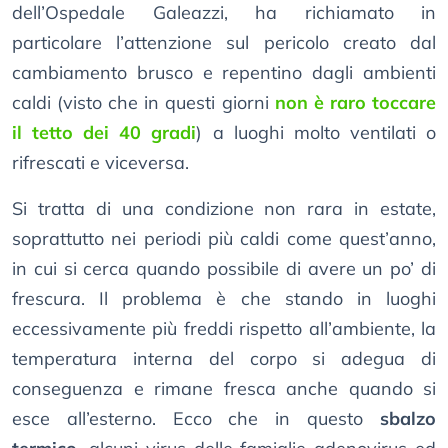
dell’Ospedale Galeazzi, ha richiamato in
particolare l’attenzione sul pericolo creato dal
cambiamento brusco e repentino dagli ambienti
caldi (visto che in questi giorni
non è raro toccare
il tetto dei 40 gradi
) a luoghi molto ventilati o
rifrescati e viceversa.
Si tratta di una condizione non rara in estate,
soprattutto nei periodi più caldi come quest’anno,
in cui si cerca quando possibile di avere un po’ di
frescura. Il problema è che stando in luoghi
eccessivamente più freddi rispetto all’ambiente, la
temperatura interna del corpo si adegua di
conseguenza e rimane fresca anche quando si
esce all’esterno. Ecco che in questo
sbalzo