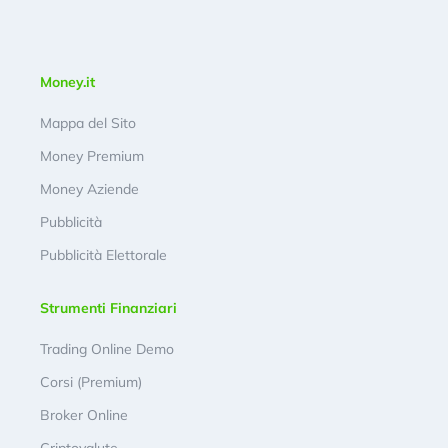
Money.it
Mappa del Sito
Money Premium
Money Aziende
Pubblicità
Pubblicità Elettorale
Strumenti Finanziari
Trading Online Demo
Corsi (Premium)
Broker Online