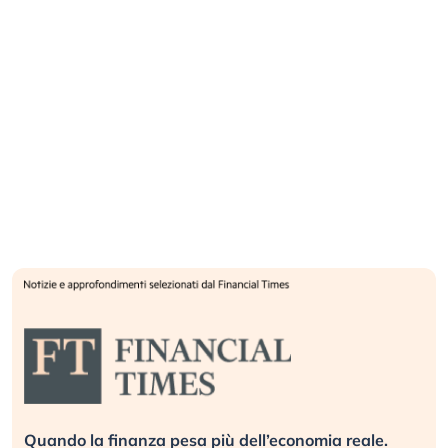
Quando la finanza pesa più dell’economia reale.