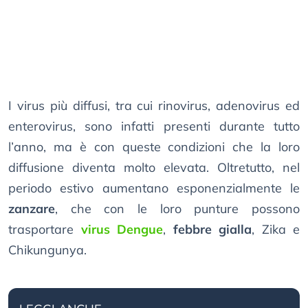
I virus più diffusi, tra cui rinovirus, adenovirus ed
enterovirus, sono infatti presenti durante tutto
l’anno, ma è con queste condizioni che la loro
diffusione diventa molto elevata. Oltretutto, nel
periodo estivo aumentano esponenzialmente le
zanzare
, che con le loro punture possono
trasportare
virus Dengue
,
febbre gialla
, Zika e
Chikungunya.