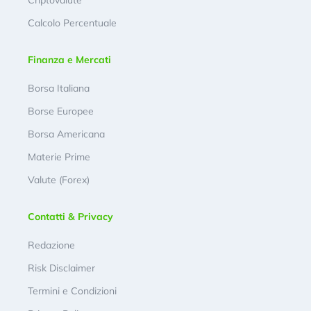
Criptovalute
Calcolo Percentuale
Finanza e Mercati
Borsa Italiana
Borse Europee
Borsa Americana
Materie Prime
Valute (Forex)
Contatti & Privacy
Redazione
Risk Disclaimer
Termini e Condizioni