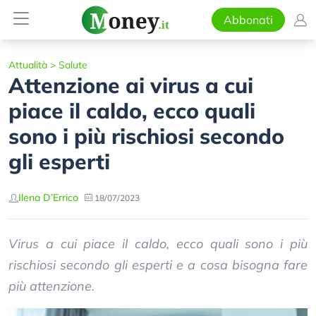
Abbonati
Attualità
>
Salute
Attenzione ai virus a cui
piace il caldo, ecco quali
sono i più rischiosi secondo
gli esperti
Ilena D’Errico
18/07/2023
Virus a cui piace il caldo, ecco quali sono i più
rischiosi secondo gli esperti e a cosa bisogna fare
più attenzione.