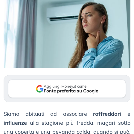
Aggiungi Money.it come
Fonte preferita su Google
Siamo abituati ad associare
raffreddori
e
influenze
alla stagione più fredda, magari sotto
una coperta e una bevanda calda, quando si può.