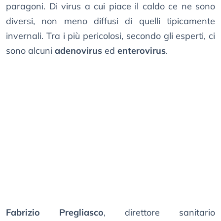
paragoni. Di virus a cui piace il caldo ce ne sono
diversi, non meno diffusi di quelli tipicamente
invernali. Tra i più pericolosi, secondo gli esperti, ci
sono alcuni
adenovirus
ed
enterovirus
.
Fabrizio Pregliasco
, direttore sanitario