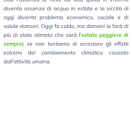
diventa assenza di acqua in estate e la siccità di
oggi diventa problema economico, sociale e di
salute domani. Oggi fa caldo, ma domani lo farà di
più (è stato stimato che sarà l’
estate peggiore di
sempre
) se non tentiamo di arrestare gli effetti
estremi del cambiamento climatico causato
dall’attività umana.