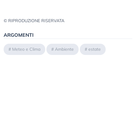
© RIPRODUZIONE RISERVATA
ARGOMENTI
#
Meteo e Clima
#
Ambiente
#
estate