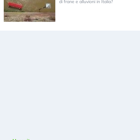
di frane e alluvioni in Italia?