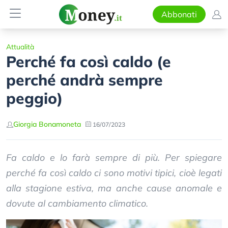
Abbonati
Attualità
Perché fa così caldo (e
perché andrà sempre
peggio)
Giorgia Bonamoneta
16/07/2023
Fa caldo e lo farà sempre di più. Per spiegare
perché fa così caldo ci sono motivi tipici, cioè legati
alla stagione estiva, ma anche cause anomale e
dovute al cambiamento climatico.