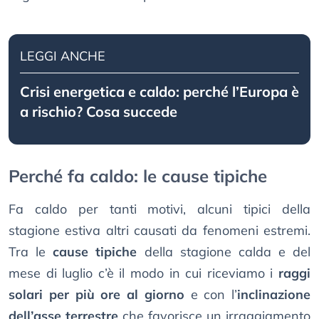
LEGGI ANCHE
Crisi energetica e caldo: perché l’Europa è
a rischio? Cosa succede
Perché fa caldo: le cause tipiche
Fa caldo per tanti motivi, alcuni tipici della
stagione estiva altri causati da fenomeni estremi.
Tra le
cause tipiche
della stagione calda e del
mese di luglio c’è il modo in cui riceviamo i
raggi
solari per più ore al giorno
e con l’
inclinazione
dell’asse terrestre
che favorisce un irraggiamento