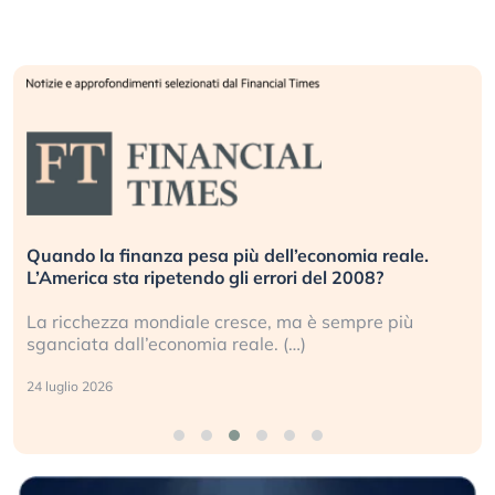
Quando la finanza pesa più dell’economia reale.
L’America sta ripetendo gli errori del 2008?
La ricchezza mondiale cresce, ma è sempre più
sganciata dall’economia reale. (…)
24 luglio 2026