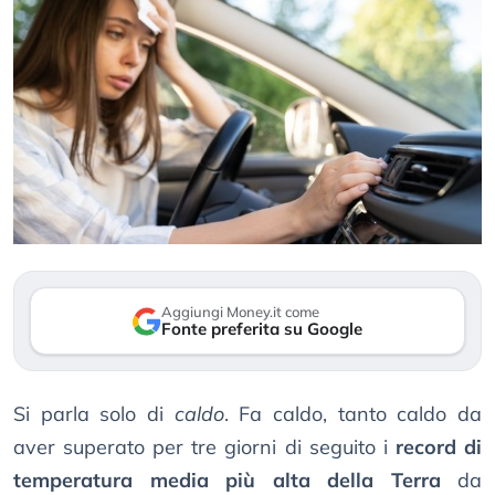
Aggiungi Money.it come
Fonte preferita su Google
Si parla solo di
caldo
. Fa caldo, tanto caldo da
aver superato per tre giorni di seguito i
record di
temperatura media più alta della Terra
da