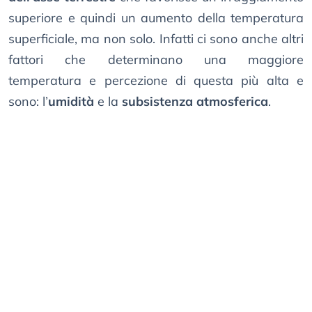
superiore e quindi un aumento della temperatura
superficiale, ma non solo. Infatti ci sono anche altri
fattori che determinano una maggiore
temperatura e percezione di questa più alta e
sono: l’
umidità
e la
subsistenza atmosferica
.