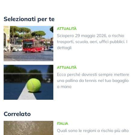
Selezionati per te
ATTUALITÀ
Sciopero 29 maggio 2026, a rischio
trasporti, scuola, aeri, uffici pubblici. I
dettagli
ATTUALITÀ
Ecco perché dovresti sempre mettere
una pallina da tennis nel tuo bagaglio
a mano
Correlato
ITALIA
Quali sono le regioni a rischio più alto