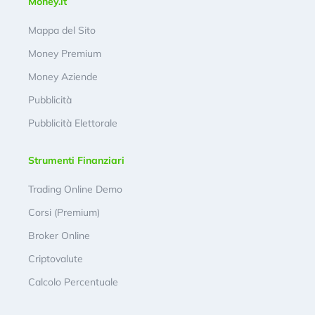
Money.it
Mappa del Sito
Money Premium
Money Aziende
Pubblicità
Pubblicità Elettorale
Strumenti Finanziari
Trading Online Demo
Corsi (Premium)
Broker Online
Criptovalute
Calcolo Percentuale