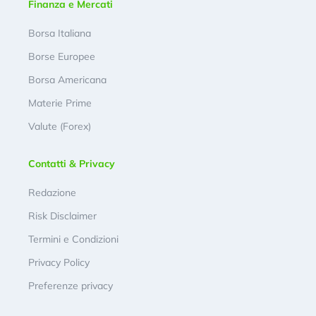
Finanza e Mercati
Borsa Italiana
Borse Europee
Borsa Americana
Materie Prime
Valute (Forex)
Contatti & Privacy
Redazione
Risk Disclaimer
Termini e Condizioni
Privacy Policy
Preferenze privacy