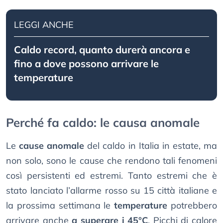
LEGGI ANCHE
Caldo record, quanto durerà ancora e
fino a dove possono arrivare le
temperature
Perché fa caldo: le causa anomale
Le
cause anomale
del caldo in Italia in estate, ma
non solo, sono le cause che rendono tali fenomeni
così persistenti ed estremi. Tanto estremi che è
stato lanciato l’allarme rosso su 15 città italiane e
la prossima settimana le
temperature
potrebbero
arrivare anche
a superare i 45°C
. Picchi di calore