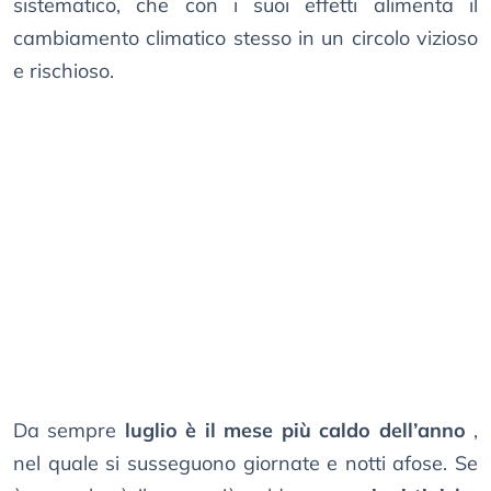
sistematico, che con i suoi effetti alimenta il
cambiamento climatico stesso in un circolo vizioso
e rischioso.
Da sempre
luglio è il mese più caldo dell’anno
,
nel quale si susseguono giornate e notti afose. Se