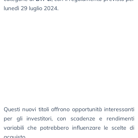
lunedì 29 luglio 2024.
Questi nuovi titoli offrono opportunità interessanti
per gli investitori, con scadenze e rendimenti
variabili che potrebbero influenzare le scelte di
acquisto.