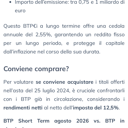
Importo dell’emissione: tra 0,75 e 1 miliardo di
euro
Questo BTP€i a lungo termine offre una cedola
annuale del 2,55%, garantendo un reddito fisso
per un lungo periodo, e protegge il capitale
dall’inflazione nel corso della sua durata.
Conviene comprare?
Per valutare
se conviene acquistare
i titoli offerti
nell’asta del 25 luglio 2024, è cruciale confrontarli
con i BTP già in circolazione, considerando i
rendimenti netti
al netto dell’
imposta del 12,5%
.
BTP Short Term agosto 2026 vs. BTP in