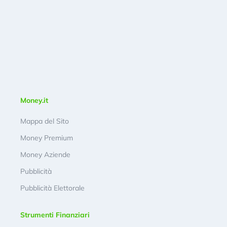
Money.it
Mappa del Sito
Money Premium
Money Aziende
Pubblicità
Pubblicità Elettorale
Strumenti Finanziari