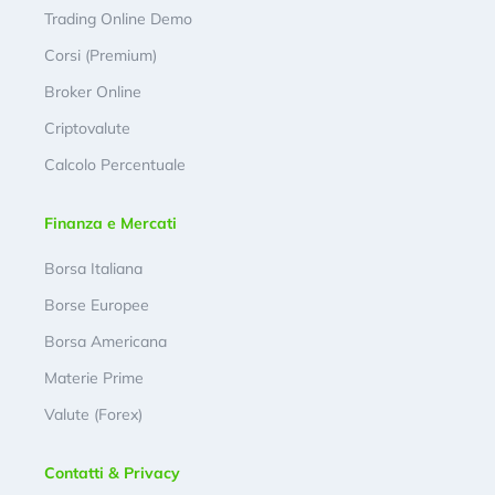
Trading Online Demo
Corsi (Premium)
Broker Online
Criptovalute
Calcolo Percentuale
Finanza e Mercati
Borsa Italiana
Borse Europee
Borsa Americana
Materie Prime
Valute (Forex)
Contatti & Privacy