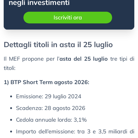
negli investimenti
Iscriviti ora
Dettagli titoli in asta il 25 luglio
Il MEF propone per l’
asta del 25 luglio
tre tipi di
titoli:
1) BTP Short Term agosto 2026:
Emissione: 29 luglio 2024
Scadenza: 28 agosto 2026
Cedola annuale lorda: 3,1%
Importo dell’emissione: tra 3 e 3,5 miliardi di