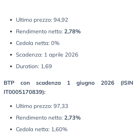
Ultimo prezzo: 94,92
Rendimento netto:
2,78%
Cedola netta: 0%
Scadenza: 1 aprile 2026
Duration: 1,69
BTP con scadenza 1 giugno 2026 (ISIN
IT0005170839):
Ultimo prezzo: 97,33
Rendimento netto:
2,73%
Cedola netta: 1,60%