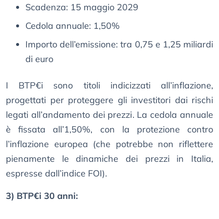
Scadenza: 15 maggio 2029
Cedola annuale: 1,50%
Importo dell’emissione: tra 0,75 e 1,25 miliardi
di euro
I BTP€i sono titoli indicizzati all’inflazione,
progettati per proteggere gli investitori dai rischi
legati all’andamento dei prezzi. La cedola annuale
è fissata all’1,50%, con la protezione contro
l’inflazione europea (che potrebbe non riflettere
pienamente le dinamiche dei prezzi in Italia,
espresse dall’indice FOI).
3) BTP€i 30 anni: