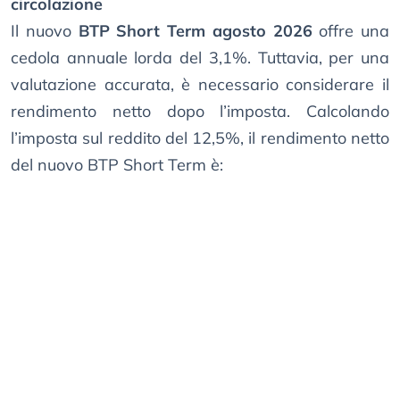
circolazione
Il nuovo
BTP Short Term agosto 2026
offre una
cedola annuale lorda del 3,1%. Tuttavia, per una
valutazione accurata, è necessario considerare il
rendimento netto dopo l’imposta. Calcolando
l’imposta sul reddito del 12,5%, il rendimento netto
del nuovo BTP Short Term è: