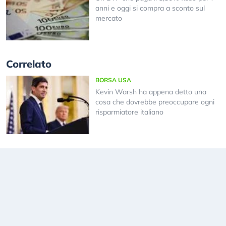
anni e oggi si compra a sconto sul
mercato
Correlato
BORSA USA
Kevin Warsh ha appena detto una
cosa che dovrebbe preoccupare ogni
risparmiatore italiano