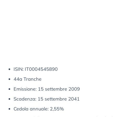
ISIN: IT0004545890
44a Tranche
Emissione: 15 settembre 2009
Scadenza: 15 settembre 2041
Cedola annuale: 2,55%