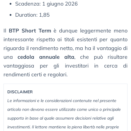
Scadenza: 1 giugno 2026
Duration: 1,85
Il
BTP Short Term
è dunque leggermente meno
interessante rispetto ai titoli esistenti per quanto
riguarda il rendimento netto, ma ha il vantaggio di
una
cedola annuale alta
, che può risultare
vantaggiosa per gli investitori in cerca di
rendimenti certi e regolari.
DISCLAIMER
Le informazioni e le considerazioni contenute nel presente
articolo non devono essere utilizzate come unico o principale
supporto in base al quale assumere decisioni relative agli
investimenti. Il lettore mantiene la piena libertà nelle proprie