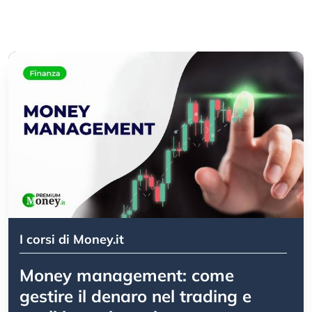
I corsi di Money.it
Money management: come
gestire il denaro nel trading e