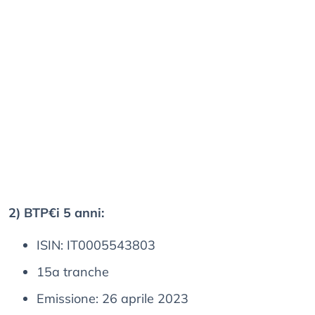
2) BTP€i 5 anni:
ISIN: IT0005543803
15a tranche
Emissione: 26 aprile 2023