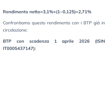
Rendimento netto=3,1%×(1−0,125)=2,71%
Confrontiamo questo rendimento con i BTP già in
circolazione:
BTP con scadenza 1 aprile 2026 (ISIN
IT0005437147):