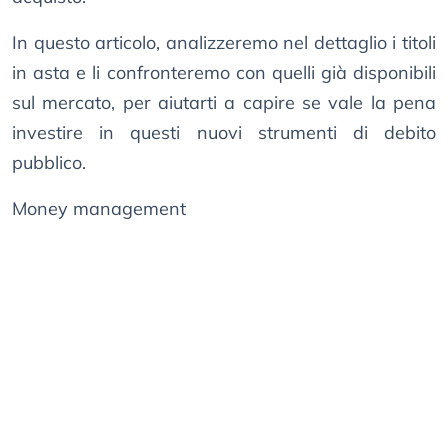
In questo articolo, analizzeremo nel dettaglio i titoli
in asta e li confronteremo con quelli già disponibili
sul mercato, per aiutarti a capire se vale la pena
investire in questi nuovi strumenti di debito
pubblico.
Money management