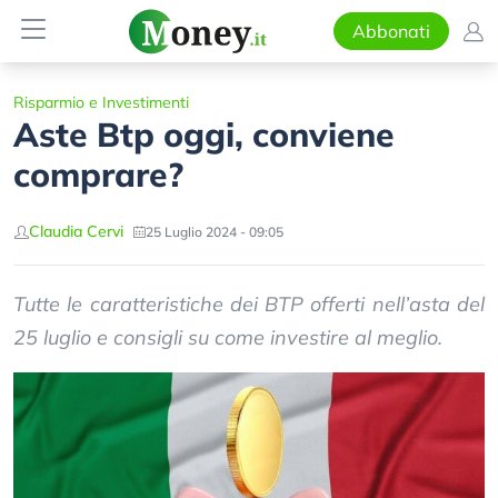
Abbonati
Risparmio e Investimenti
Aste Btp oggi, conviene
comprare?
Claudia Cervi
25 Luglio 2024 - 09:05
Tutte le caratteristiche dei BTP offerti nell’asta del
25 luglio e consigli su come investire al meglio.