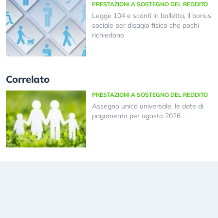
PRESTAZIONI A SOSTEGNO DEL REDDITO
Legge 104 e sconti in bolletta, il bonus
sociale per disagio fisico che pochi
richiedono
Correlato
PRESTAZIONI A SOSTEGNO DEL REDDITO
Assegno unico universale, le date di
pagamento per agosto 2026