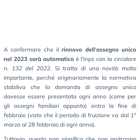
A confermare che il
rinnovo dell’assegno unico
nel 2023 sarà automatico
è l’Inps con la
circolare
n. 132 del 2022
. Si tratta di una novità molto
importante, perché originariamente la normativa
stabiliva che la domanda di assegno unico
dovesse essere presentata ogni anno (come per
gli assegni familiari appunto) entro la fine di
febbraio (visto che il periodo di fruizione va dal 1°
marzo al 28 febbraio di ogni anno).
Tuttavia, questo non significa che non andranno