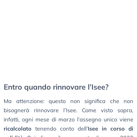
Entro quando rinnovare l’Isee?
Ma attenzione: questo non significa che non
bisognerà rinnovare l’Isee. Come visto sopra,
infatti, ogni mese di marzo l’assegno unico viene
ricalcolato
tenendo conto dell’
Isee in corso di