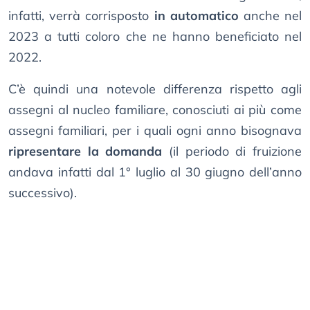
infatti, verrà corrisposto
in automatico
anche nel
2023 a tutti coloro che ne hanno beneficiato nel
2022.
C’è quindi una notevole differenza rispetto agli
assegni al nucleo familiare, conosciuti ai più come
assegni familiari, per i quali ogni anno bisognava
ripresentare la domanda
(il periodo di fruizione
andava infatti dal 1° luglio al 30 giugno dell’anno
successivo).