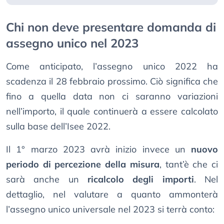
Chi non deve presentare domanda di
assegno unico nel 2023
Come anticipato, l’assegno unico 2022 ha
scadenza il 28 febbraio prossimo. Ciò significa che
fino a quella data non ci saranno variazioni
nell’importo, il quale continuerà a essere calcolato
sulla base dell’Isee 2022.
Il 1° marzo 2023 avrà inizio invece un
nuovo
periodo di percezione della misura
, tant’è che ci
sarà anche un
ricalcolo degli importi
. Nel
dettaglio, nel valutare a quanto ammonterà
l’assegno unico universale nel 2023 si terrà conto: