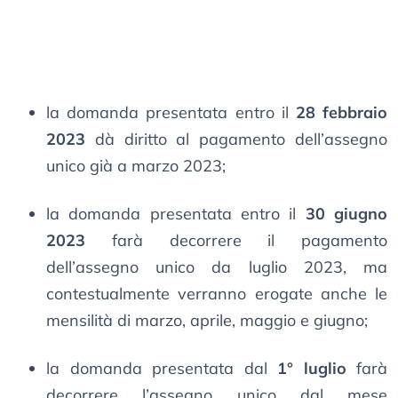
la domanda presentata entro il
28 febbraio
2023
dà diritto al pagamento dell’assegno
unico già a marzo 2023;
la domanda presentata entro il
30 giugno
2023
farà decorrere il pagamento
dell’assegno unico da luglio 2023, ma
contestualmente verranno erogate anche le
mensilità di marzo, aprile, maggio e giugno;
la domanda presentata dal
1° luglio
farà
decorrere l’assegno unico dal mese