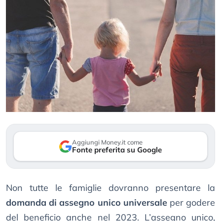
Aggiungi Money.it come
Fonte preferita su Google
Non tutte le famiglie dovranno presentare la
domanda di assegno unico universale
per godere
del beneficio anche nel 2023. L’assegno unico,