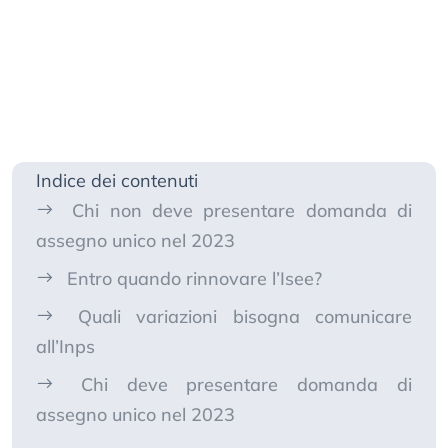
Indice dei contenuti
Chi non deve presentare domanda di
assegno unico nel 2023
Entro quando rinnovare l’Isee?
Quali variazioni bisogna comunicare
all’Inps
Chi deve presentare domanda di
assegno unico nel 2023