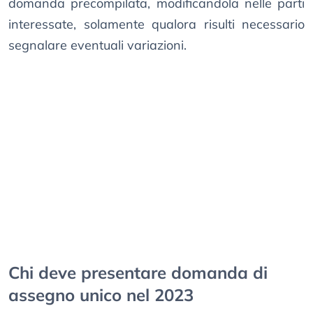
domanda precompilata, modificandola nelle parti
interessate, solamente qualora risulti necessario
segnalare eventuali variazioni.
Chi deve presentare domanda di
assegno unico nel 2023