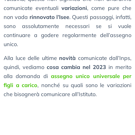
comunicate eventuali
variazioni
, come pure che
non vada
rinnovato l’Isee
. Questi passaggi, infatti,
sono assolutamente necessari se si vuole
continuare a godere regolarmente dell’assegno
unico.
Alla luce delle ultime
novità
comunicate dall’Inps,
quindi, vediamo
cosa cambia nel 2023
in merito
alla domanda di
assegno unico universale per
figli a carico
, nonché su quali sono le variazioni
che bisognerà comunicare all’Istituto.