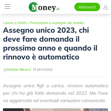
Abbonati
Lavoro e Diritti
>
Prestazioni a sostegno del reddito
Assegno unico 2023, chi
deve fare domanda il
prossimo anno e quando il
rinnovo è automatico
Simone Micocci
19/12/2022
Assegno unico figli a carico, rinnovo automatico
per chi ha già fatto domanda nel 2022. Ma l’Isee
va aggiornato ed eventuali variazioni comunicate.