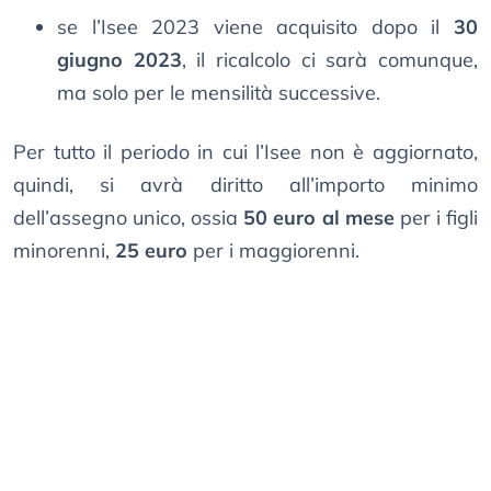
se l’Isee 2023 viene acquisito dopo il
30
giugno 2023
, il ricalcolo ci sarà comunque,
ma solo per le mensilità successive.
Per tutto il periodo in cui l’Isee non è aggiornato,
quindi, si avrà diritto all’importo minimo
dell’assegno unico, ossia
50 euro al mese
per i figli
minorenni,
25 euro
per i maggiorenni.