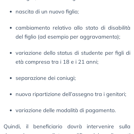
nascita di un nuovo figlio;
cambiamento relativo allo stato di disabilità
del figlio (ad esempio per aggravamento);
variazione dello status di studente per figli di
età compresa tra i 18 e i 21 anni;
separazione dei coniugi;
nuova ripartizione dell’assegno tra i genitori;
variazione delle modalità di pagamento.
Quindi, il beneficiario dovrà intervenire sulla