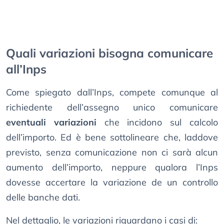
Quali variazioni bisogna comunicare
all’Inps
Come spiegato dall’Inps, compete comunque al
richiedente dell’assegno unico comunicare
eventuali variazioni
che incidono sul calcolo
dell’importo. Ed è bene sottolineare che, laddove
previsto, senza comunicazione non ci sarà alcun
aumento dell’importo, neppure qualora l’Inps
dovesse accertare la variazione de un controllo
delle banche dati.
Nel dettaglio, le variazioni riguardano i casi di: