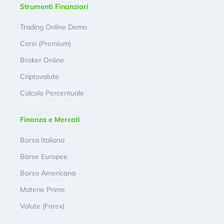
Strumenti Finanziari
Trading Online Demo
Corsi (Premium)
Broker Online
Criptovalute
Calcolo Percentuale
Finanza e Mercati
Borsa Italiana
Borse Europee
Borsa Americana
Materie Prime
Valute (Forex)