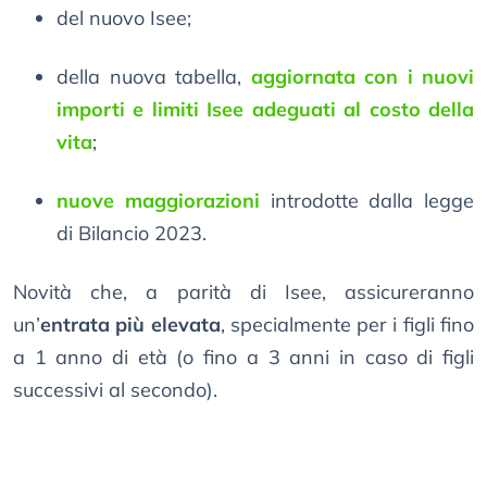
del nuovo Isee;
della nuova tabella,
aggiornata con i nuovi
importi e limiti Isee adeguati al costo della
vita
;
nuove maggiorazioni
introdotte dalla legge
di Bilancio 2023.
Novità che, a parità di Isee, assicureranno
un’
entrata più elevata
, specialmente per i figli fino
a 1 anno di età (o fino a 3 anni in caso di figli
successivi al secondo).