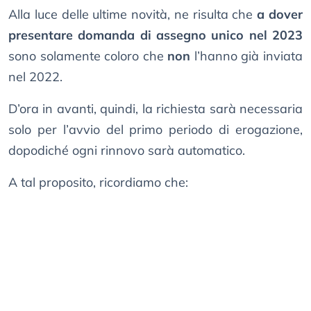
Alla luce delle ultime novità, ne risulta che
a dover
presentare domanda di assegno unico nel 2023
sono solamente coloro che
non
l’hanno già inviata
nel 2022.
D’ora in avanti, quindi, la richiesta sarà necessaria
solo per l’avvio del primo periodo di erogazione,
dopodiché ogni rinnovo sarà automatico.
A tal proposito, ricordiamo che: