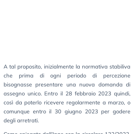
A tal proposito, inizialmente la normativa stabiliva
che prima di ogni periodo di percezione
bisognasse presentare una nuova domanda di
assegno unico. Entro il 28 febbraio 2023 quindi,
così da poterlo ricevere regolarmente a marzo, o
comunque entro il 30 giugno 2023 per godere
degli arretrati.