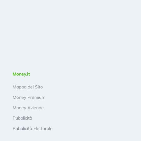
Money.it
Mappa del Sito
Money Premium
Money Aziende
Pubblicità
Pubblicità Elettorale