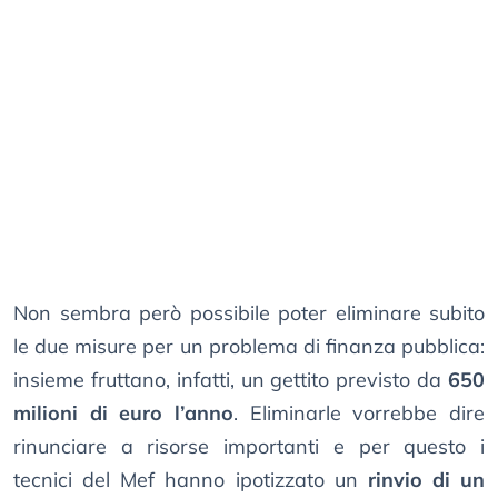
Non sembra però possibile poter eliminare subito
le due misure per un problema di finanza pubblica:
insieme fruttano, infatti, un gettito previsto da
650
milioni di euro l’anno
. Eliminarle vorrebbe dire
rinunciare a risorse importanti e per questo i
tecnici del Mef hanno ipotizzato un
rinvio di un