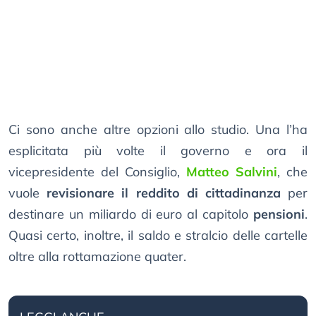
Ci sono anche altre opzioni allo studio. Una l’ha
esplicitata più volte il governo e ora il
vicepresidente del Consiglio,
Matteo Salvini
, che
vuole
revisionare il reddito di cittadinanza
per
destinare un miliardo di euro al capitolo
pensioni
.
Quasi certo, inoltre, il saldo e stralcio delle cartelle
oltre alla rottamazione quater.