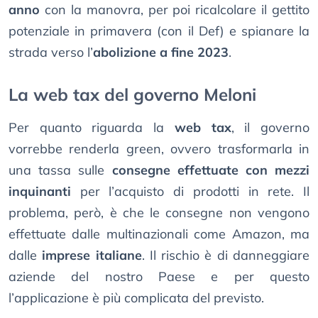
anno
con la manovra, per poi ricalcolare il gettito
potenziale in primavera (con il Def) e spianare la
strada verso l’
abolizione a fine 2023
.
La web tax del governo Meloni
Per quanto riguarda la
web tax
, il governo
vorrebbe renderla green, ovvero trasformarla in
una tassa sulle
consegne effettuate con mezzi
inquinanti
per l’acquisto di prodotti in rete. Il
problema, però, è che le consegne non vengono
effettuate dalle multinazionali come Amazon, ma
dalle
imprese italiane
. Il rischio è di danneggiare
aziende del nostro Paese e per questo
l’applicazione è più complicata del previsto.