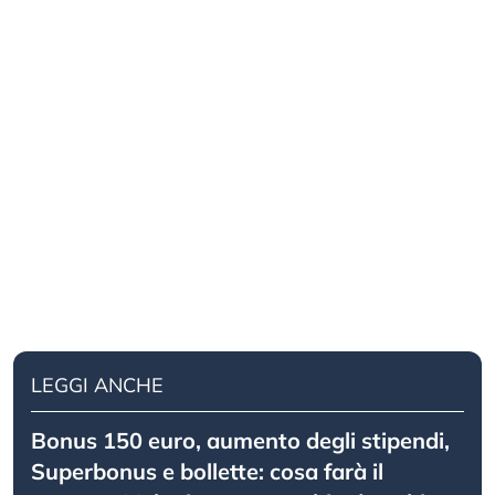
LEGGI ANCHE
Bonus 150 euro, aumento degli stipendi,
Superbonus e bollette: cosa farà il