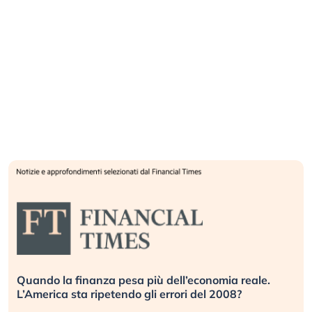
Quando la finanza pesa più dell’economia reale.
L’America sta ripetendo gli errori del 2008?