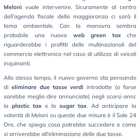
Meloni
vuole intervenire. Sicuramente al centro
dell’agenda fiscale della maggioranza ci sarà il
tema ambientale. Con la manovra sembra
probabile una nuova
web green tax
che
riguarderebbe i profitti delle multinazionali del
commercio elettronico nel caso di utilizzo di veicoli
inquinanti.
Allo stesso tempo, il nuovo governo sta pensando
di
eliminare due tasse verdi
introdotte (o forse
sarebbe meglio dire annunciate) negli scorsi anni:
la
plastic tax
e la
sugar tax
. Ad anticipare la
volontà di Meloni su queste due misure è il Sole 24
Ore, che spiega cosa potrebbe succedere e come
si arriverebbe all’eliminazione delle due tasse.