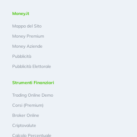
Money.it
Mappa del Sito
Money Premium
Money Aziende
Pubblicità
Pubblicità Elettorale
Strumenti Finanziari
Trading Online Demo
Corsi (Premium)
Broker Online
Criptovalute
Calcolo Percentuale