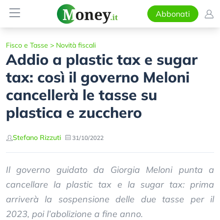
Abbonati
Fisco e Tasse
>
Novità fiscali
Addio a plastic tax e sugar
tax: così il governo Meloni
cancellerà le tasse su
plastica e zucchero
Stefano Rizzuti
31/10/2022
Il governo guidato da Giorgia Meloni punta a
cancellare la plastic tax e la sugar tax: prima
arriverà la sospensione delle due tasse per il
2023, poi l’abolizione a fine anno.