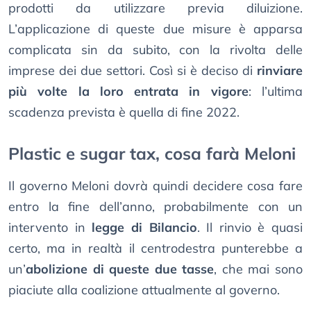
prodotti da utilizzare previa diluizione.
L’applicazione di queste due misure è apparsa
complicata sin da subito, con la rivolta delle
imprese dei due settori. Così si è deciso di
rinviare
più volte la loro entrata in vigore
: l’ultima
scadenza prevista è quella di fine 2022.
Plastic e sugar tax, cosa farà Meloni
Il governo Meloni dovrà quindi decidere cosa fare
entro la fine dell’anno, probabilmente con un
intervento in
legge di Bilancio
. Il rinvio è quasi
certo, ma in realtà il centrodestra punterebbe a
un’
abolizione di queste due tasse
, che mai sono
piaciute alla coalizione attualmente al governo.