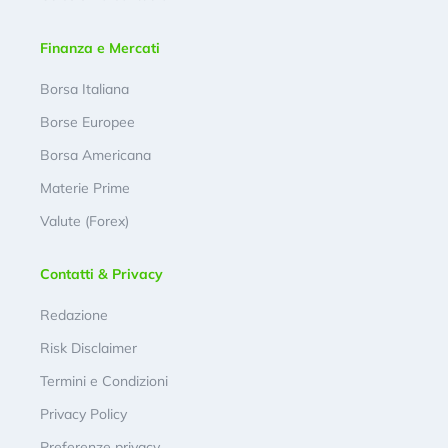
Finanza e Mercati
Borsa Italiana
Borse Europee
Borsa Americana
Materie Prime
Valute (Forex)
Contatti & Privacy
Redazione
Risk Disclaimer
Termini e Condizioni
Privacy Policy
Preferenze privacy