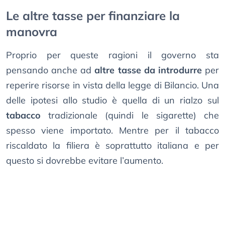
Le altre tasse per finanziare la
manovra
Proprio per queste ragioni il governo sta
pensando anche ad
altre tasse da introdurre
per
reperire risorse in vista della legge di Bilancio. Una
delle ipotesi allo studio è quella di un rialzo sul
tabacco
tradizionale (quindi le sigarette) che
spesso viene importato. Mentre per il tabacco
riscaldato la filiera è soprattutto italiana e per
questo si dovrebbe evitare l’aumento.