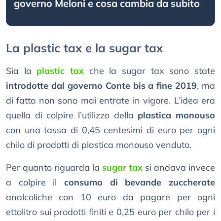
governo Meloni e cosa cambia da subito
La plastic tax e la sugar tax
Sia la
plastic tax
che la sugar tax sono state
introdotte dal governo Conte bis a fine 2019
, ma
di fatto non sono mai entrate in vigore. L’idea era
quella di colpire l’utilizzo della
plastica monouso
con una tassa di 0,45 centesimi di euro per ogni
chilo di prodotti di plastica monouso venduto.
Per quanto riguarda la
sugar tax
si andava invece
a colpire il
consumo di bevande zuccherate
analcoliche con 10 euro da pagare per ogni
ettolitro sui prodotti finiti e 0,25 euro per chilo per i