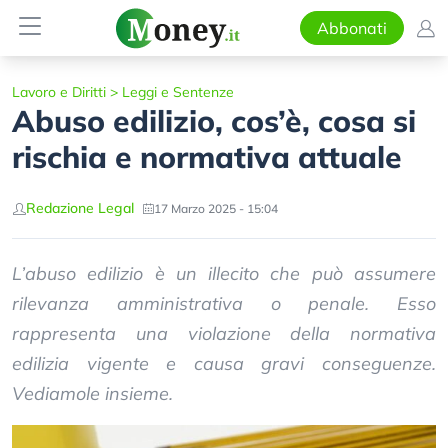
Abbonati
Lavoro e Diritti
>
Leggi e Sentenze
Abuso edilizio, cos’è, cosa si
rischia e normativa attuale
Redazione Legal
17 Marzo 2025 - 15:04
L’abuso edilizio è un illecito che può assumere
rilevanza amministrativa o penale. Esso
rappresenta una violazione della normativa
edilizia vigente e causa gravi conseguenze.
Vediamole insieme.