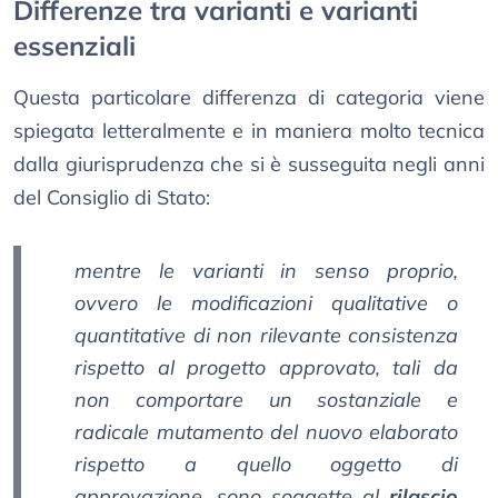
Differenze tra varianti e varianti
essenziali
Questa particolare differenza di categoria viene
spiegata letteralmente e in maniera molto tecnica
dalla giurisprudenza che si è susseguita negli anni
del Consiglio di Stato:
mentre le varianti in senso proprio,
ovvero le modificazioni qualitative o
quantitative di non rilevante consistenza
rispetto al progetto approvato, tali da
non comportare un sostanziale e
radicale mutamento del nuovo elaborato
rispetto a quello oggetto di
approvazione, sono soggette al
rilascio