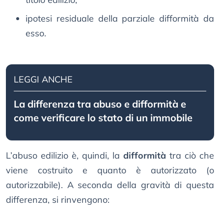
ipotesi residuale della parziale difformità da
esso.
LEGGI ANCHE
La differenza tra abuso e difformità e
come verificare lo stato di un immobile
L’abuso edilizio è, quindi, la
difformità
tra ciò che
viene costruito e quanto è autorizzato (o
autorizzabile). A seconda della gravità di questa
differenza, si rinvengono: