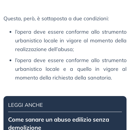
Questa, però, è sottoposta a due condizioni:
l’opera deve essere conforme allo strumento
urbanistico locale in vigore al momento della
realizzazione dell’abuso;
l’opera deve essere conforme allo strumento
urbanistico locale e a quello in vigore al
momento della richiesta della sanatoria.
LEGGI ANCHE
Come sanare un abuso edilizio senza
demolizione