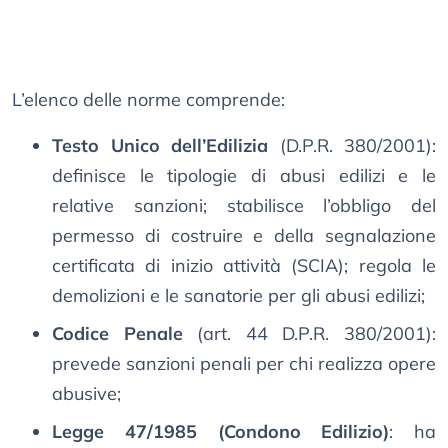
L’elenco delle norme comprende:
Testo Unico dell’Edilizia
(D.P.R. 380/2001):
definisce le tipologie di abusi edilizi e le
relative sanzioni; stabilisce l’obbligo del
permesso di costruire e della segnalazione
certificata di inizio attività (SCIA); regola le
demolizioni e le sanatorie per gli abusi edilizi;
Codice Penale
(art. 44 D.P.R. 380/2001):
prevede sanzioni penali per chi realizza opere
abusive;
Legge 47/1985 (Condono Edilizio)
: ha