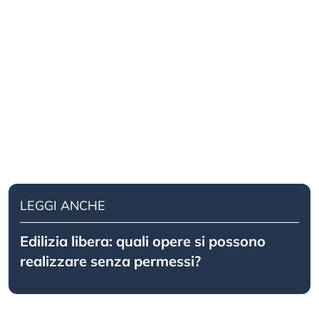
LEGGI ANCHE
Edilizia libera: quali opere si possono
realizzare senza permessi?