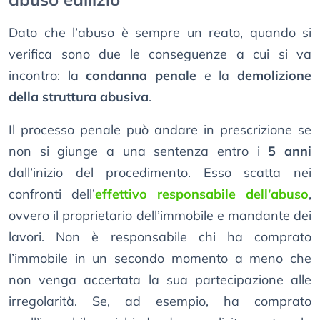
Dato che l’abuso è sempre un reato, quando si
verifica sono due le conseguenze a cui si va
incontro: la
condanna penale
e la
demolizione
della struttura abusiva
.
Il processo penale può andare in prescrizione se
non si giunge a una sentenza entro i
5 anni
dall’inizio del procedimento. Esso scatta nei
confronti dell’
effettivo responsabile dell’abuso
,
ovvero il proprietario dell’immobile e mandante dei
lavori. Non è responsabile chi ha comprato
l’immobile in un secondo momento a meno che
non venga accertata la sua partecipazione alle
irregolarità. Se, ad esempio, ha comprato