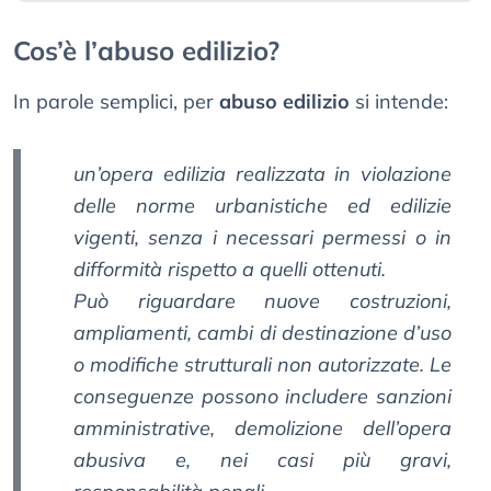
Cos’è l’abuso edilizio?
In parole semplici, per
abuso edilizio
si intende:
un’opera edilizia realizzata in violazione
delle norme urbanistiche ed edilizie
vigenti, senza i necessari permessi o in
difformità rispetto a quelli ottenuti.
Può riguardare nuove costruzioni,
ampliamenti, cambi di destinazione d’uso
o modifiche strutturali non autorizzate. Le
conseguenze possono includere sanzioni
amministrative, demolizione dell’opera
abusiva e, nei casi più gravi,