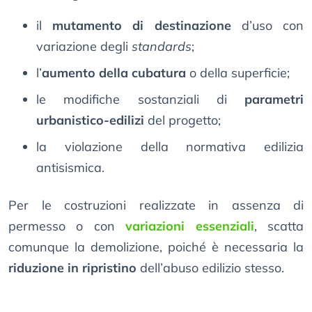
il
mutamento di destinazione
d’uso con
variazione degli
standards
;
l’
aumento della cubatura
o della superficie;
le modifiche sostanziali di
parametri
urbanistico-edilizi
del progetto;
la violazione della normativa edilizia
antisismica.
Per le costruzioni realizzate in assenza di
permesso o con
variazioni essenziali
, scatta
comunque la demolizione, poiché è necessaria la
riduzione in ripristino
dell’abuso edilizio stesso.