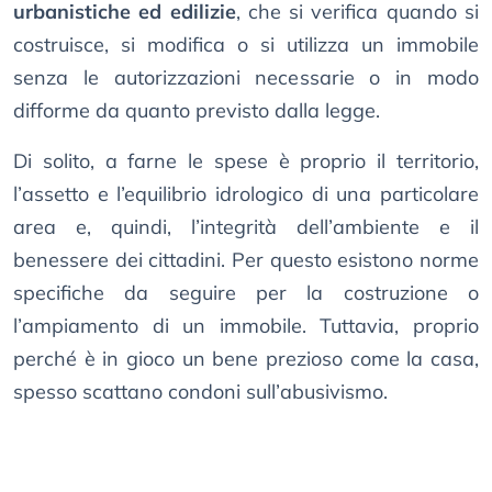
urbanistiche ed edilizie
, che si verifica quando si
costruisce, si modifica o si utilizza un immobile
senza le autorizzazioni necessarie o in modo
difforme da quanto previsto dalla legge.
Di solito, a farne le spese è proprio il territorio,
l’assetto e l’equilibrio idrologico di una particolare
area e, quindi, l’integrità dell’ambiente e il
benessere dei cittadini. Per questo esistono norme
specifiche da seguire per la costruzione o
l’ampiamento di un immobile. Tuttavia, proprio
perché è in gioco un bene prezioso come la casa,
spesso scattano condoni sull’abusivismo.