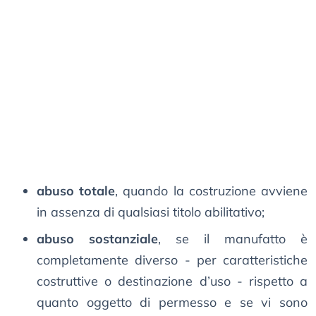
abuso totale
, quando la costruzione avviene
in assenza di qualsiasi titolo abilitativo;
abuso sostanziale
, se il manufatto è
completamente diverso - per caratteristiche
costruttive o destinazione d’uso - rispetto a
quanto oggetto di permesso e se vi sono