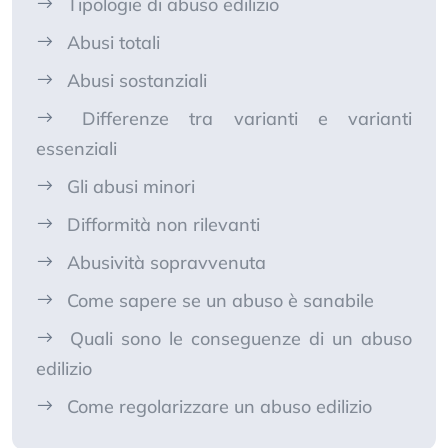
Tipologie di abuso edilizio
Abusi totali
Abusi sostanziali
Differenze tra varianti e varianti
essenziali
Gli abusi minori
Difformità non rilevanti
Abusività sopravvenuta
Come sapere se un abuso è sanabile
Quali sono le conseguenze di un abuso
edilizio
Come regolarizzare un abuso edilizio