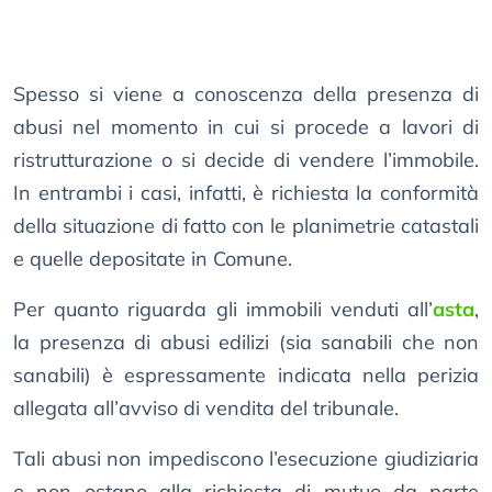
Spesso si viene a conoscenza della presenza di
abusi nel momento in cui si procede a lavori di
ristrutturazione o si decide di vendere l’immobile.
In entrambi i casi, infatti, è richiesta la conformità
della situazione di fatto con le planimetrie catastali
e quelle depositate in Comune.
Per quanto riguarda gli immobili venduti all’
asta
,
la presenza di abusi edilizi (sia sanabili che non
sanabili) è espressamente indicata nella perizia
allegata all’avviso di vendita del tribunale.
Tali abusi non impediscono l’esecuzione giudiziaria
e non ostano alla richiesta di mutuo da parte