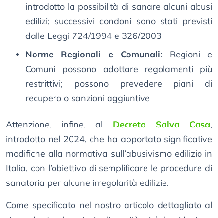
introdotto la possibilità di sanare alcuni abusi
edilizi; successivi condoni sono stati previsti
dalle Leggi 724/1994 e 326/2003
Norme Regionali e Comunali
: Regioni e
Comuni possono adottare regolamenti più
restrittivi; possono prevedere piani di
recupero o sanzioni aggiuntive
Attenzione, infine, al
Decreto Salva Casa
,
introdotto nel 2024, che ha apportato significative
modifiche alla normativa sull’abusivismo edilizio in
Italia, con l’obiettivo di semplificare le procedure di
sanatoria per alcune irregolarità edilizie.
Come specificato nel nostro articolo dettagliato al