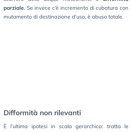
parziale
. Se invece c’è incremento di cubatura con
mutamento di destinazione d’uso, è abuso totale.
Difformità non rilevanti
È l’ultima ipotesi in scala gerarchica: tratta le