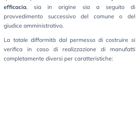
efficacia
, sia in origine sia a seguito di
provvedimento successivo del comune o del
giudice amministrativo.
La totale difformità dal permesso di costruire si
verifica in caso di realizzazione di manufatti
completamente diversi per caratteristiche: