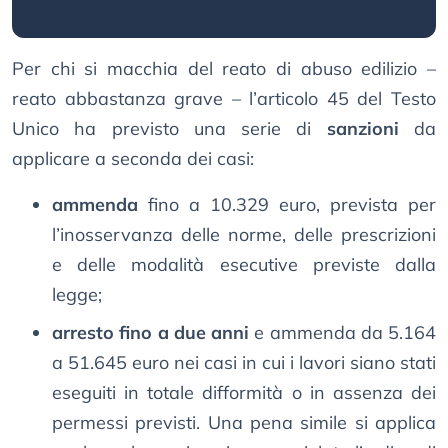
Per chi si macchia del reato di abuso edilizio –
reato abbastanza grave – l’articolo 45 del Testo
Unico ha previsto una serie di
sanzioni
da
applicare a seconda dei casi:
ammenda
fino a 10.329 euro, prevista per
l’inosservanza delle norme, delle prescrizioni
e delle modalità esecutive previste dalla
legge;
arresto fino a due anni
e ammenda da 5.164
a 51.645 euro nei casi in cui i lavori siano stati
eseguiti in totale difformità o in assenza dei
permessi previsti. Una pena simile si applica