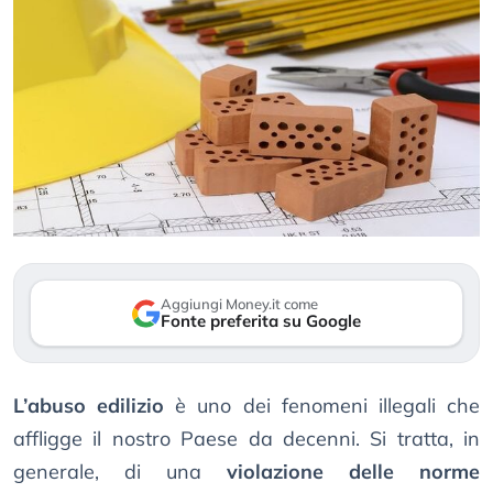
Aggiungi Money.it come
Fonte preferita su Google
L’abuso edilizio
è uno dei fenomeni illegali che
affligge il nostro Paese da decenni. Si tratta, in
generale, di una
violazione delle norme