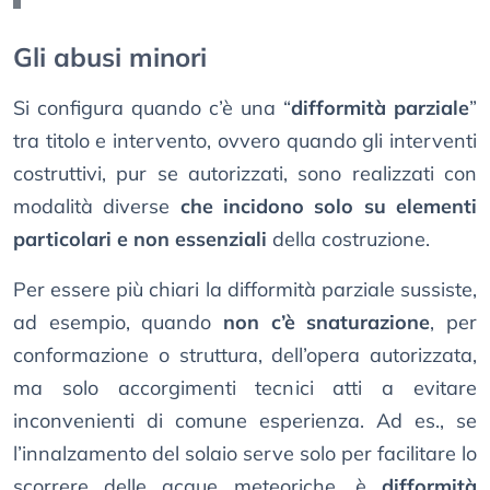
Gli abusi minori
Si configura quando c’è una “
difformità parziale
”
tra titolo e intervento, ovvero quando gli interventi
costruttivi, pur se autorizzati, sono realizzati con
modalità diverse
che incidono solo su elementi
particolari e non essenziali
della costruzione.
Per essere più chiari la difformità parziale sussiste,
ad esempio, quando
non c’è snaturazione
, per
conformazione o struttura, dell’opera autorizzata,
ma solo accorgimenti tecnici atti a evitare
inconvenienti di comune esperienza. Ad es., se
l’innalzamento del solaio serve solo per facilitare lo
scorrere delle acque meteoriche, è
difformità