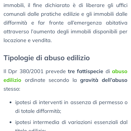
immobili, il fine dichiarato è di liberare gli uffici
comunali dalle pratiche edilizie e gli immobili dalle
difformità e far fronte all’emergenza abitativa
attraverso l’aumento degli immobili disponibili per
locazione e vendita.
Tipologie di abuso edilizio
Il Dpr 380/2001 prevede
tre fattispecie
di
abuso
edilizio
ordinate secondo la
gravità dell’abuso
stesso:
ipotesi di interventi in assenza di permesso o
di totale difformità;
ipotesi intermedia di variazioni essenziali dal
titolo edilizio;