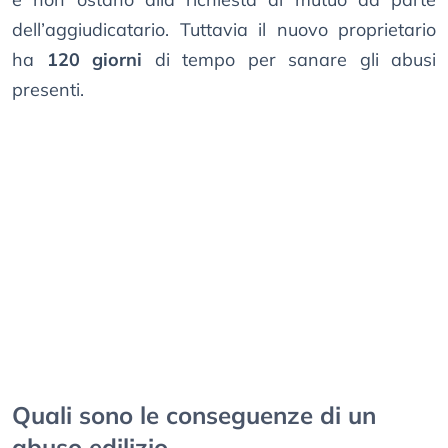
dell’aggiudicatario. Tuttavia il nuovo proprietario
ha
120 giorni
di tempo per sanare gli abusi
presenti.
Quali sono le conseguenze di un
abuso edilizio