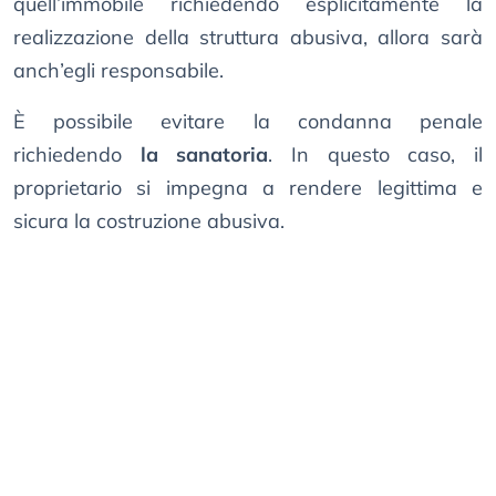
quell’immobile richiedendo esplicitamente la
realizzazione della struttura abusiva, allora sarà
anch’egli responsabile.
È possibile evitare la condanna penale
richiedendo
la sanatoria
. In questo caso, il
proprietario si impegna a rendere legittima e
sicura la costruzione abusiva.