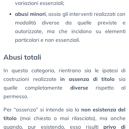
variazioni essenziali;
abusi minori
, ossia gli interventi realizzati con
modalità diverse da quelle previste e
autorizzate, ma che incidono su elementi
particolari e non essenziali.
Abusi totali
In questa categoria, rientrano sia le ipotesi di
costruzioni realizzate
in assenza di titolo
sia
quelle completamente
diverse
rispetto al
permesso.
Per “assenza” si intende sia la
non esistenza del
titolo
(mai chiesto o mai rilasciato), ma anche
quando, pur esistendo, esso risulti
privo di