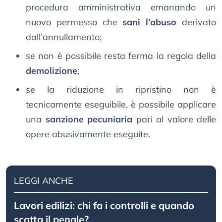
procedura amministrativa emanando un
nuovo permesso che
sani l’abuso
derivato
dall’annullamento;
se non è possibile resta ferma la regola della
demolizione
;
se la riduzione in ripristino non è
tecnicamente eseguibile, è possibile applicare
una
sanzione pecuniaria
pari al valore delle
opere abusivamente eseguite.
LEGGI ANCHE
Lavori edilizi: chi fa i controlli e quando
scatta il penale?