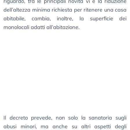
riguardo, tra le principali novità vi è la riduzione
dell’altezza minima richiesta per ritenere una casa
abitabile, cambia, inoltre, la superficie dei
monolocali adatti all’abitazione.
Il decreto prevede, non solo la sanatoria sugli
abusi minori, ma anche su altri aspetti degli