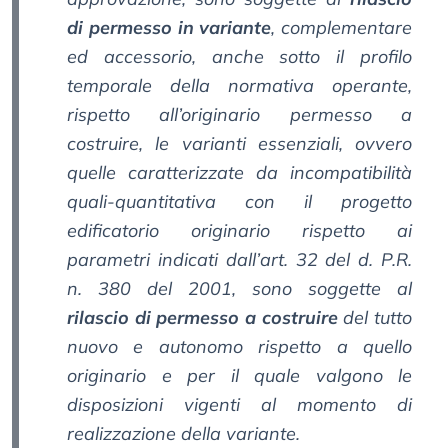
di permesso in variante
, complementare
ed accessorio, anche sotto il profilo
temporale della normativa operante,
rispetto all’originario permesso a
costruire, le varianti essenziali, ovvero
quelle caratterizzate da incompatibilità
quali-quantitativa con il progetto
edificatorio originario rispetto ai
parametri indicati dall’art. 32 del d. P.R.
n. 380 del 2001, sono soggette al
rilascio di permesso a costruire
del tutto
nuovo e autonomo rispetto a quello
originario e per il quale valgono le
disposizioni vigenti al momento di
realizzazione della variante.