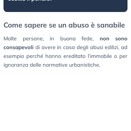
Come sapere se un abuso è sanabile
Molte persone, in buona fede,
non sono
consapevoli
di avere in casa degli abusi edilizi, ad
esempio perché hanno ereditato l’immobile o per
ignoranza delle normative urbanistiche.