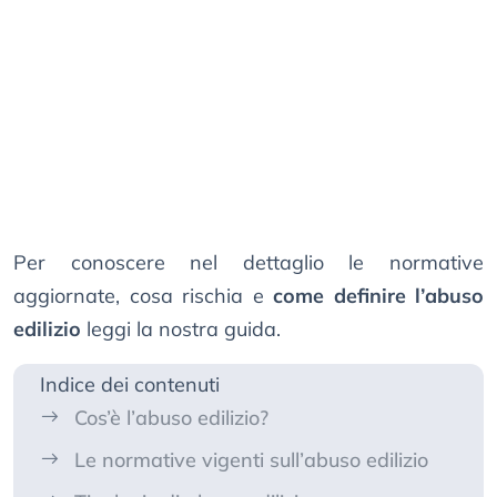
Per conoscere nel dettaglio le normative
aggiornate, cosa rischia e
come definire l’abuso
edilizio
leggi la nostra guida.
Indice dei contenuti
Cos’è l’abuso edilizio?
Le normative vigenti sull’abuso edilizio