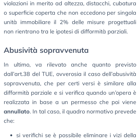
violazioni in merito ad altezza, distacchi, cubatura
o superficie coperta che non eccedono per singola
unità immobiliare il 2% delle misure progettuali
non rientrano tra le ipotesi di difformità parziali.
Abusività sopravvenuta
In ultimo, va rilevato anche quanto previsto
dall’art.38 del TUE, ovverosia il caso dell’abusività
sopravvenuta, che per certi versi è similare alla
difformità parziale e si verifica quando un’opera è
realizzata in base a un permesso che poi viene
annullato
. In tal caso, il quadro normativo prevede
che:
si verifichi se è possibile eliminare i vizi della