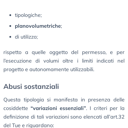
tipologiche;
planovolumetriche
;
di utilizzo;
rispetto a quelle oggetto del permesso, e per
l’esecuzione di volumi oltre i limiti indicati nel
progetto e autonomamente utilizzabili.
Abusi sostanziali
Questa tipologia si manifesta in presenza delle
cosiddette
“variazioni essenziali”
. I criteri per la
definizione di tali variazioni sono elencati all’art.32
del Tue e riguardano: