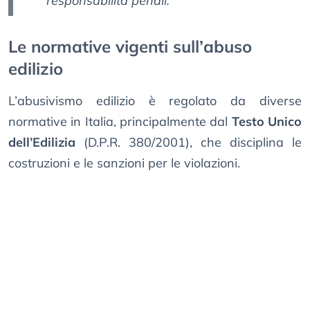
responsabilità penali.
Le normative vigenti sull’abuso
edilizio
L’abusivismo edilizio è regolato da diverse
normative in Italia, principalmente dal
Testo Unico
dell’Edilizia
(D.P.R. 380/2001), che disciplina le
costruzioni e le sanzioni per le violazioni.