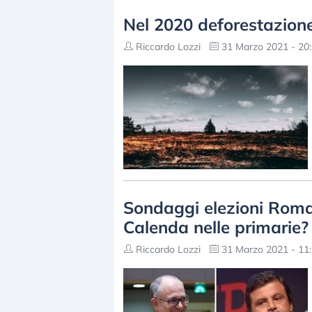
Nel 2020 deforestazione
Riccardo Lozzi
31 Marzo 2021 - 20
Sondaggi elezioni Roma,
Calenda nelle primarie?
Riccardo Lozzi
31 Marzo 2021 - 11