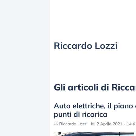
Riccardo Lozzi
Gli articoli di Ric
Auto elettriche, il piano
punti di ricarica
Riccardo Lozzi
2 Aprile 2021 - 14:4