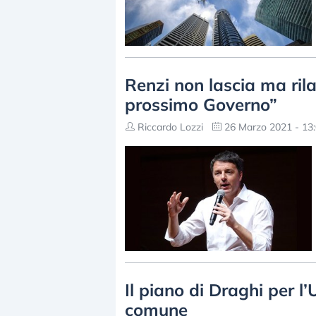
Renzi non lascia ma rilan
prossimo Governo”
Riccardo Lozzi
26 Marzo 2021 - 13
Il piano di Draghi per l’
comune