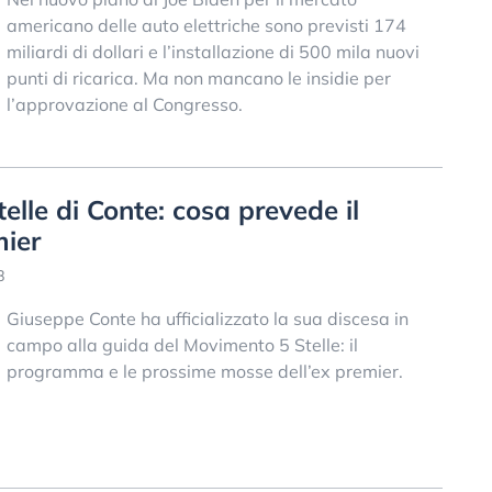
americano delle auto elettriche sono previsti 174
miliardi di dollari e l’installazione di 500 mila nuovi
punti di ricarica. Ma non mancano le insidie per
l’approvazione al Congresso.
elle di Conte: cosa prevede il
mier
8
Giuseppe Conte ha ufficializzato la sua discesa in
campo alla guida del Movimento 5 Stelle: il
programma e le prossime mosse dell’ex premier.