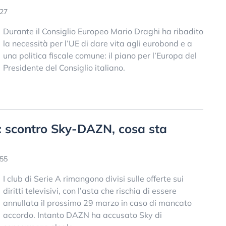
:27
Durante il Consiglio Europeo Mario Draghi ha ribadito
la necessità per l’UE di dare vita agli eurobond e a
una politica fiscale comune: il piano per l’Europa del
Presidente del Consiglio italiano.
sa: scontro Sky-DAZN, cosa sta
:55
I club di Serie A rimangono divisi sulle offerte sui
diritti televisivi, con l’asta che rischia di essere
annullata il prossimo 29 marzo in caso di mancato
accordo. Intanto DAZN ha accusato Sky di