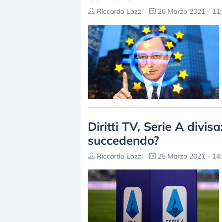
Riccardo Lozzi
26 Marzo 2021 - 11
Diritti TV, Serie A divi
succedendo?
Riccardo Lozzi
25 Marzo 2021 - 14