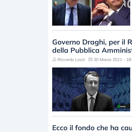
Governo Draghi, per il 
della Pubblica Amminis
Riccardo Lozzi
30 Marzo 2021 - 18
Ecco il fondo che ha cau