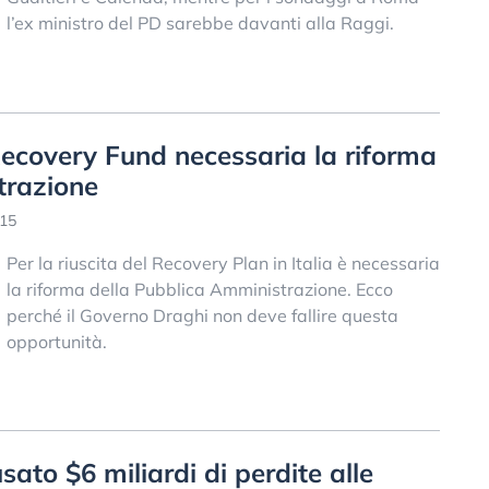
l’ex ministro del PD sarebbe davanti alla Raggi.
Recovery Fund necessaria la riforma
trazione
:15
Per la riuscita del Recovery Plan in Italia è necessaria
la riforma della Pubblica Amministrazione. Ecco
perché il Governo Draghi non deve fallire questa
opportunità.
sato $6 miliardi di perdite alle