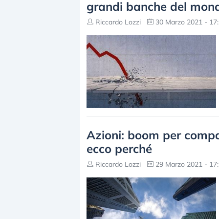
grandi banche del mon
Riccardo Lozzi
30 Marzo 2021 - 17
Azioni: boom per compag
ecco perché
Riccardo Lozzi
29 Marzo 2021 - 17